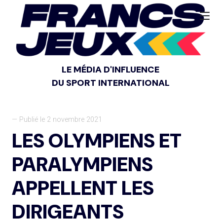
LE MÉDIA D'INFLUENCE
DU SPORT INTERNATIONAL
— Publié le 2 novembre 2021
LES OLYMPIENS ET
PARALYMPIENS
APPELLENT LES
DIRIGEANTS