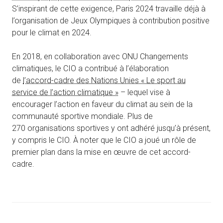
S’inspirant de cette exigence, Paris 2024 travaille déjà à
l’organisation de Jeux Olympiques à contribution positive
pour le climat en 2024.
En 2018, en collaboration avec ONU Changements
climatiques, le CIO a contribué à l’élaboration
de
l’accord-cadre des Nations Unies « Le sport au
service de l’action climatique »
– lequel vise à
encourager l’action en faveur du climat au sein de la
communauté sportive mondiale. Plus de
270 organisations sportives y ont adhéré jusqu’à présent,
y compris le CIO. À noter que le CIO a joué un rôle de
premier plan dans la mise en œuvre de cet accord-
cadre.