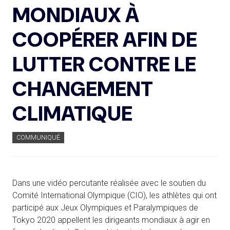
MONDIAUX À
COOPÉRER AFIN DE
LUTTER CONTRE LE
CHANGEMENT
CLIMATIQUE
COMMUNIQUÉ
Dans une vidéo percutante réalisée avec le soutien du
Comité International Olympique (CIO), les athlètes qui ont
participé aux Jeux Olympiques et Paralympiques de
Tokyo 2020 appellent les dirigeants mondiaux à agir en