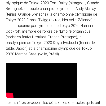
olympique de Tokyo 2020 Tom Daley (plongeon, Grande-
Bretagne), le double champion olympique Andy Murray
(tennis, Grande-Bretagne), la championne olympique de
Tokyo 2020 Emma Twigg (aviron, Nouvelle-Zélande) et
la championne paralympique de Tokyo 2020 Hannah
Cockroft, membre de l’ordre de l’Empire britannique
(sprint en fauteuil roulant, Grande-Bretagne), le
paralympien de Tokyo 2020 Koyo Iwabuchi (tennis de
table, Japon) et la championne olympique de Tokyo
2020 Martine Grael (voile, Brésil).
Les athlètes évoquent les défis et les obstacles qu’ils ont