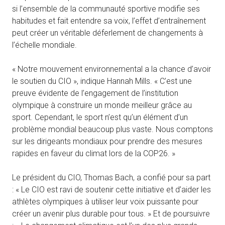
si l’ensemble de la communauté sportive modifie ses
habitudes et fait entendre sa voix, l’effet d’entraînement
peut créer un véritable déferlement de changements à
l’échelle mondiale.
« Notre mouvement environnemental a la chance d’avoir
le soutien du CIO », indique Hannah Mills. « C’est une
preuve évidente de l’engagement de l’institution
olympique à construire un monde meilleur grâce au
sport. Cependant, le sport n’est qu’un élément d’un
problème mondial beaucoup plus vaste. Nous comptons
sur les dirigeants mondiaux pour prendre des mesures
rapides en faveur du climat lors de la COP26. »
Le président du CIO, Thomas Bach, a confié pour sa part
: « Le CIO est ravi de soutenir cette initiative et d’aider les
athlètes olympiques à utiliser leur voix puissante pour
créer un avenir plus durable pour tous. » Et de poursuivre