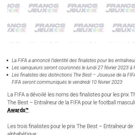
La FIFA a annoncé l’identité des finalistes pour les entraîneu
Les vainqueurs seront couronnés le lundi 27 février 2023 à 
Les finalistes des distinctions The Best – Joueuse de la FIF
FIFA seront communiqués le vendredi 10 février 2023
La FIFA a dévoilé les noms des finalistes pour les prix T
The Best – Entraîneur de la FIFA pour le football mascul
Awards™
.
Les trois finalistes pour le prix The Best – Entraîneur de 
alphabétique :