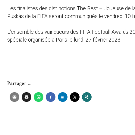
Les finalistes des distinctions The Best – Joueuse de la
Puskás de la FIFA seront communiqués le vendredi 10 fé
L’ensemble des vainqueurs des FIFA Football Awards 2
spéciale organisée à Paris le lundi 27 février 2023.
Partager ...