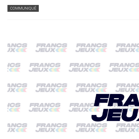
COMMUNIQUÉ