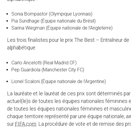
Sonia Bompastor (Olympique Lyonnais)
Pia Sundhage (Équipe nationale du Brésil)
Sarina Wiegman (Équipe nationale de l’Angleterre)
Les trois finalistes pour le prix The Best – Entraîneur de 
alphabétique :
Carlo Ancelotti (Real Madrid CF)
Pep Guardiola (Manchester City FC)
Lionel Scaloni (Équipe nationale de l’Argentine)
La lauréate et le lauréat de ces prix sont déterminés pa
actuel(le)s de toutes les équipes nationales féminines e
de toutes les équipes nationales féminines et masculines 
chaque territoire représenté par une équipe nationale, ai
sur
FIFA.com
. La procédure de vote et de remise des pri