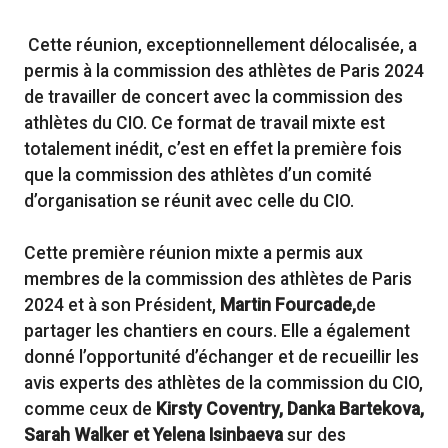
Cette réunion, exceptionnellement délocalisée, a
permis à la commission des athlètes de Paris 2024
de travailler de concert avec la commission des
athlètes du CIO. Ce format de travail mixte est
totalement inédit, c’est en effet la première fois
que la commission des athlètes d’un comité
d’organisation se réunit avec celle du CIO.
Cette première réunion mixte a permis aux
membres de la commission des athlètes de Paris
2024 et à son Président,
Martin Fourcade,
de
partager les chantiers en cours. Elle a également
donné l’opportunité d’échanger et de recueillir les
avis experts des athlètes de la commission du CIO,
comme ceux de
Kirsty Coventry, Danka Bartekova,
Sarah Walker et Yelena Isinbaeva
sur des