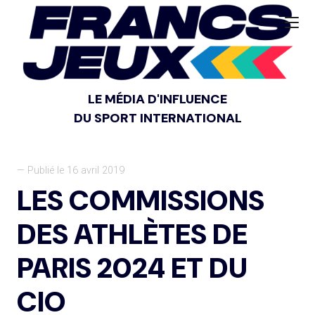
LE MÉDIA D'INFLUENCE
DU SPORT INTERNATIONAL
— Publié le 16 avril 2019
LES COMMISSIONS
DES ATHLÈTES DE
PARIS 2024 ET DU
CIO