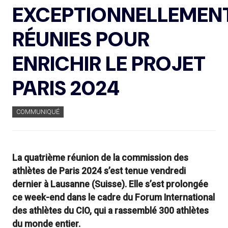
EXCEPTIONNELLEMEN
RÉUNIES POUR
ENRICHIR LE PROJET
PARIS 2024
COMMUNIQUÉ
La quatrième réunion de la commission des
athlètes de Paris 2024 s’est tenue vendredi
dernier à Lausanne (Suisse). Elle s’est prolongée
ce week-end dans le cadre du Forum International
des athlètes du CIO, qui a rassemblé 300 athlètes
du monde entier.