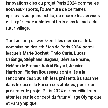
innovations clés du projet Paris 2024 comme les
nouveaux sports, l’ouverture de certaines
épreuves au grand public, ou encore les services
et l’expérience athlètes offerts dans le cadre du
futur Village.
Tout au long du week-end, les membres de la
commission des athlètes de Paris 2024, parmi
lesquels
Marie Bochet, Théo Curin, Lucas
Créange, Stéphane Diagana, Gévrise Emane,
Hélène de France
,
Astrid Guyart, Jessica
Harrison
,
Florian Rousseau
, sont allés à la
rencontre des 300 athlètes présents à Lausanne
dans le cadre du Forum des athlètes, pour leur
présenter le projet Paris 2024 et recueillir leurs
attentes sur le concept du futur Village Olympique
et Paralympique.