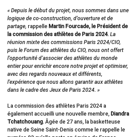
« Depuis le début du projet, nous sommes dans une
logique de co-construction, d’ouverture et de
partage,
rappelle
Martin Fourcade, le Président de
la commission des athlètes de Paris 2024
.
La
réunion mixte des commissions Paris 2024/CIO,
puis le Forum des athlètes du CIO, nous ont offert
l’opportunité d’associer des athlètes du monde
entier pour enrichir encore notre projet et optimiser,
avec des regards nouveaux et différents,
l’expérience que nous allons garantir aux athlètes
dans le cadre des Jeux de Paris 2024. »
La commission des athlètes Paris 2024 a
également accueilli une nouvelle membre,
Diandra
Tchatchouang
. Âgée de 27 ans, la basketteuse
native de Seine Saint-Denis comme le rappelle le