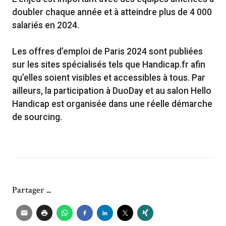
doubler chaque année et à atteindre plus de 4 000
salariés en 2024.
Les offres d’emploi de Paris 2024 sont publiées
sur les sites spécialisés tels que Handicap.fr afin
qu’elles soient visibles et accessibles à tous. Par
ailleurs, la participation à DuoDay et au salon Hello
Handicap est organisée dans une réelle démarche
de sourcing.
Partager ...