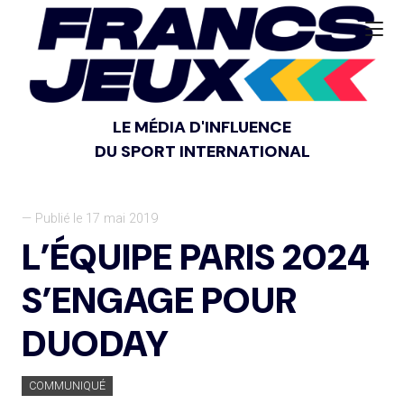
LE MÉDIA D'INFLUENCE
DU SPORT INTERNATIONAL
— Publié le 17 mai 2019
L’ÉQUIPE PARIS 2024
S’ENGAGE POUR
DUODAY
COMMUNIQUÉ