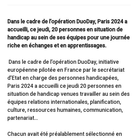
Dans le cadre de l’opération DuoDay, Paris 2024 a
accueilli, ce jeudi, 20 personnes en situation de
handicap au sein de ses équipes pour une journée
riche en échanges et en apprentissages.
Dans le cadre de l’opération DuoDay, initiative
européenne pilotée en France par le secrétariat
d’Etat en charge des personnes handicapées,
Paris 2024 a accueilli ce jeudi 20 personnes en
situation de handicap venues travailler au sein des
équipes relations internationales, planification,
culture, ressources humaines, communication,
partenariat…
Chacun avait été préalablement sélectionné en