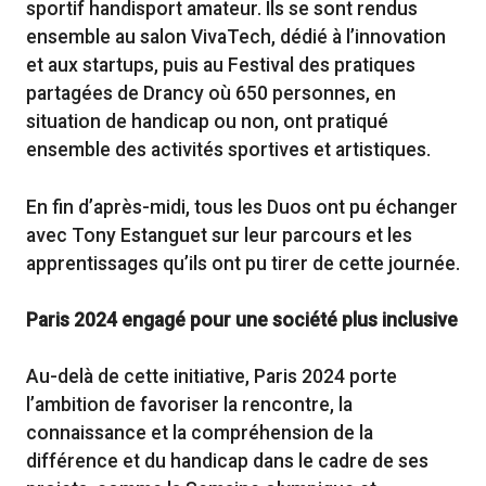
sportif handisport amateur. Ils se sont rendus
ensemble au salon VivaTech, dédié à l’innovation
et aux startups, puis au Festival des pratiques
partagées de Drancy où 650 personnes, en
situation de handicap ou non, ont pratiqué
ensemble des activités sportives et artistiques.
En fin d’après-midi, tous les Duos ont pu échanger
avec Tony Estanguet sur leur parcours et les
apprentissages qu’ils ont pu tirer de cette journée.
Paris 2024 engagé pour une société plus inclusive
Au-delà de cette initiative, Paris 2024 porte
l’ambition de favoriser la rencontre, la
connaissance et la compréhension de la
différence et du handicap dans le cadre de ses