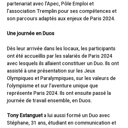
partenariat avec l’Apec, Pôle Emploi et
l’association Tremplin pour ses compétences et
son parcours adaptés aux enjeux de Paris 2024.
Une journée en Duos
Dès leur arrivée dans les locaux, les participants
ont été accueillis par les salariés de Paris 2024
avec lesquels ils allaient constituer un Duo. Ils ont
assisté à une présentation sur les Jeux
Olympiques et Paralympiques, sur les valeurs de
l’olympisme et sur l’aventure unique que
représente Paris 2024. Ils ont ensuite passé la
journée de travail ensemble, en Duos.
Tony Estanguet
a lui aussi formé un Duo avec
Stéphane, 31 ans, étudiant en communication et