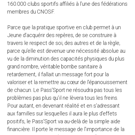
160.000 clubs sportifs affiliés à l’une des fédérations
membres du CNOSF.
Parce que la pratique sportive en club permet à un
Jeune d’acquérir des repères, de se construire à
travers le respect de soi, des autres et de la règle,
parce qu’elle est devenue une nécessité absolue au
vu de la diminution des capacités physiques du plus
grand nombre, véritable bombe sanitaire à
retardement, il fallait un message fort pour la
valoriser et la remettre au cœur de l’épanouissement
de chacun. Le Pass’Sport ne résoudra pas tous les
problèmes pas plus qu’il ne lèvera tous les freins.
Pour autant, en devenant réalité et en s’adressant
aux familles sur lesquelles il aura le plus d’effets
positifs, le Pass’Sport va au-delà de la simple aide
financière. Il porte le message de l’importance de la