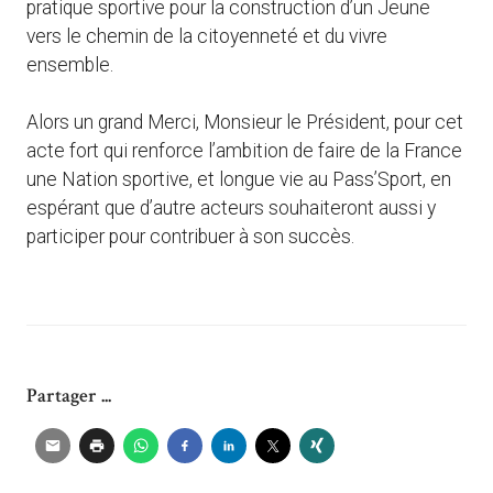
pratique sportive pour la construction d’un Jeune
vers le chemin de la citoyenneté et du vivre
ensemble.
Alors un grand Merci, Monsieur le Président, pour cet
acte fort qui renforce l’ambition de faire de la France
une Nation sportive, et longue vie au Pass’Sport, en
espérant que d’autre acteurs souhaiteront aussi y
participer pour contribuer à son succès.
Partager ...