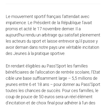
Le mouvement sportif français l’attendait avec
impatience. Le Président de la République l’avait
promis et acté le 17 novembre dernier. Il a
aujourd’hui rendu un arbitrage qui satisfait pleinement
les acteurs du sport et laisse entrevoir qu’il puisse y
avoir demain dans notre pays une véritable incitation
des Jeunes à la pratique sportive.
En rendant éligibles au Pass’Sport les familles
bénéficiaires de l’allocation de rentrée scolaire, l’Etat
cible une base suffisamment large – 5,5 millions de
jeunes entre 6 et 18 ans – pour donner au Pass’Sport
toutes les chances de succès. Pour ces familles, le
coup de pouce de 50 euros sera un réel élément
d’incitation et de choix final pour adhérer à l’un des