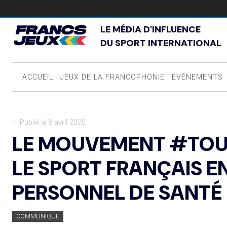
LE MÉDIA D'INFLUENCE
DU SPORT INTERNATIONAL
ACCUEIL
JEUX DE LA FRANCOPHONIE
ÉVÉNEMENTS
— Publié le 8 avril 2020
LE MOUVEMENT #TOU
LE SPORT FRANÇAIS E
PERSONNEL DE SANTÉ 
COMMUNIQUÉ