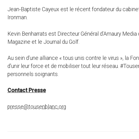
Jean-Baptiste Cayeux est le récent fondateur du cabinet
Ironman.
Kevin Benharrats est Directeur Général d’Amaury Media q
Magazine et le Journal du Golf.
Au sein d’une alliance « tous unis contre le virus », la Fo
d’unir leur force et de mobiliser tout leur réseau. #Touse
personnels soignants.
Contact Presse
presse@tousenblanc.org