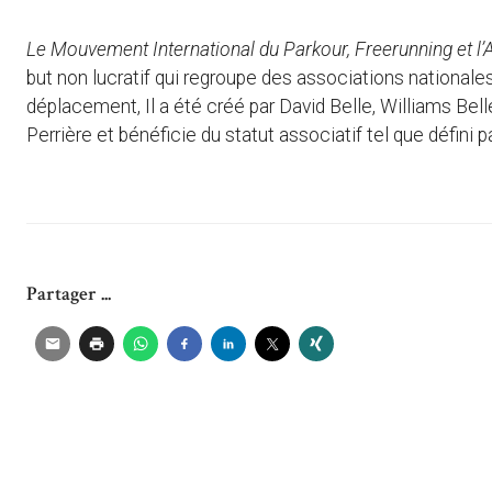
Le Mouvement International du Parkour, Freerunning et l
but non lucratif qui regroupe des associations nationales 
déplacement, Il a été créé par David Belle, Williams Bel
Perrière et bénéficie du statut associatif tel que défini p
Partager ...