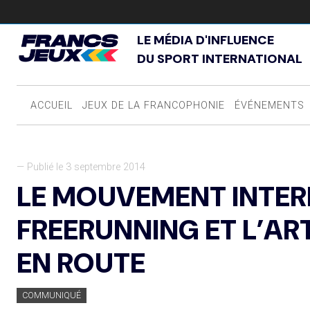
LE MÉDIA D'INFLUENCE
DU SPORT INTERNATIONAL
ACCUEIL
JEUX DE LA FRANCOPHONIE
ÉVÉNEMENTS
— Publié le 3 septembre 2014
LE MOUVEMENT INTER
FREERUNNING ET L’AR
EN ROUTE
COMMUNIQUÉ