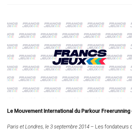
Le Mouvement International du Parkour Freerunning e
Paris et Londres, le 3 septembre 2014
– Les fondateurs du