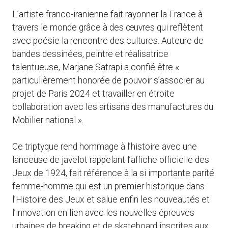
L’artiste franco-iranienne fait rayonner la France à
travers le monde grâce à des œuvres qui reflètent
avec poésie la rencontre des cultures. Auteure de
bandes dessinées, peintre et réalisatrice
talentueuse, Marjane Satrapi a confié être «
particulièrement honorée de pouvoir s’associer au
projet de Paris 2024 et travailler en étroite
collaboration avec les artisans des manufactures du
Mobilier national ».
Ce triptyque rend hommage à l’histoire avec une
lanceuse de javelot rappelant l’affiche officielle des
Jeux de 1924, fait référence à la si importante parité
femme-homme qui est un premier historique dans
l’Histoire des Jeux et salue enfin les nouveautés et
l’innovation en lien avec les nouvelles épreuves
urbaines de breaking et de skateboard inscrites aux