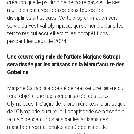
création que le patrimoine de notre pays et de ses
multiples cultures locales, dans toutes les
disciplines artistiques. Cette programmation sera
suivie du Festival Olympique, qui se tiendra dans les
territoires qui accueilleront les compétitions
pendant les Jeux de 2024.
Une œuvre originale de l’artiste Marjane Satrapi
sera tissée par les artisans de la Manufacture des
Gobelins
Marjane Satrapi a accepté de réaliser une œuvre qui
fera l’objet d’une tapisserie inspirée des Jeux
Olympiques. Il s’agira de la première œuvre artistique
de l’Olympiade culturelle. La tapisserie sera tissée à
la main pendant trois ans par les artisans des
manufactures nationales des Gobelins et de