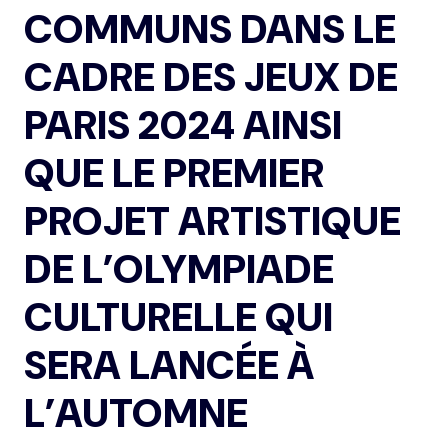
COMMUNS DANS LE
CADRE DES JEUX DE
PARIS 2024 AINSI
QUE LE PREMIER
PROJET ARTISTIQUE
DE L’OLYMPIADE
CULTURELLE QUI
SERA LANCÉE À
L’AUTOMNE