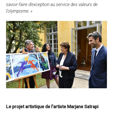
savoir-faire d’exception au service des valeurs de
l’olympisme. »
Le projet artistique de l’artiste Marjane Satrapi