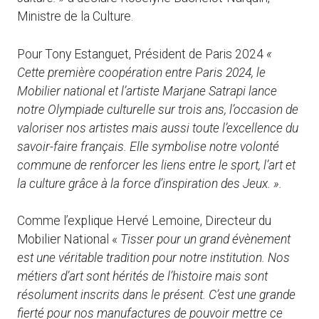
Ministre de la Culture.
Pour Tony Estanguet, Président de Paris 2024
«
Cette première coopération entre Paris 2024, le
Mobilier national et l’artiste Marjane Satrapi lance
notre Olympiade culturelle sur trois ans, l’occasion de
valoriser nos artistes mais aussi toute l’excellence du
savoir-faire français. Elle symbolise notre volonté
commune de renforcer les liens entre le sport, l’art et
la culture grâce à la force d’inspiration des Jeux. ».
Comme l’explique Hervé Lemoine, Directeur du
Mobilier National «
Tisser pour un grand évènement
est une véritable tradition pour notre institution. Nos
métiers d’art sont hérités de l’histoire mais sont
résolument inscrits dans le présent. C’est une grande
fierté pour nos manufactures de pouvoir mettre ce