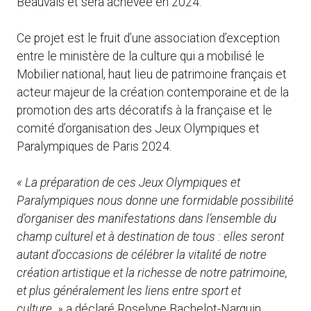
Beauvais et sera achevée en 2024.
Ce projet est le fruit d’une association d’exception
entre le ministère de la culture qui a mobilisé le
Mobilier national, haut lieu de patrimoine français et
acteur majeur de la création contemporaine et de la
promotion des arts décoratifs à la française et le
comité d’organisation des Jeux Olympiques et
Paralympiques de Paris 2024.
« La préparation de ces Jeux Olympiques et
Paralympiques nous donne une formidable possibilité
d’organiser des manifestations dans l’ensemble du
champ culturel et à destination de tous : elles seront
autant d’occasions de célébrer la vitalité de notre
création artistique et la richesse de notre patrimoine,
et plus généralement les liens entre sport et
culture. »
a déclaré Roselyne Bachelot-Narquin,