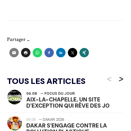
Partager ...
<
>
TOUS LES ARTICLES
06.08
— FOCUS DU JOUR
AIX-LA-CHAPELLE, UN SITE
D'EXCEPTION QUI RÊVE DES JO
06.08
— DAKAR 2026
DAKAR S'ENGAGE CONTRE LA