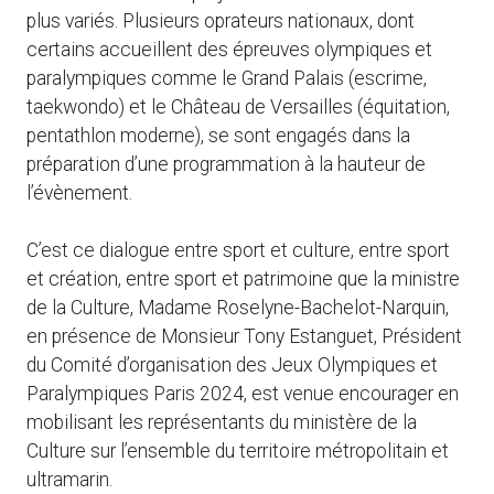
plus variés. Plusieurs oprateurs nationaux, dont
certains accueillent des épreuves olympiques et
paralympiques comme le Grand Palais (escrime,
taekwondo) et le Château de Versailles (équitation,
pentathlon moderne), se sont engagés dans la
préparation d’une programmation à la hauteur de
l’évènement.
C’est ce dialogue entre sport et culture, entre sport
et création, entre sport et patrimoine que la ministre
de la Culture, Madame Roselyne-Bachelot-Narquin,
en présence de Monsieur Tony Estanguet, Président
du Comité d’organisation des Jeux Olympiques et
Paralympiques Paris 2024, est venue encourager en
mobilisant les représentants du ministère de la
Culture sur l’ensemble du territoire métropolitain et
ultramarin.