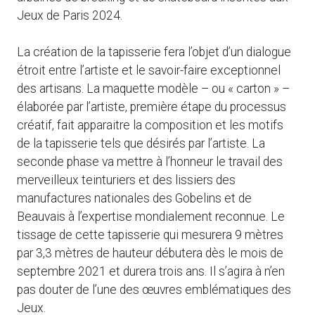
Jeux de Paris 2024.
La création de la tapisserie fera l’objet d’un dialogue
étroit entre l’artiste et le savoir-faire exceptionnel
des artisans. La maquette modèle – ou « carton » –
élaborée par l’artiste, première étape du processus
créatif, fait apparaitre la composition et les motifs
de la tapisserie tels que désirés par l’artiste. La
seconde phase va mettre à l’honneur le travail des
merveilleux teinturiers et des lissiers des
manufactures nationales des Gobelins et de
Beauvais à l’expertise mondialement reconnue. Le
tissage de cette tapisserie qui mesurera 9 mètres
par 3,3 mètres de hauteur débutera dès le mois de
septembre 2021 et durera trois ans. Il s’agira à n’en
pas douter de l’une des œuvres emblématiques des
Jeux.