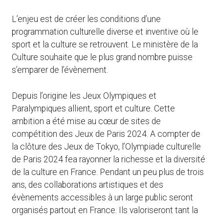
L’enjeu est de créer les conditions d’une
programmation culturelle diverse et inventive où le
sport et la culture se retrouvent. Le ministère de la
Culture souhaite que le plus grand nombre puisse
s’emparer de l’évènement.
Depuis l’origine les Jeux Olympiques et
Paralympiques allient, sport et culture. Cette
ambition a été mise au cœur de sites de
compétition des Jeux de Paris 2024. A compter de
la clôture des Jeux de Tokyo, l’Olympiade culturelle
de Paris 2024 fea rayonner la richesse et la diversité
de la culture en France. Pendant un peu plus de trois
ans, des collaborations artistiques et des
évènements accessibles à un large public seront
organisés partout en France. Ils valoriseront tant la