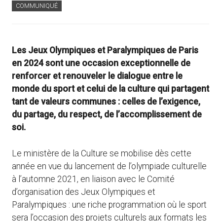
COMMUNIQUÉ
Les Jeux Olympiques et Paralympiques de Paris
en 2024 sont une occasion exceptionnelle de
renforcer et renouveler le dialogue entre le
monde du sport et celui de la culture qui partagent
tant de valeurs communes : celles de l’exigence,
du partage, du respect, de l’accomplissement de
soi.
Le ministère de la Culture se mobilise dès cette
année en vue du lancement de l’olympiade culturelle
à l’automne 2021, en liaison avec le Comité
d’organisation des Jeux Olympiques et
Paralympiques : une riche programmation où le sport
sera l’occasion des projets culturels aux formats les