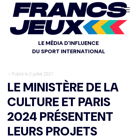
LE MÉDIA D'INFLUENCE
DU SPORT INTERNATIONAL
— Publié le 2 juillet 2021
LE MINISTÈRE DE LA
CULTURE ET PARIS
2024 PRÉSENTENT
LEURS PROJETS