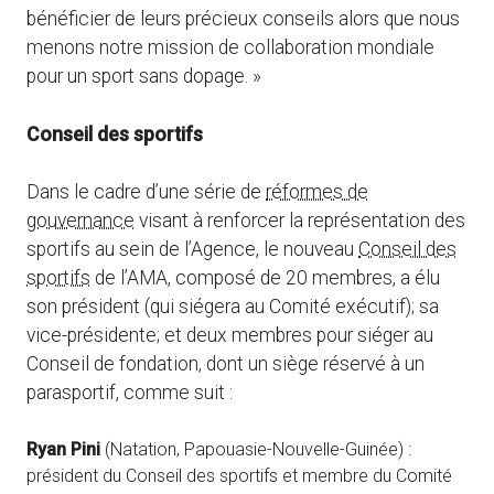
bénéficier de leurs précieux conseils alors que nous
menons notre mission de collaboration mondiale
pour un sport sans dopage. »
Conseil des sportifs
Dans le cadre d’une série de
réformes de
gouvernance
visant à renforcer la représentation des
sportifs au sein de l’Agence, le nouveau
Conseil des
sportifs
de l’AMA, composé de 20 membres, a élu
son président (qui siégera au Comité exécutif); sa
vice-présidente; et deux membres pour siéger au
Conseil de fondation, dont un siège réservé à un
parasportif, comme suit :
Ryan Pini
(Natation, Papouasie-Nouvelle-Guinée) :
président du Conseil des sportifs et membre du Comité