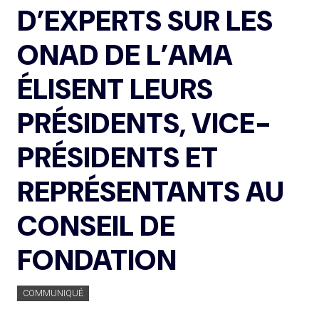
D’EXPERTS SUR LES
ONAD DE L’AMA
ÉLISENT LEURS
PRÉSIDENTS, VICE-
PRÉSIDENTS ET
REPRÉSENTANTS AU
CONSEIL DE
FONDATION
COMMUNIQUÉ