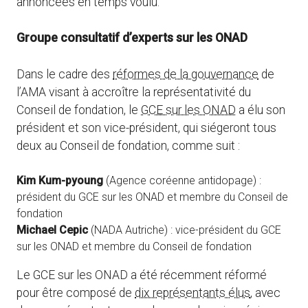
annoncées en temps voulu.
Groupe consultatif d’experts sur les ONAD
Dans le cadre des
réformes de la gouvernance
de
l’AMA visant à accroître la représentativité du
Conseil de fondation, le
GCE sur les ONAD
a élu son
président et son vice-président, qui siégeront tous
deux au Conseil de fondation, comme suit :
Kim Kum-pyoung
(Agence coréenne antidopage) :
président du GCE sur les ONAD et membre du Conseil de
fondation
Michael Cepic
(NADA Autriche) : vice-président du GCE
sur les ONAD et membre du Conseil de fondation
Le GCE sur les ONAD a été récemment réformé
pour être composé de
dix représentants élus
, avec