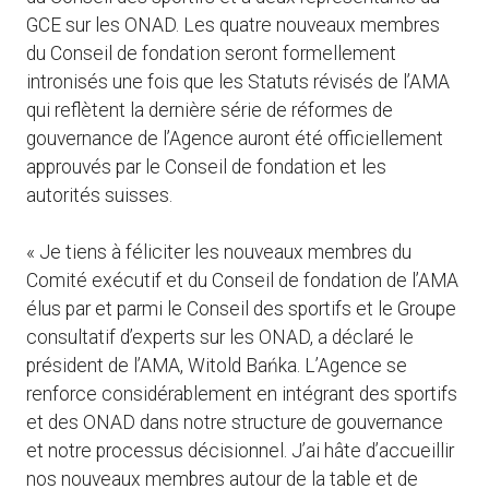
GCE sur les ONAD. Les quatre nouveaux membres
du Conseil de fondation seront formellement
intronisés une fois que les Statuts révisés de l’AMA
qui reflètent la dernière série de réformes de
gouvernance de l’Agence auront été officiellement
approuvés par le Conseil de fondation et les
autorités suisses.
« Je tiens à féliciter les nouveaux membres du
Comité exécutif et du Conseil de fondation de l’AMA
élus par et parmi le Conseil des sportifs et le Groupe
consultatif d’experts sur les ONAD, a déclaré le
président de l’AMA, Witold Bańka. L’Agence se
renforce considérablement en intégrant des sportifs
et des ONAD dans notre structure de gouvernance
et notre processus décisionnel. J’ai hâte d’accueillir
nos nouveaux membres autour de la table et de