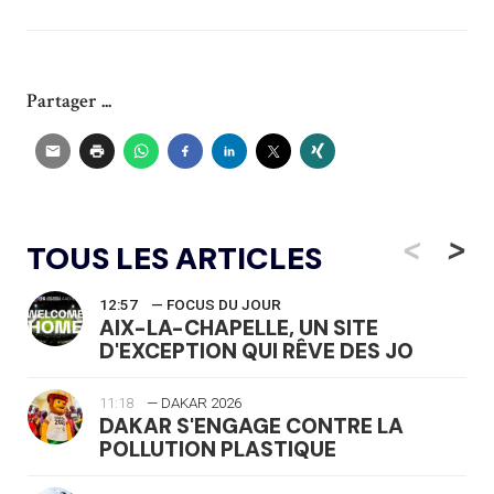
Partager ...
<
>
TOUS LES ARTICLES
12:57
— FOCUS DU JOUR
AIX-LA-CHAPELLE, UN SITE
D'EXCEPTION QUI RÊVE DES JO
11:18
— DAKAR 2026
DAKAR S'ENGAGE CONTRE LA
POLLUTION PLASTIQUE