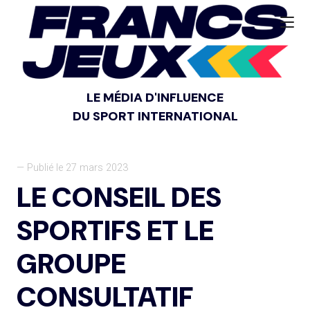
LE MÉDIA D'INFLUENCE
DU SPORT INTERNATIONAL
— Publié le 27 mars 2023
LE CONSEIL DES
SPORTIFS ET LE
GROUPE
CONSULTATIF