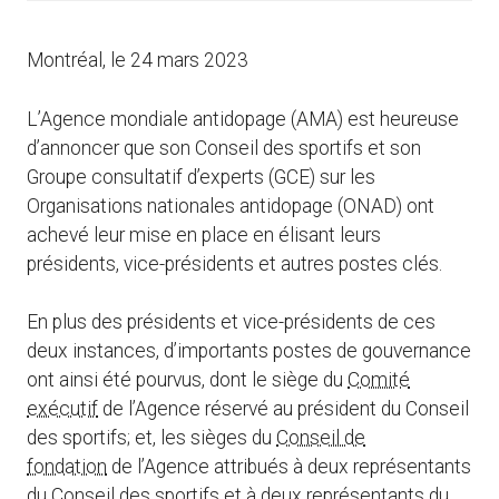
Montréal, le 24 mars 2023
L’Agence mondiale antidopage (AMA) est heureuse
d’annoncer que son Conseil des sportifs et son
Groupe consultatif d’experts (GCE) sur les
Organisations nationales antidopage (ONAD) ont
achevé leur mise en place en élisant leurs
présidents, vice-présidents et autres postes clés.
En plus des présidents et vice-présidents de ces
deux instances, d’importants postes de gouvernance
ont ainsi été pourvus, dont le siège du
Comité
exécutif
de l’Agence réservé au président du Conseil
des sportifs; et, les sièges du
Conseil de
fondation
de l’Agence attribués à deux représentants
du Conseil des sportifs et à deux représentants du