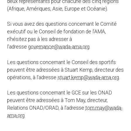
deux représentants pour chacune des cinq régions
(Afrique, Amériques, Asie, Europe et Océanie).
Si vous avez des questions concernant le Comité
exécutif ou le Conseil de fondation de l’AMA,
n’hésitez pas à les adresser à
l’adresse
governance@wada-ama.org
.
Les questions concernant le Conseil des sportifs
peuvent être adressées à Stuart Kemp, directeur des
opérations, à l’adresse
stuart.kemp@wada-ama.org
.
Les questions concernant le GCE sur les ONAD
peuvent être adressées à Tom May, directeur,
Relations ONAD/ORAD, à l’adresse
tom.may@wada-
ama.org
.