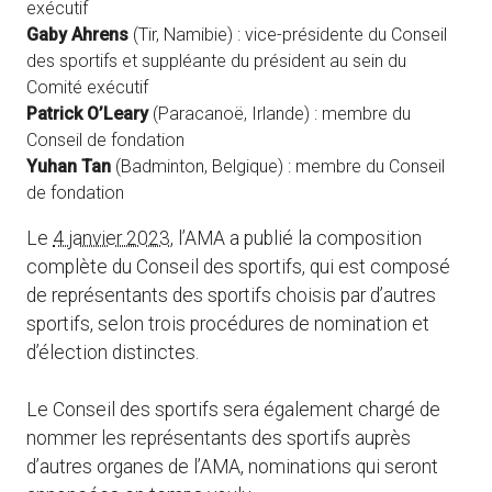
exécutif
Gaby Ahrens
(Tir, Namibie) : vice-présidente du Conseil
des sportifs et suppléante du président au sein du
Comité exécutif
Patrick O’Leary
(Paracanoë, Irlande) : membre du
Conseil de fondation
Yuhan Tan
(Badminton, Belgique) : membre du Conseil
de fondation
Le
4 janvier 2023
, l’AMA a publié la composition
complète du Conseil des sportifs, qui est composé
de représentants des sportifs choisis par d’autres
sportifs, selon trois procédures de nomination et
d’élection distinctes.
Le Conseil des sportifs sera également chargé de
nommer les représentants des sportifs auprès
d’autres organes de l’AMA, nominations qui seront