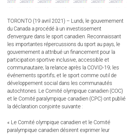
TORONTO (19 avril 2021) – Lundi, le gouvernement
du Canada a procédé à un investissement
d’envergure dans le sport canadien. Reconnaissant
les importantes répercussions du sport au pays, le
gouvernement a attribué un financement pour la
participation sportive inclusive, accessible et
communautaire; la relance après la COVID-19; les
événements sportifs; et le sport comme outil de
développement social dans les communautés
autochtones. Le Comité olympique canadien (COC)
et le Comité paralympique canadien (CPC) ont publié
la déclaration conjointe suivante :
« Le Comité olympique canadien et le Comité
paralympique canadien désirent exprimer leur