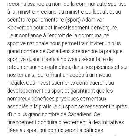
reconnaissance au nom de la communauté sportive
à la ministre Freeland, au ministre Guilbeault et au
secrétaire parlementaire (Sport) Adam van
Koeverden pour cet investissement d’envergure.
Leur confiance à l’endroit de la communauté
sportive nationale nous permettra d’inviter un plus
grand nombre de Canadiens à reprendre la pratique
sportive quand il sera à nouveau sécuritaire de
retourner sur nos patinoires, dans nos piscines et sur
nos terrains, leur offrant un accès à un niveau
inégalé. Ces investissements contribueront au
développement du sport et garantiront que les
nombreux bénéfices physiques et mentaux
associés à la pratique du sport se ressentent auprès
d’un plus grand nombre de Canadiens. Ce
financement conduira directement à des initiatives
liées au sport qui contribueront à bâtir des