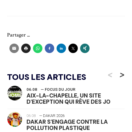
Partager ...
<
>
TOUS LES ARTICLES
06.08
— FOCUS DU JOUR
AIX-LA-CHAPELLE, UN SITE
D'EXCEPTION QUI RÊVE DES JO
06.08
— DAKAR 2026
DAKAR S'ENGAGE CONTRE LA
POLLUTION PLASTIQUE