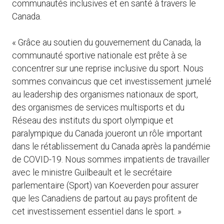
communautés inclusives et en santé à travers le
Canada.
« Grâce au soutien du gouvernement du Canada, la
communauté sportive nationale est prête à se
concentrer sur une reprise inclusive du sport. Nous
sommes convaincus que cet investissement jumelé
au leadership des organismes nationaux de sport,
des organismes de services multisports et du
Réseau des instituts du sport olympique et
paralympique du Canada joueront un rôle important
dans le rétablissement du Canada après la pandémie
de COVID-19. Nous sommes impatients de travailler
avec le ministre Guilbeault et le secrétaire
parlementaire (Sport) van Koeverden pour assurer
que les Canadiens de partout au pays profitent de
cet investissement essentiel dans le sport. »