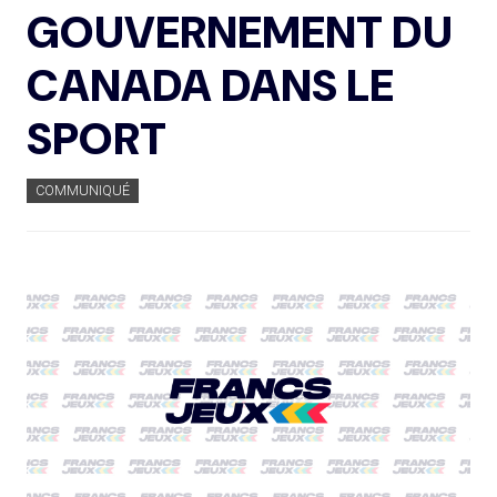
GOUVERNEMENT DU
CANADA DANS LE
SPORT
COMMUNIQUÉ