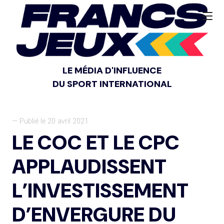
LE MÉDIA D'INFLUENCE
DU SPORT INTERNATIONAL
— Publié le 20 avril 2021
LE COC ET LE CPC
APPLAUDISSENT
L’INVESTISSEMENT
D’ENVERGURE DU