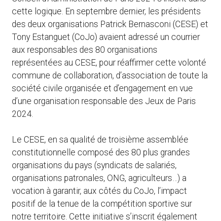
cette logique. En septembre dernier, les présidents
des deux organisations Patrick Bernasconi (CESE) et
Tony Estanguet (CoJo) avaient adressé un courrier
aux responsables des 80 organisations
représentées au CESE, pour réaffirmer cette volonté
commune de collaboration, d’association de toute la
société civile organisée et d’engagement en vue
d’une organisation responsable des Jeux de Paris
2024.
Le CESE, en sa qualité de troisième assemblée
constitutionnelle composé des 80 plus grandes
organisations du pays (syndicats de salariés,
organisations patronales, ONG, agriculteurs…) a
vocation à garantir, aux côtés du CoJo, l’impact
positif de la tenue de la compétition sportive sur
notre territoire. Cette initiative s’inscrit également