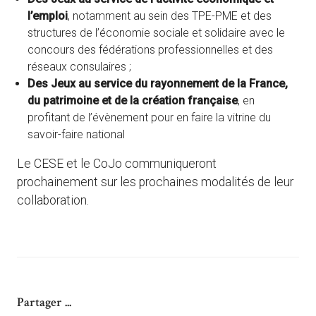
l’emploi
, notamment au sein des TPE-PME et des
structures de l’économie sociale et solidaire avec le
concours des fédérations professionnelles et des
réseaux consulaires ;
Des Jeux au service du rayonnement de la France,
du patrimoine et de la création française
, en
profitant de l’évènement pour en faire la vitrine du
savoir-faire national
Le CESE et le CoJo communiqueront
prochainement sur les prochaines modalités de leur
collaboration.
Partager ...