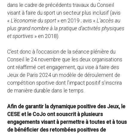
dans le cadre de précédents travaux du Conseil
visant à faire du sport un secteur plus inclusif (avis
«
L’économie du sport
» en 2019 ; avis «
L’accès au
plus grand nombre à la pratique d’activités physiques
et sportives
» en 2018).
C’est donc à l’occasion de la séance plénière du
Conseil le 24 novembre que les deux organisations
ont réaffirmé cet engagement, qui vise à faire des
Jeux de Paris 2024 un modèle de déroulement de
compétition sportive dont l’impact positif s’inscrira
de manière durable dans le temps.
Afin de garantir la dynamique positive des Jeux, le
CESE et le CoJo ont souscrit à plusieurs
engagements visant à permettre à toutes et à tous
de bénéficier des retombées positives de