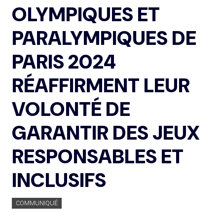
OLYMPIQUES ET
PARALYMPIQUES DE
PARIS 2024
RÉAFFIRMENT LEUR
VOLONTÉ DE
GARANTIR DES JEUX
RESPONSABLES ET
INCLUSIFS
COMMUNIQUÉ