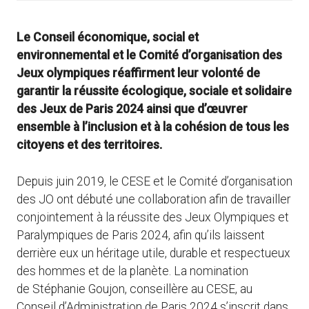
Le Conseil économique, social et
environnemental et le Comité d’organisation des
Jeux olympiques réaffirment leur volonté de
garantir la réussite écologique, sociale et solidaire
des Jeux de Paris 2024 ainsi que d’œuvrer
ensemble à l’inclusion et à la cohésion de tous les
citoyens et des territoires.
Depuis juin 2019, le CESE et le Comité d’organisation
des JO ont débuté une collaboration afin de travailler
conjointement à la réussite des Jeux Olympiques et
Paralympiques de Paris 2024, afin qu’ils laissent
derrière eux un héritage utile, durable et respectueux
des hommes et de la planète. La nomination
de Stéphanie Goujon, conseillère au CESE, au
Conseil d’Administration de Paris 2024 s’inscrit dans