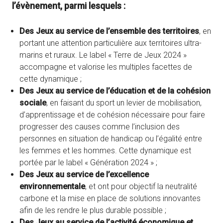
l’évènement, parmi lesquels
:
Des Jeux au service de l’ensemble des territoires
, en
portant une attention particulière aux territoires ultra-
marins et ruraux. Le label « Terre de Jeux 2024 »
accompagne et valorise les multiples facettes de
cette dynamique ;
Des Jeux au service de l’éducation et de la cohésion
sociale
, en faisant du sport un levier de mobilisation,
d’apprentissage et de cohésion nécessaire pour faire
progresser des causes comme l’inclusion des
personnes en situation de handicap ou l’égalité entre
les femmes et les hommes. Cette dynamique est
portée par le label « Génération 2024 » ;
Des Jeux au service de l’excellence
environnementale
, et ont pour objectif la neutralité
carbone et la mise en place de solutions innovantes
afin de les rendre le plus durable possible ;
Des Jeux au service de l’activité économique et