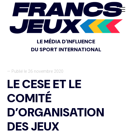
LE MÉDIA D'INFLUENCE
DU SPORT INTERNATIONAL
— Publié le 26 novembre 2020
LE CESE ET LE
COMITÉ
D’ORGANISATION
DES JEUX