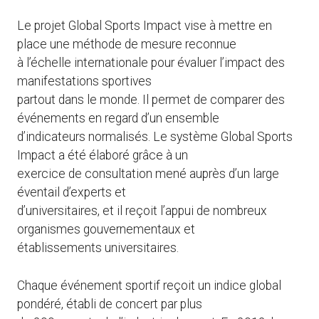
Le projet Global Sports Impact vise à mettre en
place une méthode de mesure reconnue
à l’échelle internationale pour évaluer l’impact des
manifestations sportives
partout dans le monde. Il permet de comparer des
événements en regard d’un ensemble
d’indicateurs normalisés. Le système Global Sports
Impact a été élaboré grâce à un
exercice de consultation mené auprès d’un large
éventail d’experts et
d’universitaires, et il reçoit l’appui de nombreux
organismes gouvernementaux et
établissements universitaires.
Chaque événement sportif reçoit un indice global
pondéré, établi de concert par plus