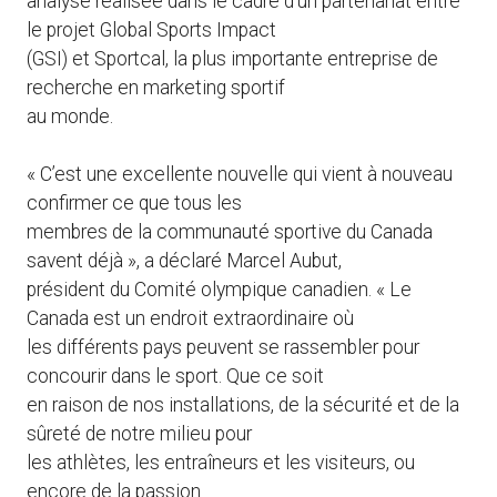
analyse réalisée dans le cadre d’un partenariat entre
le projet Global Sports Impact
(GSI) et Sportcal, la plus importante entreprise de
recherche en marketing sportif
au monde.
« C’est une excellente nouvelle qui vient à nouveau
confirmer ce que tous les
membres de la communauté sportive du Canada
savent déjà », a déclaré Marcel Aubut,
président du Comité olympique canadien. « Le
Canada est un endroit extraordinaire où
les différents pays peuvent se rassembler pour
concourir dans le sport. Que ce soit
en raison de nos installations, de la sécurité et de la
sûreté de notre milieu pour
les athlètes, les entraîneurs et les visiteurs, ou
encore de la passion