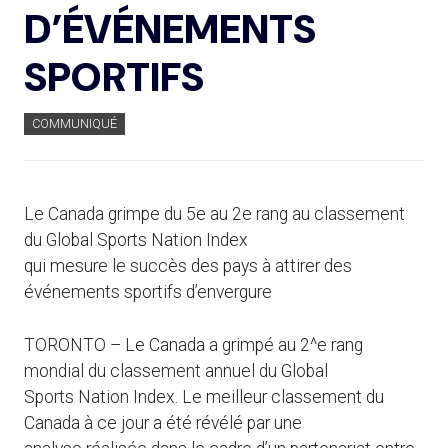
D’ÉVÉNEMENTS
SPORTIFS
COMMUNIQUÉ
Le Canada grimpe du 5e au 2e rang au classement
du Global Sports Nation Index
qui mesure le succès des pays à attirer des
événements sportifs d’envergure
TORONTO – Le Canada a grimpé au 2^e rang
mondial du classement annuel du Global
Sports Nation Index. Le meilleur classement du
Canada à ce jour a été révélé par une