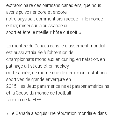
extraordinaire des partisans canadiens, que nous
avons pu voir encore et encore,
notre pays sait comment bien accueillir le monde
entier, miser sur la puissance du
sport et être le meilleur hôte qui soit. »
La montée du Canada dans le classement mondial
est aussi attribuée à l’obtention de
championnats mondiaux en curling, en natation, en
patinage artistique et en hockey,
cette année, de même que de deux manifestations
sportives de grande envergure en
2015 : les Jeux panaméricains et parapanaméricains
et la Coupe du monde de football
féminin de la FIFA.
« Le Canada a acquis une réputation mondiale, dans