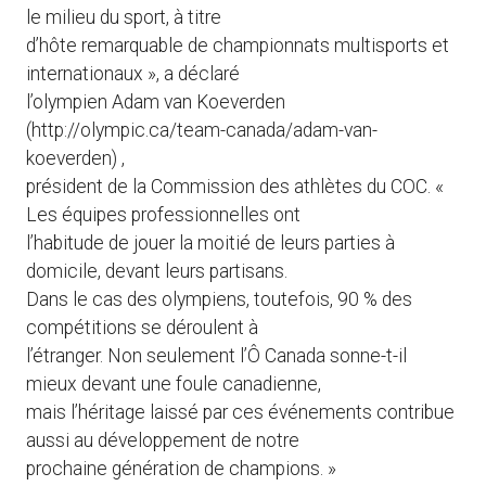
le milieu du sport, à titre
d’hôte remarquable de championnats multisports et
internationaux », a déclaré
l’olympien Adam van Koeverden
(http://olympic.ca/team-canada/adam-van-
koeverden) ,
président de la Commission des athlètes du COC. «
Les équipes professionnelles ont
l’habitude de jouer la moitié de leurs parties à
domicile, devant leurs partisans.
Dans le cas des olympiens, toutefois, 90 % des
compétitions se déroulent à
l’étranger. Non seulement l’Ô Canada sonne-t-il
mieux devant une foule canadienne,
mais l’héritage laissé par ces événements contribue
aussi au développement de notre
prochaine génération de champions. »