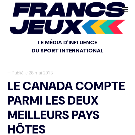
LE MÉDIA D'INFLUENCE
DU SPORT INTERNATIONAL
— Publié le 28 mai 2013
LE CANADA COMPTE
PARMI LES DEUX
MEILLEURS PAYS
HÔTES