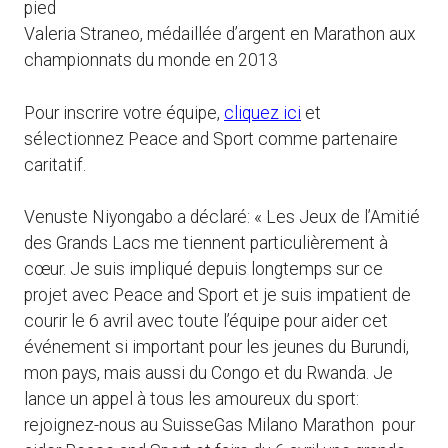
pied
Valeria Straneo, médaillée d’argent en Marathon aux
championnats du monde en 2013
Pour inscrire votre équipe,
cliquez ici
et
sélectionnez Peace and Sport comme partenaire
caritatif.
Venuste Niyongabo a déclaré: « Les Jeux de l’Amitié
des Grands Lacs me tiennent particulièrement à
cœur. Je suis impliqué depuis longtemps sur ce
projet avec Peace and Sport et je suis impatient de
courir le 6 avril avec toute l’équipe pour aider cet
événement si important pour les jeunes du Burundi,
mon pays, mais aussi du Congo et du Rwanda. Je
lance un appel à tous les amoureux du sport:
rejoignez-nous au SuisseGas Milano Marathon pour