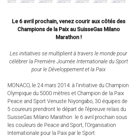
Le 6 avril prochain, venez courir aux côtés des
Champions de la Paix au SuisseGas Milano
Marathon !
Les initiatives se multiplient à travers le monde pour
célébrer la Première Journée Internationale du Sport
pour le Développement et la Paix
MONACO, le 24 mars 2014: à l’initiative du Champion
Olympique du 5000 mètres et Champion de la Paix
Peace and Sport Venuste Niyongabo, 30 équipes de
5 coureurs prendront le départ de l’épreuve relais du
SuisseGas Milano Marathon le 6 avril prochain sous
les couleurs de Peace and Sport, l’Organisation
Internationale pour la Paix par le Sport.