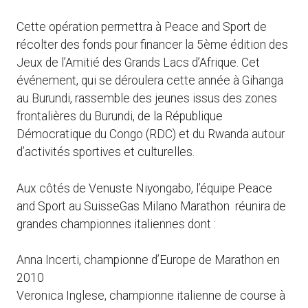
Cette opération permettra à Peace and Sport de
récolter des fonds pour financer la 5ème édition des
Jeux de l’Amitié des Grands Lacs d’Afrique. Cet
événement, qui se déroulera cette année à Gihanga
au Burundi, rassemble des jeunes issus des zones
frontalières du Burundi, de la République
Démocratique du Congo (RDC) et du Rwanda autour
d’activités sportives et culturelles.
Aux côtés de Venuste Niyongabo, l’équipe Peace
and Sport au SuisseGas Milano Marathon réunira de
grandes championnes italiennes dont :
Anna Incerti, championne d’Europe de Marathon en
2010
Veronica Inglese, championne italienne de course à