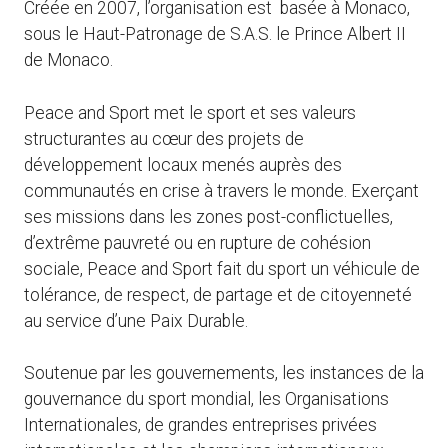
Créée en 2007, l’organisation est basée à Monaco,
sous le Haut-Patronage de S.A.S. le Prince Albert II
de Monaco.
Peace and Sport met le sport et ses valeurs
structurantes au cœur des projets de
développement locaux menés auprès des
communautés en crise à travers le monde. Exerçant
ses missions dans les zones post-conflictuelles,
d’extrême pauvreté ou en rupture de cohésion
sociale, Peace and Sport fait du sport un véhicule de
tolérance, de respect, de partage et de citoyenneté
au service d’une Paix Durable.
Soutenue par les gouvernements, les instances de la
gouvernance du sport mondial, les Organisations
Internationales, de grandes entreprises privées