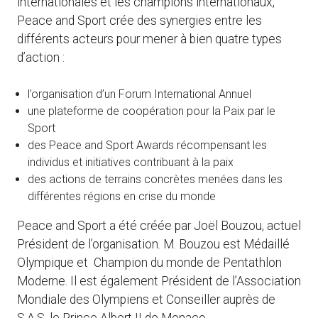
internationales et les champions internationaux,
Peace and Sport crée des synergies entre les
différents acteurs pour mener à bien quatre types
d’action :
l’organisation d’un Forum International Annuel
une plateforme de coopération pour la Paix par le
Sport
des Peace and Sport Awards récompensant les
individus et initiatives contribuant à la paix
des actions de terrains concrètes menées dans les
différentes régions en crise du monde
Peace and Sport a été créée par Joël Bouzou, actuel
Président de l’organisation. M. Bouzou est Médaillé
Olympique et Champion du monde de Pentathlon
Moderne. Il est également Président de l’Association
Mondiale des Olympiens et Conseiller auprès de
S.A.S. le Prince Albert II de Monaco.