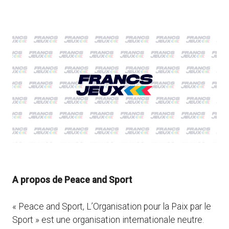
A propos de Peace and Sport
« Peace and Sport, L’Organisation pour la Paix par le
Sport » est une organisation internationale neutre.