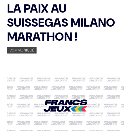
LA PAIX AU
SUISSEGAS MILANO
MARATHON !
COMMUNIQUÉ