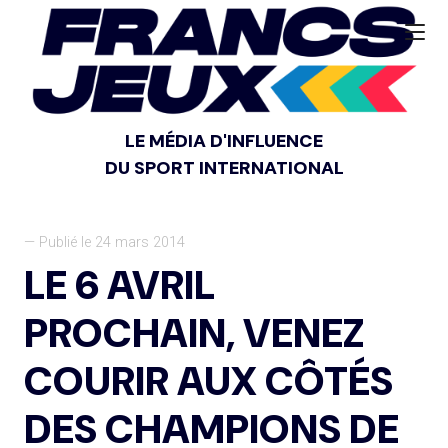
LE MÉDIA D'INFLUENCE
DU SPORT INTERNATIONAL
— Publié le 24 mars 2014
LE 6 AVRIL
PROCHAIN, VENEZ
COURIR AUX CÔTÉS
DES CHAMPIONS DE