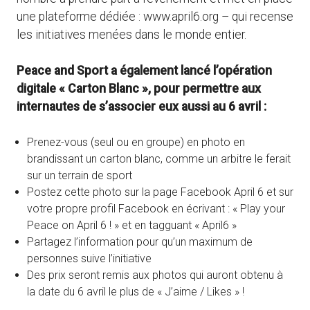
une plateforme dédiée : www.april6.org – qui recense
les initiatives menées dans le monde entier.
Peace and Sport a également lancé l’opération
digitale « Carton Blanc », pour permettre aux
internautes de s’associer eux aussi au 6 avril :
Prenez-vous (seul ou en groupe) en photo en
brandissant un carton blanc, comme un arbitre le ferait
sur un terrain de sport
Postez cette photo sur la page Facebook April 6 et sur
votre propre profil Facebook en écrivant : « Play your
Peace on April 6 ! » et en tagguant « April6 »
Partagez l’information pour qu’un maximum de
personnes suive l’initiative
Des prix seront remis aux photos qui auront obtenu à
la date du 6 avril le plus de « J’aime / Likes » !