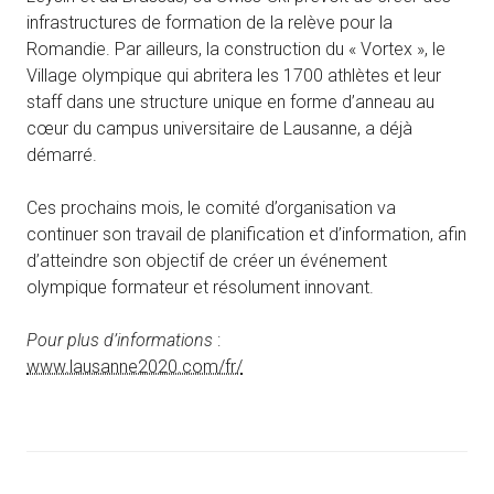
infrastructures de formation de la relève pour la
Romandie. Par ailleurs, la construction du « Vortex », le
Village olympique qui abritera les 1700 athlètes et leur
staff dans une structure unique en forme d’anneau au
cœur du campus universitaire de Lausanne, a déjà
démarré.
Ces prochains mois, le comité d’organisation va
continuer son travail de planification et d’information, afin
d’atteindre son objectif de créer un événement
olympique formateur et résolument innovant.
Pour plus d’informations
:
www.lausanne2020.com/fr/