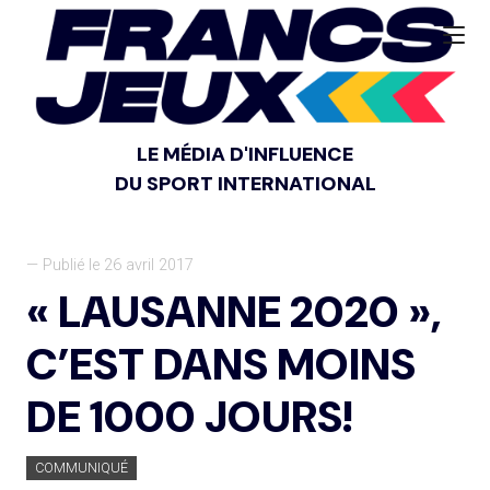
LE MÉDIA D'INFLUENCE
DU SPORT INTERNATIONAL
— Publié le 26 avril 2017
« LAUSANNE 2020 »,
C’EST DANS MOINS
DE 1000 JOURS!
COMMUNIQUÉ