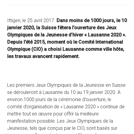
Ittigen, le 25 avril 2017.
Dans moins de 1000 jours, le 10
janvier 2020, la Suisse fêtera l’ouverture des Jeux
Olympiques de la Jeunesse d’hiver « Lausanne 2020 ».
Depuis l’été 2015, moment où le Comité International
Olympique (CIO) a choisi Lausanne comme ville hôte,
les travaux avancent rapidement.
Les premiers Jeux Olympiques de la Jeunesse en Suisse
se dérouleront à Lausanne du 10 au 19 janvier 2020. A
environ 1000 jours de la cérémonie d’ouverture, le
comité d’organisation de « Lausanne 2020 » continue de
mettre tout en œuvre pour offrir la meilleure
manifestation possible. Les Jeux Olympiques de la
Jeunesse, tels que conçus par le CIO, sont basés sur