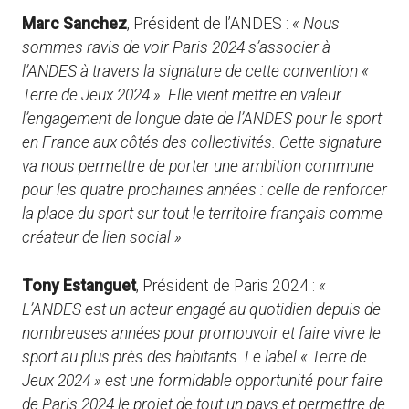
Marc Sanchez
, Président de l’ANDES :
« Nous
sommes ravis de voir Paris 2024 s’associer à
l’ANDES à travers la signature de cette convention «
Terre de Jeux 2024 ». Elle vient mettre en valeur
l’engagement de longue date de l’ANDES pour le sport
en France aux côtés des collectivités. Cette signature
va nous permettre de porter une ambition commune
pour les quatre prochaines années : celle de renforcer
la place du sport sur tout le territoire français comme
créateur de lien social »
Tony Estanguet
, Président de Paris 2024 :
«
L’ANDES est un acteur engagé au quotidien depuis de
nombreuses années pour promouvoir et faire vivre le
sport au plus près des habitants. Le label « Terre de
Jeux 2024 » est une formidable opportunité pour faire
de Paris 2024 le projet de tout un pays et permettre de