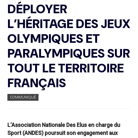
DÉPLOYER
L’HÉRITAGE DES JEUX
OLYMPIQUES ET
PARALYMPIQUES SUR
TOUT LE TERRITOIRE
FRANÇAIS
COMMUNIQUÉ
L’Association Nationale Des Elus en charge du
Sport (ANDES) poursuit son engagement aux