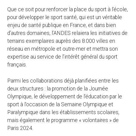
Que ce soit pour renforcer la place du sport à l’école,
pour développer le sport santé, qui est un véritable
enjeu de santé publique en France, et dans bien
d’autres domaines, l’ANDES relaiera les initiatives de
terrains exemplaires auprès des 8.000 villes en
réseau en métropole et outre-mer et mettra son
expertise au service de l’intérêt général du sport
français.
Parmi les collaborations déjà planifiées entre les
deux structures : la promotion de la Journée
Olympique, le développement de l’éducation par le
sport à l’occasion de la Semaine Olympique et
Paralympique dans les établissements scolaires,
mais également le programme « volontaires » de
Paris 2024.