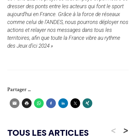
dresser des ponts entre les acteurs qui font le sport
aujourd’hui en France. Grâce à la force de réseaux
comme celui de l’ANDES, nous pourrons déployer nos
actions et relayer nos messages dans tous les
territoires, afin que toute la France vibre au rythme
des Jeux d’ici 2024 »
Partager ...
<
>
TOUS LES ARTICLES