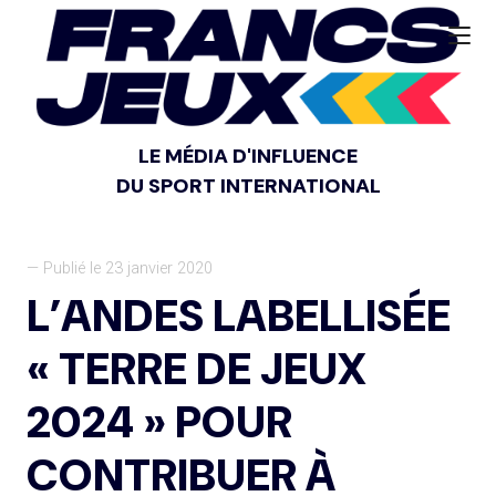
LE MÉDIA D'INFLUENCE
DU SPORT INTERNATIONAL
— Publié le 23 janvier 2020
L’ANDES LABELLISÉE
« TERRE DE JEUX
2024 » POUR
CONTRIBUER À