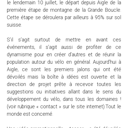
le lendemain 10 juillet, le départ depuis Aigle de la
première étape de montagne de la Grande Boucle.
Cette étape se déroulera par ailleurs à 95% sur sol
suisse.
S’il s’agit surtout de mettre en avant ces
événements, il s’agit aussi de profiter de ce
dynamisme pour en créer d’autres et de réunir la
population autour du vélo en général. Aujourd’hui à
Aigle, ce sont les premiers jalons qui ont été
dévoilés mais la boîte à idées est ouverte et la
direction de projet prête à recevoir toutes les
suggestions ou initiatives allant dans le sens du
développement du vélo, dans tous les domaines !
(voir rubrique « contact » sur le site internet).Tout le
monde est concerné.