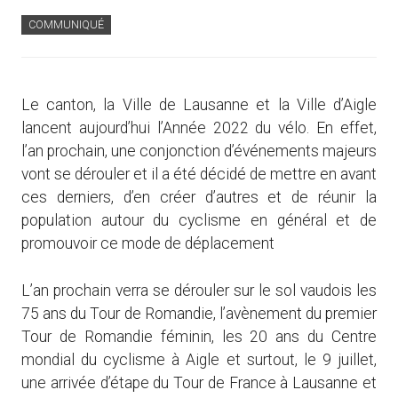
COMMUNIQUÉ
Le canton, la Ville de Lausanne et la Ville d’Aigle
lancent aujourd’hui l’Année 2022 du vélo. En effet,
l’an prochain, une conjonction d’événements majeurs
vont se dérouler et il a été décidé de mettre en avant
ces derniers, d’en créer d’autres et de réunir la
population autour du cyclisme en général et de
promouvoir ce mode de déplacement
L’an prochain verra se dérouler sur le sol vaudois les
75 ans du Tour de Romandie, l’avènement du premier
Tour de Romandie féminin, les 20 ans du Centre
mondial du cyclisme à Aigle et surtout, le 9 juillet,
une arrivée d’étape du Tour de France à Lausanne et