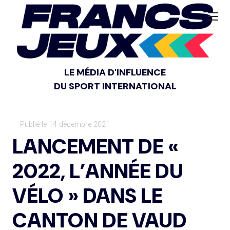
LE MÉDIA D'INFLUENCE
DU SPORT INTERNATIONAL
— Publié le 14 décembre 2021
LANCEMENT DE «
2022, L’ANNÉE DU
VÉLO » DANS LE
CANTON DE VAUD