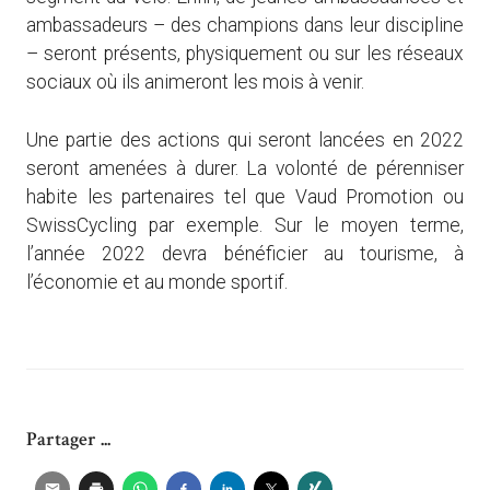
ambassadeurs – des champions dans leur discipline
– seront présents, physiquement ou sur les réseaux
sociaux où ils animeront les mois à venir.
Une partie des actions qui seront lancées en 2022
seront amenées à durer. La volonté de pérenniser
habite les partenaires tel que Vaud Promotion ou
SwissCycling par exemple. Sur le moyen terme,
l’année 2022 devra bénéficier au tourisme, à
l’économie et au monde sportif.
Partager ...