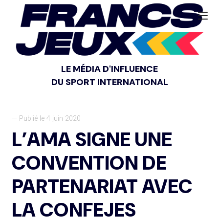
LE MÉDIA D'INFLUENCE
DU SPORT INTERNATIONAL
— Publié le 4 juin 2020
L’AMA SIGNE UNE
CONVENTION DE
PARTENARIAT AVEC
LA CONFEJES