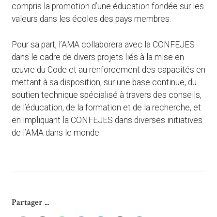
compris la promotion d’une éducation fondée sur les
valeurs dans les écoles des pays membres.
Pour sa part, l’AMA collaborera avec la CONFEJES
dans le cadre de divers projets liés à la mise en
œuvre du Code et au renforcement des capacités en
mettant à sa disposition, sur une base continue, du
soutien technique spécialisé à travers des conseils,
de l’éducation, de la formation et de la recherche, et
en impliquant la CONFEJES dans diverses initiatives
de l’AMA dans le monde.
Partager ...