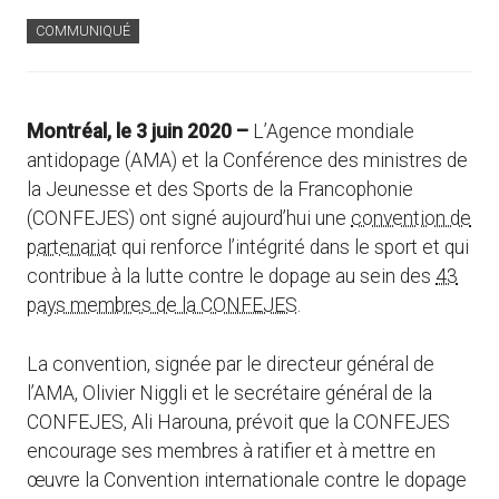
COMMUNIQUÉ
Montréal, le 3 juin 2020 –
L’Agence mondiale
antidopage (AMA) et la Conférence des ministres de
la Jeunesse et des Sports de la Francophonie
(CONFEJES) ont signé aujourd’hui une
convention de
partenariat
qui renforce l’intégrité dans le sport et qui
contribue à la lutte contre le dopage au sein des
43
pays membres de la CONFEJES
.
La convention, signée par le directeur général de
l’AMA, Olivier Niggli et le secrétaire général de la
CONFEJES, Ali Harouna, prévoit que la CONFEJES
encourage ses membres à ratifier et à mettre en
œuvre la Convention internationale contre le dopage