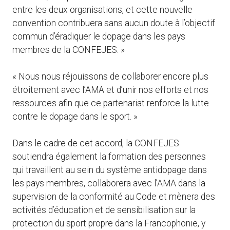
entre les deux organisations, et cette nouvelle
convention contribuera sans aucun doute à l’objectif
commun d’éradiquer le dopage dans les pays
membres de la CONFEJES. »
« Nous nous réjouissons de collaborer encore plus
étroitement avec l’AMA et d’unir nos efforts et nos
ressources afin que ce partenariat renforce la lutte
contre le dopage dans le sport. »
Dans le cadre de cet accord, la CONFEJES
soutiendra également la formation des personnes
qui travaillent au sein du système antidopage dans
les pays membres, collaborera avec l’AMA dans la
supervision de la conformité au Code et mènera des
activités d’éducation et de sensibilisation sur la
protection du sport propre dans la Francophonie, y