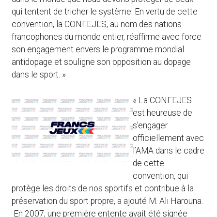
qui tentent de tricher le système. En vertu de cette
convention, la CONFEJES, au nom des nations
francophones du monde entier, réaffirme avec force
son engagement envers le programme mondial
antidopage et souligne son opposition au dopage
dans le sport. »
« La CONFEJES
est heureuse de
s’engager
officiellement avec
l’AMA dans le cadre
de cette
convention, qui
protège les droits de nos sportifs et contribue à la
préservation du sport propre, a ajouté M. Ali Harouna.
En 2007, une première entente avait été signée