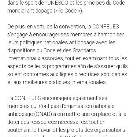
dans le sport de l’UNESCO et les principes du Code
mondial antidopage (« le Code »).
De plus, en vertu de la convention, la CONFEJES
s’engage à encourager ses membres à harmoniser
leurs politiques nationales antidopage avec les
dispositions du Code et des Standards
internationaux associés, tout en examinant tous les
aspects de leurs programmes afin de s’assurer qu’ils
soient conformes aux lignes directrices applicables
et aux meilleures pratiques internationales.
La CONFEJES encouragera également ses
membres qui n’ont pas d’organisation nationale
antidopage (ONAD) à en mettre une en place et à la
doter des ressources nécessaires, tout en
soutenant le travail et les projets des organisations