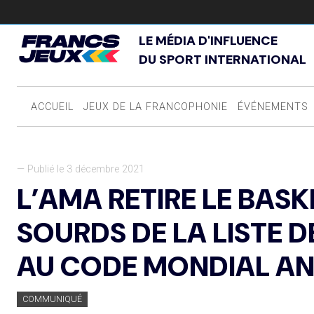
LE MÉDIA D'INFLUENCE
DU SPORT INTERNATIONAL
ACCUEIL
JEUX DE LA FRANCOPHONIE
ÉVÉNEMENTS
— Publié le 3 décembre 2021
L’AMA RETIRE LE BAS
SOURDS DE LA LISTE
AU CODE MONDIAL A
COMMUNIQUÉ