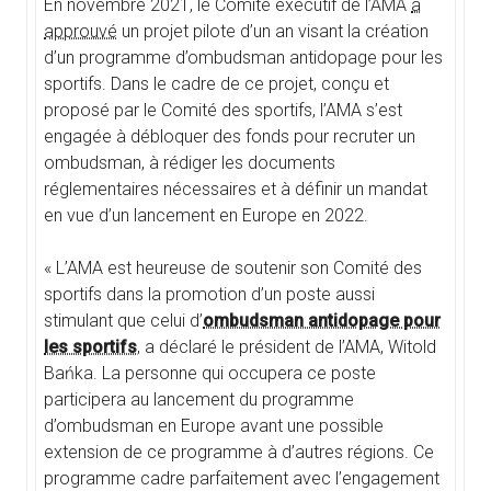
En novembre 2021, le Comité exécutif de l’AMA
a
approuvé
un projet pilote d’un an visant la création
d’un programme d’ombudsman antidopage pour les
sportifs. Dans le cadre de ce projet, conçu et
proposé par le Comité des sportifs, l’AMA s’est
engagée à débloquer des fonds pour recruter un
ombudsman, à rédiger les documents
réglementaires nécessaires et à définir un mandat
en vue d’un lancement en Europe en 2022.
« L’AMA est heureuse de soutenir son Comité des
sportifs dans la promotion d’un poste aussi
stimulant que celui d’
ombudsman antidopage pour
les sportifs
, a déclaré le président de l’AMA, Witold
Bańka. La personne qui occupera ce poste
participera au lancement du programme
d’ombudsman en Europe avant une possible
extension de ce programme à d’autres régions. Ce
programme cadre parfaitement avec l’engagement