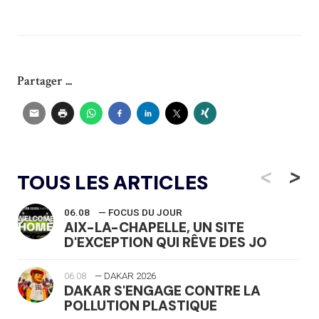
Partager ...
<
>
TOUS LES ARTICLES
06.08
— FOCUS DU JOUR
AIX-LA-CHAPELLE, UN SITE
D'EXCEPTION QUI RÊVE DES JO
06.08
— DAKAR 2026
DAKAR S'ENGAGE CONTRE LA
POLLUTION PLASTIQUE