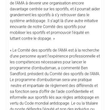
de l’AMA à devenir une organisation encore
davantage centrée sur les sportifs, et il pourrait aider
grandement les sportifs à s’y retrouver dans le
système antidopage. Il s’agit là d’une autre initiative
innovante de notre Comité des sportifs pour
mobiliser les sportifs et promouvoir l’équité en
luttant contre le dopage. »
« Le Comité des sportifs de l’AMA est à la recherche
d’une personne ayant l’expérience professionnelle et
les compétences nécessaires pour lancer le
programme d’ombudsman, a commenté Ben
Sandford, président du Comité des sportifs de l’AMA.
Le programme d’ombudsman sera une pratique
neutre et impartiale de règlement des différends et
sa fonction sera d’offrir de l’aide confidentielle et
informelle aux sportifs liés aux règles antidopage en
vertu du Code mondial antidopage. Le ou la titulaire
du poste défendra l’équité et non des individus ou