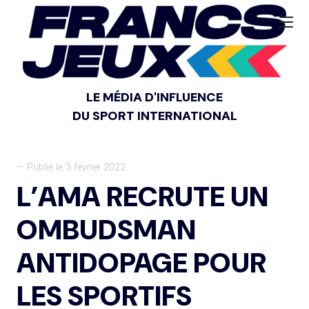
LE MÉDIA D'INFLUENCE
DU SPORT INTERNATIONAL
— Publié le 3 février 2022
L’AMA RECRUTE UN
OMBUDSMAN
ANTIDOPAGE POUR
LES SPORTIFS