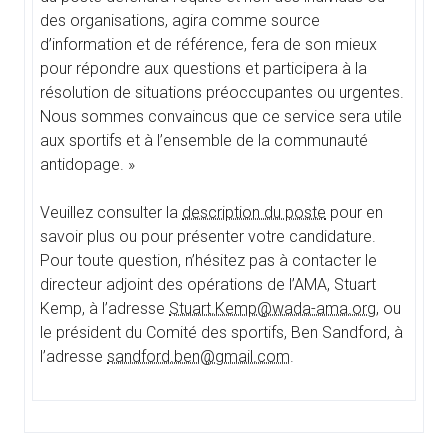
des organisations, agira comme source
d’information et de référence, fera de son mieux
pour répondre aux questions et participera à la
résolution de situations préoccupantes ou urgentes.
Nous sommes convaincus que ce service sera utile
aux sportifs et à l’ensemble de la communauté
antidopage. »
Veuillez consulter la
description du poste
pour en
savoir plus ou pour présenter votre candidature.
Pour toute question, n’hésitez pas à contacter le
directeur adjoint des opérations de l’AMA, Stuart
Kemp, à l’adresse
Stuart.Kemp@wada-ama.org
, ou
le président du Comité des sportifs, Ben Sandford, à
l’adresse
sandford.ben@gmail.com
.