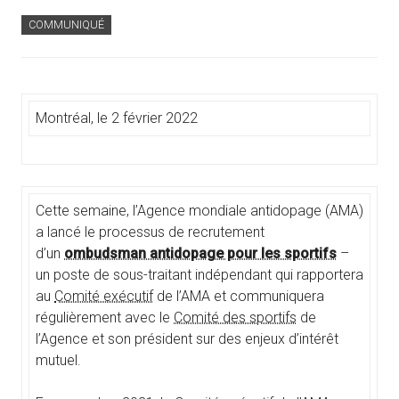
COMMUNIQUÉ
Montréal, le 2 février 2022
Cette semaine, l’Agence mondiale antidopage (AMA)
a lancé le processus de recrutement
d’un
ombudsman antidopage pour les sportifs
–
un poste de sous-traitant indépendant qui rapportera
au
Comité exécutif
de l’AMA et communiquera
régulièrement avec le
Comité des sportifs
de
l’Agence et son président sur des enjeux d’intérêt
mutuel.