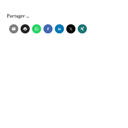
Partager ...