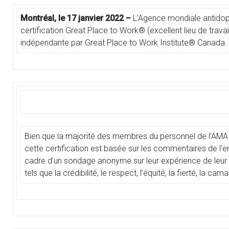
Montréal, le 17 janvier 2022 –
L’Agence mondiale antidopa
certification Great Place to Work® (excellent lieu de trav
indépendante par Great Place to Work Institute® Canada.
Bien que la majorité des membres du personnel de l’AMA t
cette certification est basée sur les commentaires de 
cadre d’un sondage anonyme sur leur expérience de leur l
tels que la crédibilité, le respect, l’équité, la fierté, la c