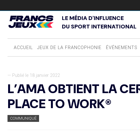
LE MÉDIA D'INFLUENCE
DU SPORT INTERNATIONAL
ACCUEIL
JEUX DE LA FRANCOPHONIE
ÉVÉNEMENTS
— Publié le 18 janvier 2022
L’AMA OBTIENT LA CE
PLACE TO WORK®
COMMUNIQUÉ