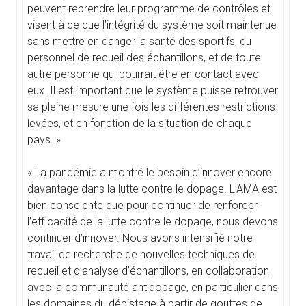
peuvent reprendre leur programme de contrôles et
visent à ce que l’intégrité du système soit maintenue
sans mettre en danger la santé des sportifs, du
personnel de recueil des échantillons, et de toute
autre personne qui pourrait être en contact avec
eux. Il est important que le système puisse retrouver
sa pleine mesure une fois les différentes restrictions
levées, et en fonction de la situation de chaque
pays. »
« La pandémie a montré le besoin d’innover encore
davantage dans la lutte contre le dopage. L’AMA est
bien consciente que pour continuer de renforcer
l’efficacité de la lutte contre le dopage, nous devons
continuer d’innover. Nous avons intensifié notre
travail de recherche de nouvelles techniques de
recueil et d’analyse d’échantillons, en collaboration
avec la communauté antidopage, en particulier dans
les domaines du dépistage à partir de gouttes de