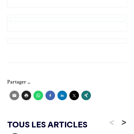
Partager ...
<
>
TOUS LES ARTICLES