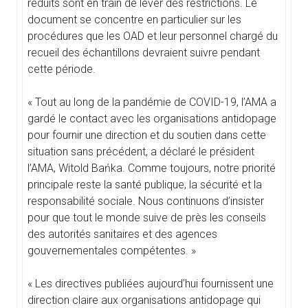
réduits sont en train de lever des restrictions. Le
document se concentre en particulier sur les
procédures que les OAD et leur personnel chargé du
recueil des échantillons devraient suivre pendant
cette période.
« Tout au long de la pandémie de COVID-19, l’AMA a
gardé le contact avec les organisations antidopage
pour fournir une direction et du soutien dans cette
situation sans précédent, a déclaré le président
l’AMA, Witold Bańka. Comme toujours, notre priorité
principale reste la santé publique, la sécurité et la
responsabilité sociale. Nous continuons d’insister
pour que tout le monde suive de près les conseils
des autorités sanitaires et des agences
gouvernementales compétentes. »
« Les directives publiées aujourd’hui fournissent une
direction claire aux organisations antidopage qui