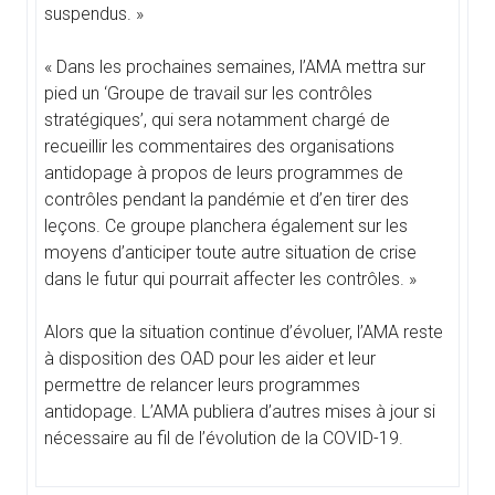
suspendus. »
« Dans les prochaines semaines, l’AMA mettra sur
pied un ‘Groupe de travail sur les contrôles
stratégiques’, qui sera notamment chargé de
recueillir les commentaires des organisations
antidopage à propos de leurs programmes de
contrôles pendant la pandémie et d’en tirer des
leçons. Ce groupe planchera également sur les
moyens d’anticiper toute autre situation de crise
dans le futur qui pourrait affecter les contrôles. »
Alors que la situation continue d’évoluer, l’AMA reste
à disposition des OAD pour les aider et leur
permettre de relancer leurs programmes
antidopage. L’AMA publiera d’autres mises à jour si
nécessaire au fil de l’évolution de la COVID-19.