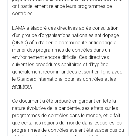
ont partiellement relancé leurs programmes de
contrôles.
L’AMA a élaboré ces directives après consultation
d’un groupe d’organisations nationales antidopage
(ONAD) afin d’aider la communauté antidopage à
mener des programmes de contrôles dans un
environnement encore difficile. Ces directives
suivent les procédures sanitaires et d’hygiène
généralement recommandées et sont en ligne avec
le
Standard international pour les contrôles et les
enquêtes
.
Ce document a été préparé en gardant en tête la
nature évolutive de la pandémie, ses effets sur les
programmes de contrôles dans le monde, et le fait
que certaines régions du monde dans lesquelles les
programmes de contrôles avaient été suspendus ou