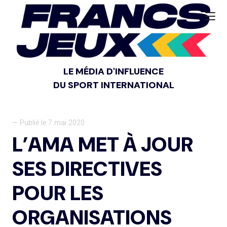
LE MÉDIA D'INFLUENCE
DU SPORT INTERNATIONAL
— Publié le 7 mai 2020
L’AMA MET À JOUR
SES DIRECTIVES
POUR LES
ORGANISATIONS