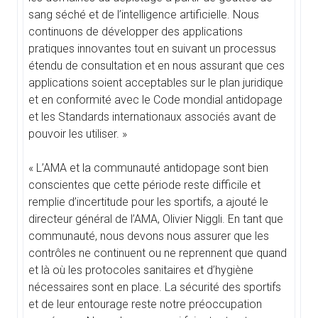
sang séché et de l’intelligence artificielle. Nous
continuons de développer des applications
pratiques innovantes tout en suivant un processus
étendu de consultation et en nous assurant que ces
applications soient acceptables sur le plan juridique
et en conformité avec le Code mondial antidopage
et les Standards internationaux associés avant de
pouvoir les utiliser. »
« L’AMA et la communauté antidopage sont bien
conscientes que cette période reste difficile et
remplie d’incertitude pour les sportifs, a ajouté le
directeur général de l’AMA, Olivier Niggli. En tant que
communauté, nous devons nous assurer que les
contrôles ne continuent ou ne reprennent que quand
et là où les protocoles sanitaires et d’hygiène
nécessaires sont en place. La sécurité des sportifs
et de leur entourage reste notre préoccupation