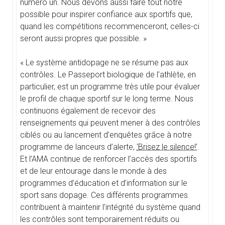
numéro un. Nous devons aussi faire tout notre
possible pour inspirer confiance aux sportifs que,
quand les compétitions recommenceront, celles-ci
seront aussi propres que possible. »
« Le système antidopage ne se résume pas aux
contrôles. Le Passeport biologique de l’athlète, en
particulier, est un programme très utile pour évaluer
le profil de chaque sportif sur le long terme. Nous
continuons également de recevoir des
renseignements qui peuvent mener à des contrôles
ciblés ou au lancement d’enquêtes grâce à notre
programme de lanceurs d’alerte,
‘Brisez le silence!’
.
Et l’AMA continue de renforcer l’accès des sportifs
et de leur entourage dans le monde à des
programmes d’éducation et d’information sur le
sport sans dopage. Ces différents programmes
contribuent à maintenir l’intégrité du système quand
les contrôles sont temporairement réduits ou