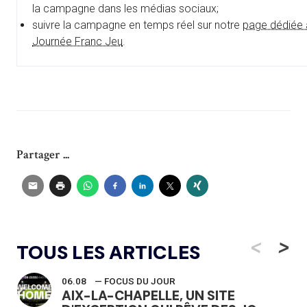
la campagne dans les médias sociaux;
suivre la campagne en temps réel sur notre
page dédiée 
Journée Franc Jeu
.
Partager ...
<
>
TOUS LES ARTICLES
06.08
— FOCUS DU JOUR
AIX-LA-CHAPELLE, UN SITE