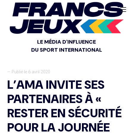
LE MÉDIA D'INFLUENCE
DU SPORT INTERNATIONAL
— Publié le 6 avril 2020
L’AMA INVITE SES
PARTENAIRES À «
RESTER EN SÉCURITÉ
POUR LA JOURNÉE