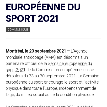
EUROPÉENNE DU
SPORT 2021
COMMUNIQUÉ
Montréal, le 23 septembre
2021 –
L’Agence
mondiale antidopage (AMA) est désormais un
partenaire officiel de la
Semaine européenne du
sport 2021
de la Commission européenne, qui se
déroulera du 23 au 30 septembre 2021. La Semaine
européenne du sport encourage le sport et l’activité
physique dans toute l’Europe, indépendamment de
l’âge, du milieu social ou de la condition physique.