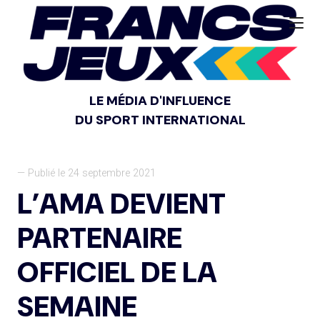
LE MÉDIA D'INFLUENCE
DU SPORT INTERNATIONAL
— Publié le 24 septembre 2021
L’AMA DEVIENT
PARTENAIRE
OFFICIEL DE LA
SEMAINE