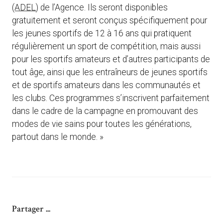
(ADEL)
de l’Agence. Ils seront disponibles
gratuitement et seront conçus spécifiquement pour
les jeunes sportifs de 12 à 16 ans qui pratiquent
régulièrement un sport de compétition, mais aussi
pour les sportifs amateurs et d’autres participants de
tout âge, ainsi que les entraîneurs de jeunes sportifs
et de sportifs amateurs dans les communautés et
les clubs. Ces programmes s’inscrivent parfaitement
dans le cadre de la campagne en promouvant des
modes de vie sains pour toutes les générations,
partout dans le monde. »
Partager ...