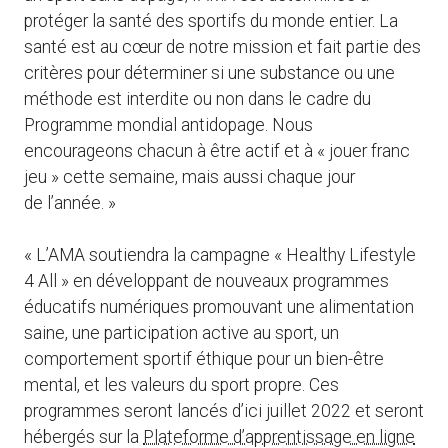
protéger la santé des sportifs du monde entier. La
santé est au cœur de notre mission et fait partie des
critères pour déterminer si une substance ou une
méthode est interdite ou non dans le cadre du
Programme mondial antidopage. Nous
encourageons chacun à être actif et à « jouer franc
jeu » cette semaine, mais aussi chaque jour
de l’année. »
« L’AMA soutiendra la campagne « Healthy Lifestyle
4 All » en développant de nouveaux programmes
éducatifs numériques promouvant une alimentation
saine, une participation active au sport, un
comportement sportif éthique pour un bien-être
mental, et les valeurs du sport propre. Ces
programmes seront lancés d’ici juillet 2022 et seront
hébergés sur la
Plateforme d’apprentissage en ligne