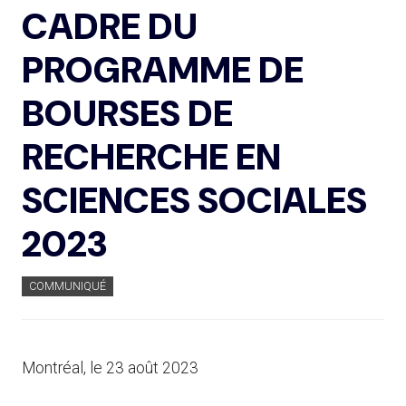
CADRE DU
PROGRAMME DE
BOURSES DE
RECHERCHE EN
SCIENCES SOCIALES
2023
COMMUNIQUÉ
Montréal, le 23 août 2023