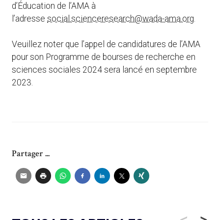
d’Éducation de l’AMA à
l’adresse
social.scienceresearch@wada-ama.org
.
Veuillez noter que l’appel de candidatures de l’AMA
pour son Programme de bourses de recherche en
sciences sociales 2024 sera lancé en septembre
2023.
Partager ...
<
>