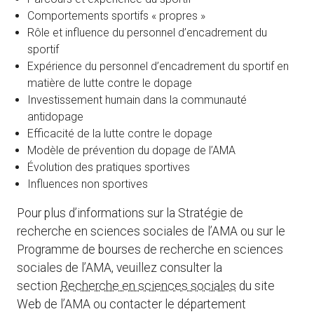
Comportements sportifs « propres »
Rôle et influence du personnel d’encadrement du
sportif
Expérience du personnel d’encadrement du sportif en
matière de lutte contre le dopage
Investissement humain dans la communauté
antidopage
Efficacité de la lutte contre le dopage
Modèle de prévention du dopage de l’AMA
Évolution des pratiques sportives
Influences non sportives
Pour plus d’informations sur la Stratégie de
recherche en sciences sociales de l’AMA ou sur le
Programme de bourses de recherche en sciences
sociales de l’AMA, veuillez consulter la
section
Recherche en sciences sociales
du site
Web de l’AMA ou contacter le département