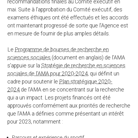
recommandations finales au Comité exécutif en
mai. Suite à l’approbation du Comité exécutif, des
examens éthiques ont été effectués et les accords
ont maintenant progressé de sorte que l’Agence est
en mesure de fournir de plus amples détails.
Le
Programme de bourses de recherche en
sciences sociales
(document en anglais) de l’AMA
s’appuie sur la
Stratégie de recherche en sciences
sociales de l’AMA pour 2020-2024
, qui définit un
cadre pour soutenir le
Plan stratégique 2020-
2024
de l’AMA en se concentrant sur la recherche
qui a un impact. Les projets financés ont été
approuvés conformément aux priorités de recherche
que l’AMA a définies comme présentant un intérêt
pour 2023, notamment :
Parcours et expérience du sportif