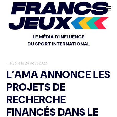
LE MÉDIA D'INFLUENCE
DU SPORT INTERNATIONAL
— Publié le 24 août 2023
L’AMA ANNONCE LES
PROJETS DE
RECHERCHE
FINANCÉS DANS LE