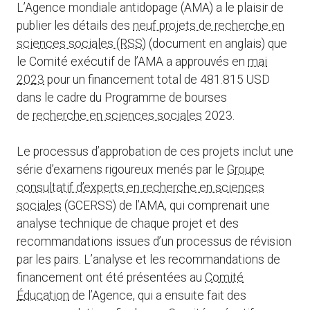
L’Agence mondiale antidopage (AMA) a le plaisir de
publier les détails des
neuf projets de recherche en
sciences sociales (RSS)
(document en anglais) que
le Comité exécutif de l’AMA a approuvés en
mai
2023
pour un financement total de 481.815 USD
dans le cadre du Programme de bourses
de
recherche en sciences sociales
2023.
Le processus d’approbation de ces projets inclut une
série d’examens rigoureux menés par le
Groupe
consultatif d’experts en recherche en sciences
sociales
(GCERSS) de l’AMA, qui comprenait une
analyse technique de chaque projet et des
recommandations issues d’un processus de révision
par les pairs. L’analyse et les recommandations de
financement ont été présentées au
Comité
Éducation
de l’Agence, qui a ensuite fait des