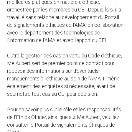
meilleures pratiques en matière d’éthique,
orchestrée par les membres du CEI. Depuis lors, il a
travaillé sans relâche au développement du Portail
de signalements éthiques de l’AMA, en collaboration
avec le département des technologies de
l’information de l’AMA et avec l’apport du CEI.
Outre la gestion des cas en vertu du Code d’éthique,
Me Aubert sert de premier point de contact pour
recevoir des informations sur d’éventuels
manquements à l’éthique au sein de l’AMA. Il mène
également des enquêtes si nécessaire, avant de
soumettre tout cas au CEI pour décision.
Pour en savoir plus sur le rôle et les responsabilités
de l’Ethics Officer, ainsi que sur Me Aubert, veuillez
consulter le
Portail de signalements éthiques de