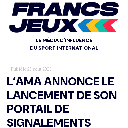
LE MÉDIA D'INFLUENCE
DU SPORT INTERNATIONAL
— Publié le 25 août 2023
L’AMA ANNONCE LE
LANCEMENT DE SON
PORTAIL DE
SIGNALEMENTS