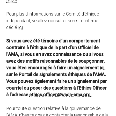
l’AMA
.
Pour plus d’informations sur le Comité d’éthique
indépendant, veuillez consulter son site internet
dédié
ici
.
Si vous avez été témoins d’un comportement
contraire à l’éthique de la part d’un Officiel de
l’AMA, si vous en avez connaissance ou si vous
avez des motifs raisonnables de le soupçonner,
vous êtes encouragés à faire un signalement
ici
,
sur le Portail de signalements éthiques de l’AMA.
Vous pouvez également faire un signalement par
courriel ou poser des questions à l’Ethics Officer
à l’adresse
ethics.officer@wada-ama.org
.
Pour toute question relative à la gouvernance de
l’AMA, n’hésitez pas à contacter la responsable de la