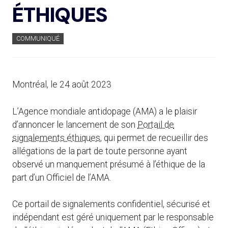
ÉTHIQUES
COMMUNIQUÉ
Montréal, le 24 août 2023
L’Agence mondiale antidopage (AMA) a le plaisir
d’annoncer le lancement de son
Portail de
signalements éthiques
, qui permet de recueillir des
allégations de la part de toute personne ayant
observé un manquement présumé à l’éthique de la
part d’un Officiel de l’AMA.
Ce portail de signalements confidentiel, sécurisé et
indépendant est géré uniquement par le responsable