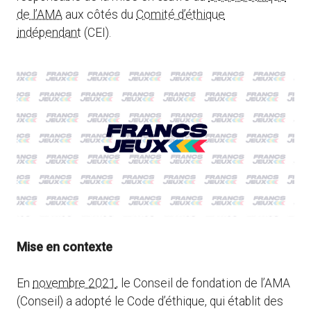
de l’AMA
aux côtés du
Comité d’éthique
indépendant
(CEI).
Mise en contexte
En
novembre 2021
, le Conseil de fondation de l’AMA
(Conseil) a adopté le Code d’éthique, qui établit des