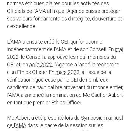
normes éthiques claires pour les activités des
Officiels de l’AMA afin que l’Agence puisse protéger
ses valeurs fondamentales d’intégrité, d’ouverture et
d’excellence.
L’AMA a ensuite créé le CEI, qui fonctionne
indépendamment de l’AMA et de son Conseil. En
mai
2022
, le Conseil a approuvé les neuf membres du
CEI et, en
août 2022
, l’Agence a lancé la recherche
d’un Ethics Officer. En
mars 2023
, à l’issue de la
vérification rigoureuse par le CEI de nombreux
candidats de haut calibre provenant du monde entier,
l’AMA a annoncé la nomination de Me Gautier Aubert
en tant que premier Ethics Officer.
Me Aubert a été présenté lors du
Symposium annuel
de l’AMA
dans le cadre de la session sur les