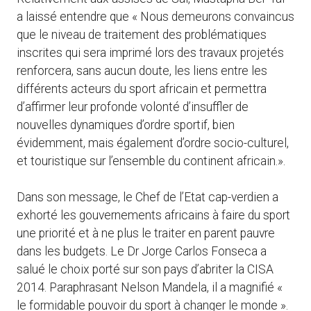
a laissé entendre que « Nous demeurons convaincus
que le niveau de traitement des problématiques
inscrites qui sera imprimé lors des travaux projetés
renforcera, sans aucun doute, les liens entre les
différents acteurs du sport africain et permettra
d’affirmer leur profonde volonté d’insuffler de
nouvelles dynamiques d’ordre sportif, bien
évidemment, mais également d’ordre socio-culturel,
et touristique sur l’ensemble du continent africain.».
Dans son message, le Chef de l’Etat cap-verdien a
exhorté les gouvernements africains à faire du sport
une priorité et à ne plus le traiter en parent pauvre
dans les budgets. Le Dr Jorge Carlos Fonseca a
salué le choix porté sur son pays d’abriter la CISA
2014. Paraphrasant Nelson Mandela, il a magnifié «
le formidable pouvoir du sport à changer le monde ».