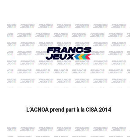
L’ACNOA prend part à la CISA 2014