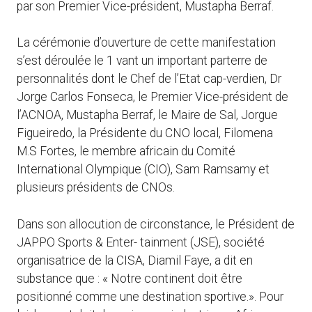
par son Premier Vice-président, Mustapha Berraf.
La cérémonie d’ouverture de cette manifestation
s’est déroulée le 1 vant un important parterre de
personnalités dont le Chef de l’Etat cap-verdien, Dr
Jorge Carlos Fonseca, le Premier Vice-président de
l’ACNOA, Mustapha Berraf, le Maire de Sal, Jorgue
Figueiredo, la Présidente du CNO local, Filomena
M.S Fortes, le membre africain du Comité
International Olympique (CIO), Sam Ramsamy et
plusieurs présidents de CNOs.
Dans son allocution de circonstance, le Président de
JAPPO Sports & Enter- tainment (JSE), société
organisatrice de la CISA, Diamil Faye, a dit en
substance que : « Notre continent doit être
positionné comme une destination sportive.». Pour