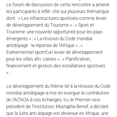
Le forum de discussion de cette rencontre a amené
les participants à réflé- chir sur plusieurs thématique
dont : « Les infrastructures sportives comme levier
de développement du Tourisme » ; « Sport et
Tourisme :une nouvelle opportunité pour les pays
émergents » ; « La révision du Code mondial
antidopage : la réponse de l’Afrique » ; «
Evénementiel sportif,un levier de développement
pour les villes afri- caines » ; « Planification,
financement et gestion des installations sportives
»…
Le développement du thème lié à la révision du Code
mondial antidopage a mis en exergue la contribution
de l’ACNOA à ces échanges. Ici, le Premier vice-
président de l’Institution, Mustapha Berraf, a déclaré
que la lutte anti-dopage est devenue en Afrique, une