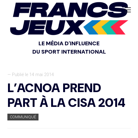
LE MÉDIA D'INFLUENCE
DU SPORT INTERNATIONAL
— Publié le 14 mai 2014
L’ACNOA PREND
PART À LA CISA 2014
COMMUNIQUÉ