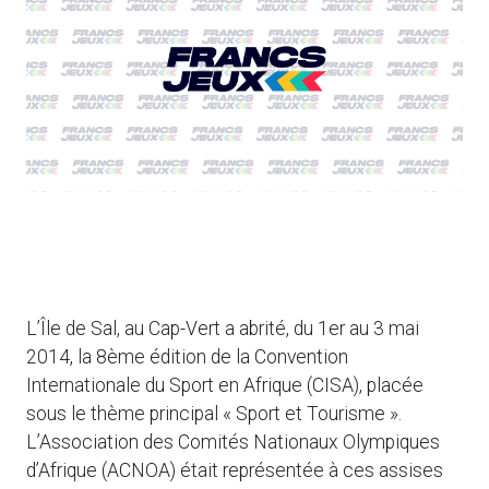
L’Île de Sal, au Cap-Vert a abrité, du 1er au 3 mai
2014, la 8ème édition de la Convention
Internationale du Sport en Afrique (CISA), placée
sous le thème principal « Sport et Tourisme ».
L’Association des Comités Nationaux Olympiques
d’Afrique (ACNOA) était représentée à ces assises