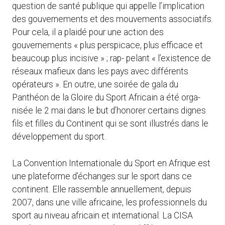
question de santé publique qui appelle l’implication
des gouvernements et des mouvements associatifs.
Pour cela, il a plaidé pour une action des
gouvernements « plus perspicace, plus efficace et
beaucoup plus incisive » ; rap- pelant « l’existence de
réseaux mafieux dans les pays avec différents
opérateurs ». En outre, une soirée de gala du
Panthéon de la Gloire du Sport Africain a été orga-
nisée le 2 mai dans le but d’honorer certains dignes
fils et filles du Continent qui se sont illustrés dans le
développement du sport.
La Convention Internationale du Sport en Afrique est
une plateforme d’échanges sur le sport dans ce
continent. Elle rassemble annuellement, depuis
2007, dans une ville africaine, les professionnels du
sport au niveau africain et international. La CISA