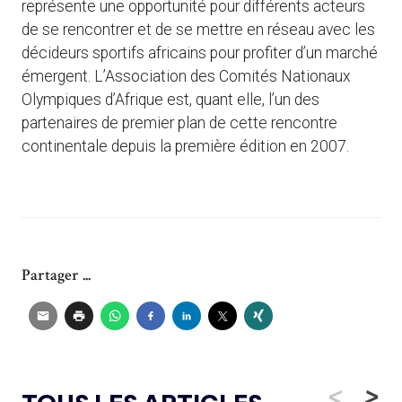
représente une opportunité pour différents acteurs
de se rencontrer et de se mettre en réseau avec les
décideurs sportifs africains pour profiter d’un marché
émergent. L’Association des Comités Nationaux
Olympiques d’Afrique est, quant elle, l’un des
partenaires de premier plan de cette rencontre
continentale depuis la première édition en 2007.
Partager ...
<
>