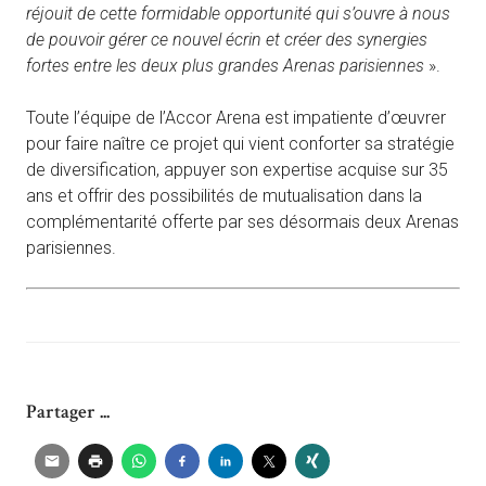
réjouit de cette formidable opportunité qui s’ouvre à nous
de pouvoir gérer ce nouvel écrin et créer des synergies
fortes entre les deux plus grandes Arenas parisiennes
».
Toute l’équipe de l’Accor Arena est impatiente d’œuvrer
pour faire naître ce projet qui vient conforter sa stratégie
de diversification, appuyer son expertise acquise sur 35
ans et offrir des possibilités de mutualisation dans la
complémentarité offerte par ses désormais deux Arenas
parisiennes.
Partager ...