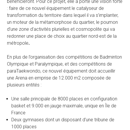
bénéficieront. Pour ce projet, elle a porté une vision forte
: faire de ce nouvel équipement le catalyseur de
transformation du territoire dans lequel il va s’implanter,
un moteur de la métamorphose du quartier, le poumon
d’une zone d’activités plurielles et cosmopolite qui va
redonner une place de choix au quartier nord-est de la
métropole
.
En plus de l’organisation des compétitions de Badminton
Olympique et Paralympique, et des compétitions de
paraTaekwondo, ce nouvel équipement doit accueillir
une Arena en emprise de 12.000 m2 composée de
plusieurs entités :
Une salle principale de 8000 places en configuration
basket et 9.000 en jauge maximale, unique en Île de
France
Deux gymnases dont un disposant d’une tribune de
1000 places