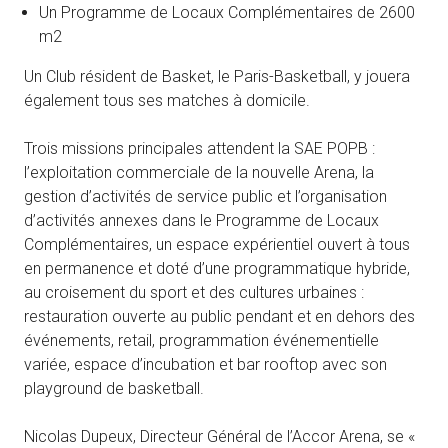
Un Programme de Locaux Complémentaires de 2600
m2
Un Club résident de Basket, le Paris-Basketball, y jouera
également tous ses matches à domicile.
Trois missions principales attendent la SAE POPB :
l’exploitation commerciale de la nouvelle Arena, la
gestion d’activités de service public et l’organisation
d’activités annexes dans le Programme de Locaux
Complémentaires, un espace expérientiel ouvert à tous
en permanence et doté d’une programmatique hybride,
au croisement du sport et des cultures urbaines :
restauration ouverte au public pendant et en dehors des
événements, retail, programmation événementielle
variée, espace d’incubation et bar rooftop avec son
playground de basketball.
Nicolas Dupeux, Directeur Général de l’Accor Arena, se «