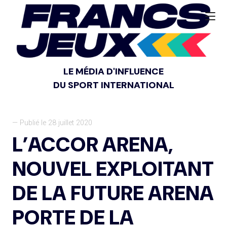
LE MÉDIA D'INFLUENCE
DU SPORT INTERNATIONAL
— Publié le 28 juillet 2020
L’ACCOR ARENA,
NOUVEL EXPLOITANT
DE LA FUTURE ARENA
PORTE DE LA