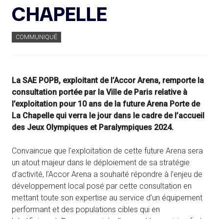
CHAPELLE
COMMUNIQUÉ
La SAE POPB, exploitant de l’Accor Arena, remporte la
consultation portée par la Ville de Paris relative à
l’exploitation pour 10 ans de la future Arena Porte de
La Chapelle qui verra le jour dans le cadre de l’accueil
des Jeux Olympiques et Paralympiques 2024.
Convaincue que l’exploitation de cette future Arena sera
un atout majeur dans le déploiement de sa stratégie
d’activité, l’Accor Arena a souhaité répondre à l’enjeu de
développement local posé par cette consultation en
mettant toute son expertise au service d’un équipement
performant et des populations cibles qui en