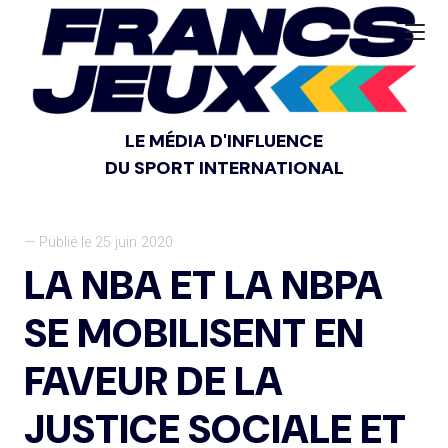
LE MÉDIA D'INFLUENCE
DU SPORT INTERNATIONAL
— Publié le 25 juin 2020
LA NBA ET LA NBPA
SE MOBILISENT EN
FAVEUR DE LA
JUSTICE SOCIALE ET