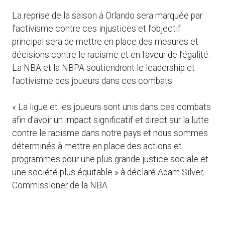
La reprise de la saison à Orlando sera marquée par
l’activisme contre ces injustices et l’objectif
principal sera de mettre en place des mesures et
décisions contre le racisme et en faveur de l’égalité.
La NBA et la NBPA soutiendront le leadership et
l’activisme des joueurs dans ces combats.
« La ligue et les joueurs sont unis dans ces combats
afin d’avoir un impact significatif et direct sur la lutte
contre le racisme dans notre pays et nous sommes
déterminés à mettre en place des actions et
programmes pour une plus grande justice sociale et
une société plus équitable » à déclaré Adam Silver,
Commissioner de la NBA.