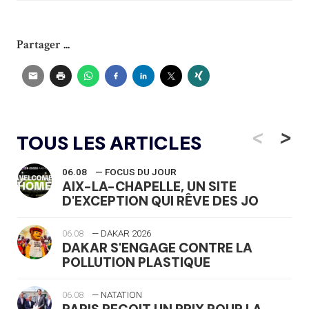
Partager ...
<
>
TOUS LES ARTICLES
06.08
— FOCUS DU JOUR
AIX-LA-CHAPELLE, UN SITE
D'EXCEPTION QUI RÊVE DES JO
06.08
— DAKAR 2026
DAKAR S'ENGAGE CONTRE LA
POLLUTION PLASTIQUE
06.08
— NATATION