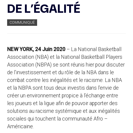
DE L’ÉGALITÉ
COMMUNIQUÉ
NEW YORK, 24 Juin 2020
– La National Basketball
Association (NBA) et la National Basketball Players
Association (NBPA) se sont réunis hier pour discuter
de l’investissement et du rôle de la NBA dans le
combat contre les inégalités et le racisme. La NBA
et la NBPA sont tous deux investis dans l’envie de
créer un environnement propice à l’échange entre
les joueurs et la ligue afin de pouvoir apporter des
solutions au racisme systémique et aux inégalités
sociales qui touchent la communauté Afro –
Américaine.