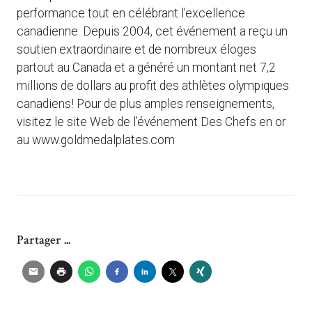
performance tout en célébrant l’excellence
canadienne. Depuis 2004, cet événement a reçu un
soutien extraordinaire et de nombreux éloges
partout au Canada et a généré un montant net 7,2
millions de dollars au profit des athlètes olympiques
canadiens! Pour de plus amples renseignements,
visitez le site Web de l’événement Des Chefs en or
au www.goldmedalplates.com
Partager ...