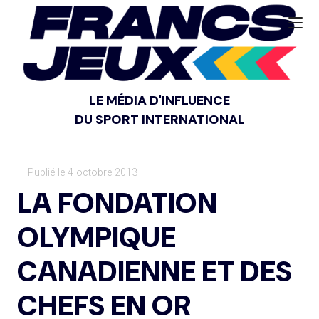
LE MÉDIA D'INFLUENCE
DU SPORT INTERNATIONAL
— Publié le 4 octobre 2013
LA FONDATION
OLYMPIQUE
CANADIENNE ET DES
CHEFS EN OR