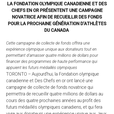
LA FONDATION OLYMPIQUE CANADIENNE ET DES
CHEFS EN OR PRÉSENTENT UNE CAMPAGNE
NOVATRICE AFIN DE RECUEILLIR DES FONDS
POUR LA PROCHAINE GÉNÉRATION D’ATHLÈTES
DU CANADA
Cette campagne de collecte de fonds offrira une
expérience olympique unique aux donateurs tout en
permettant d’amasser quatre millions de dollars pour
financer des programmes de haute performance qui
appuient les futurs médaillés olympiques
TORONTO – Aujourd’hui, la Fondation olympique
canadienne et Des Chefs en or ont lancé une
campagne de collecte de fonds novatrice qui
permettra de recueillir quatre millions de dollars au
cours des quatre prochaines années au profit des
futurs médaillés olympiques canadiens, et qui fera
vivre aux donateurs une expérience unique aux Jeux