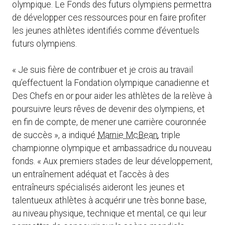
olympique. Le Fonds des futurs olympiens permettra
de développer ces ressources pour en faire profiter
les jeunes athlètes identifiés comme d’éventuels
futurs olympiens.
« Je suis fière de contribuer et je crois au travail
qu’effectuent la Fondation olympique canadienne et
Des Chefs en or pour aider les athlètes de la relève à
poursuivre leurs rêves de devenir des olympiens, et
en fin de compte, de mener une carrière couronnée
de succès », a indiqué
Marnie McBean
, triple
championne olympique et ambassadrice du nouveau
fonds. « Aux premiers stades de leur développement,
un entraînement adéquat et l’accès à des
entraîneurs spécialisés aideront les jeunes et
talentueux athlètes à acquérir une très bonne base,
au niveau physique, technique et mental, ce qui leur