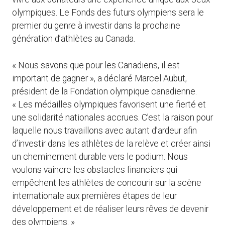
olympiques. Le Fonds des futurs olympiens sera le
premier du genre à investir dans la prochaine
génération d’athlètes au Canada.
« Nous savons que pour les Canadiens, il est
important de gagner », a déclaré Marcel Aubut,
président de la Fondation olympique canadienne.
« Les médailles olympiques favorisent une fierté et
une solidarité nationales accrues. C’est la raison pour
laquelle nous travaillons avec autant d’ardeur afin
d’investir dans les athlètes de la relève et créer ainsi
un cheminement durable vers le podium. Nous
voulons vaincre les obstacles financiers qui
empêchent les athlètes de concourir sur la scène
internationale aux premières étapes de leur
développement et de réaliser leurs rêves de devenir
des olympiens. »