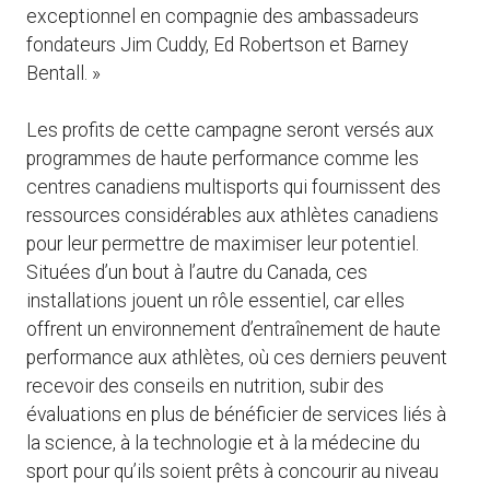
exceptionnel en compagnie des ambassadeurs
fondateurs Jim Cuddy, Ed Robertson et Barney
Bentall. »
Les profits de cette campagne seront versés aux
programmes de haute performance comme les
centres canadiens multisports qui fournissent des
ressources considérables aux athlètes canadiens
pour leur permettre de maximiser leur potentiel.
Situées d’un bout à l’autre du Canada, ces
installations jouent un rôle essentiel, car elles
offrent un environnement d’entraînement de haute
performance aux athlètes, où ces derniers peuvent
recevoir des conseils en nutrition, subir des
évaluations en plus de bénéficier de services liés à
la science, à la technologie et à la médecine du
sport pour qu’ils soient prêts à concourir au niveau