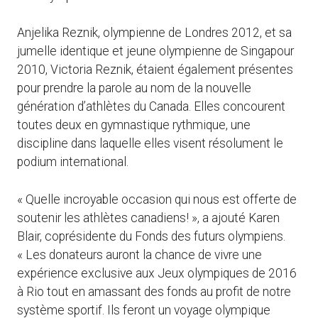
Anjelika Reznik, olympienne de Londres 2012, et sa
jumelle identique et jeune olympienne de Singapour
2010, Victoria Reznik, étaient également présentes
pour prendre la parole au nom de la nouvelle
génération d’athlètes du Canada. Elles concourent
toutes deux en gymnastique rythmique, une
discipline dans laquelle elles visent résolument le
podium international.
« Quelle incroyable occasion qui nous est offerte de
soutenir les athlètes canadiens! », a ajouté Karen
Blair, coprésidente du Fonds des futurs olympiens.
« Les donateurs auront la chance de vivre une
expérience exclusive aux Jeux olympiques de 2016
à Rio tout en amassant des fonds au profit de notre
système sportif. Ils feront un voyage olympique