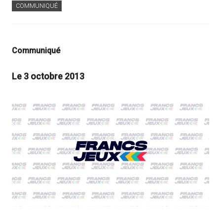
COMMUNIQUÉ
Communiqué
Le 3 octobre 2013