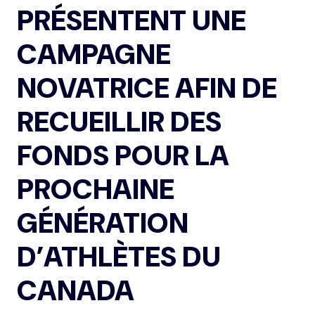
PRÉSENTENT UNE
CAMPAGNE
NOVATRICE AFIN DE
RECUEILLIR DES
FONDS POUR LA
PROCHAINE
GÉNÉRATION
D’ATHLÈTES DU
CANADA