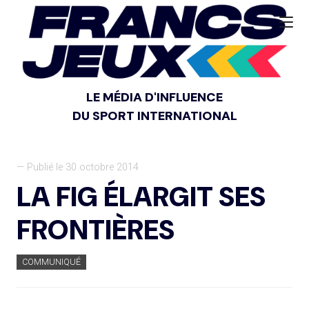
LE MÉDIA D'INFLUENCE
DU SPORT INTERNATIONAL
— Publié le 30 octobre 2014
LA FIG ÉLARGIT SES
FRONTIÈRES
COMMUNIQUÉ