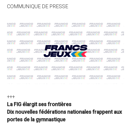
COMMUNIQUE DE PRESSE
+++
La FIG élargit ses frontières
Dix nouvelles fédérations nationales frappent aux
portes de la gymnastique