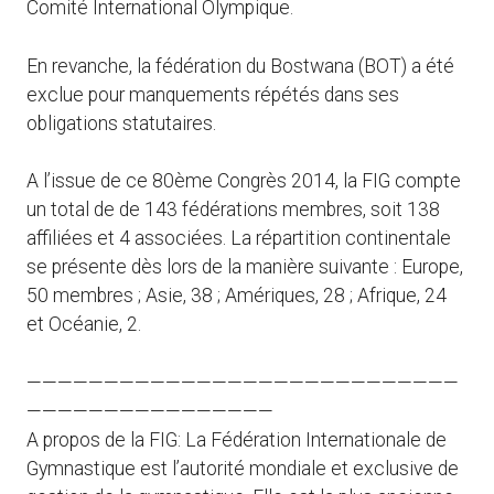
Comité International Olympique.
En revanche, la fédération du Bostwana (BOT) a été
exclue pour manquements répétés dans ses
obligations statutaires.
A l’issue de ce 80ème Congrès 2014, la FIG compte
un total de de 143 fédérations membres, soit 138
affiliées et 4 associées. La répartition continentale
se présente dès lors de la manière suivante : Europe,
50 membres ; Asie, 38 ; Amériques, 28 ; Afrique, 24
et Océanie, 2.
————————————————————————————
————————————————
A propos de la FIG: La Fédération Internationale de
Gymnastique est l’autorité mondiale et exclusive de