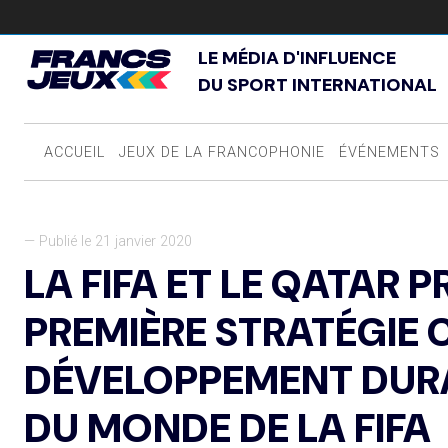
LE MÉDIA D'INFLUENCE
DU SPORT INTERNATIONAL
ACCUEIL
JEUX DE LA FRANCOPHONIE
ÉVÉNEMENTS
— Publié le 21 janvier 2020
LA FIFA ET LE QATAR 
PREMIÈRE STRATÉGIE
DÉVELOPPEMENT DUR
DU MONDE DE LA FIFA