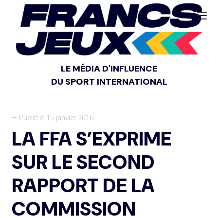
LE MÉDIA D'INFLUENCE
DU SPORT INTERNATIONAL
— Publié le 15 janvier 2016
LA FFA S’EXPRIME
SUR LE SECOND
RAPPORT DE LA
COMMISSION