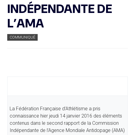
INDÉPENDANTE DE
L’AMA
COMMUNIQUÉ
La Fédération Française d’Athlétisme a pris
connaissance hier jeudi 14 janvier 2016 des éléments
contenus dans le second rapport de la Commission
Indépendante de l’Agence Mondiale Antidopage (AMA)