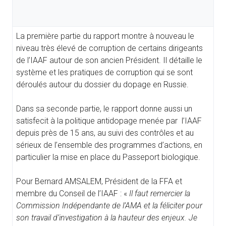
La première partie du rapport montre à nouveau le
niveau très élevé de corruption de certains dirigeants
de l’IAAF autour de son ancien Président. Il détaille le
système et les pratiques de corruption qui se sont
déroulés autour du dossier du dopage en Russie.
Dans sa seconde partie, le rapport donne aussi un
satisfecit à la politique antidopage menée par l’IAAF
depuis près de 15 ans, au suivi des contrôles et au
sérieux de l’ensemble des programmes d’actions, en
particulier la mise en place du Passeport biologique.
Pour Bernard AMSALEM, Président de la FFA et
membre du Conseil de l’IAAF : «
Il faut remercier la
Commission Indépendante de l’AMA et la féliciter pour
son travail d’investigation à la hauteur des enjeux. Je