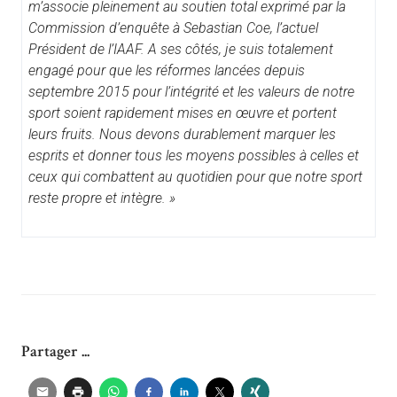
m’associe pleinement au soutien total exprimé par la
Commission d’enquête à Sebastian Coe, l’actuel
Président de l’IAAF. A ses côtés, je suis totalement
engagé pour que les réformes lancées depuis
septembre 2015 pour l’intégrité et les valeurs de notre
sport soient rapidement mises en œuvre et portent
leurs fruits. Nous devons durablement marquer les
esprits et donner tous les moyens possibles à celles et
ceux qui combattent au quotidien pour que notre sport
reste propre et intègre. »
Partager ...