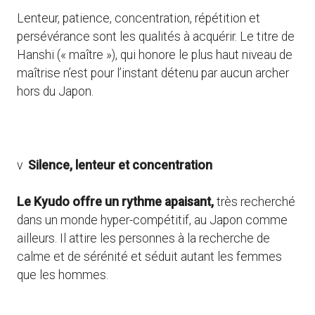
Lenteur, patience, concentration, répétition et
persévérance sont les qualités à acquérir. Le titre de
Hanshi (« maître »), qui honore le plus haut niveau de
maîtrise n’est pour l’instant détenu par aucun archer
hors du Japon.
v
Silence, lenteur et concentration
Le Kyudo offre un rythme apaisant,
très recherché
dans un monde hyper-compétitif, au Japon comme
ailleurs. Il attire les personnes à la recherche de
calme et de sérénité et séduit autant les femmes
que les hommes.