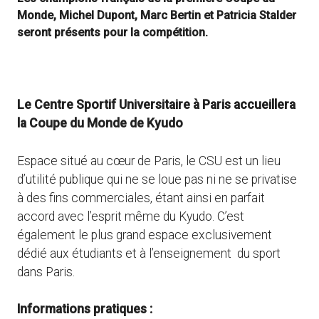
Monde, Michel Dupont, Marc Bertin et Patricia Stalder
seront présents pour la compétition.
Le Centre Sportif Universitaire à Paris accueillera
la Coupe du Monde de Kyudo
Espace situé au cœur de Paris, le CSU est un lieu
d’utilité publique qui ne se loue pas ni ne se privatise
à des fins commerciales, étant ainsi en parfait
accord avec l’esprit même du Kyudo. C’est
également le plus grand espace exclusivement
dédié aux étudiants et à l’enseignement du sport
dans Paris.
Informations pratiques :