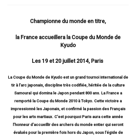
Championne du monde en titre,
la France accueillera la Coupe du Monde de
Kyudo
Les 19 et 20 juillet 2014, Paris
La Coupe du Monde de Kyudo est un grand tournoi international de
tir à l’arc japonais, discipline très codifiée, héritée de la culture
Samouraï qui domina le Japon pendant 800 ans. La France a
remporté la Coupe du Monde 2010 à Tokyo. Cette victoire a
impressionné les Japonais, et confirmé la passion des Français
pour les arts martiaux. C’est pourquoi Paris aura cette année
l’honneur d’accueillir des archers du monde entier qui seront
évalués pour la première fois hors du Japon, sous l’égide de