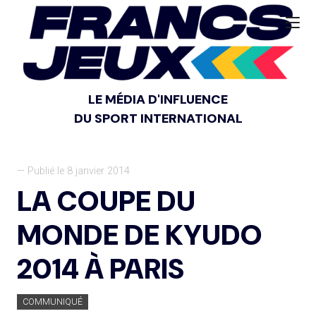
LE MÉDIA D'INFLUENCE
DU SPORT INTERNATIONAL
— Publié le 8 janvier 2014
LA COUPE DU
MONDE DE KYUDO
2014 À PARIS
COMMUNIQUÉ