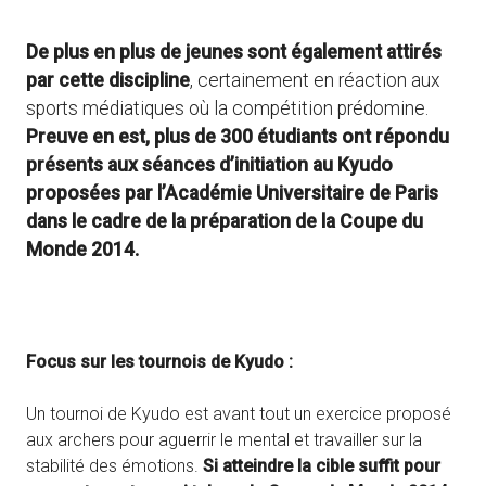
De plus en plus de jeunes sont également attirés
par cette discipline
, certainement en réaction aux
sports médiatiques où la compétition prédomine.
Preuve en est, plus de 300 étudiants ont répondu
présents aux séances d’initiation au Kyudo
proposées par l’Académie Universitaire de Paris
dans le cadre de la préparation de la Coupe du
Monde 2014.
Focus sur les tournois de Kyudo :
Un tournoi de Kyudo est avant tout un exercice proposé
aux archers pour aguerrir le mental et travailler sur la
stabilité des émotions.
Si atteindre la cible suffit pour