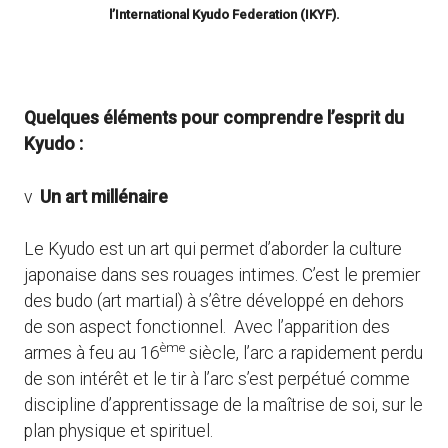
l’International Kyudo Federation (IKYF).
Quelques éléments pour comprendre l’esprit du
Kyudo :
v
Un art millénaire
Le Kyudo est un art qui permet d’aborder la culture
japonaise dans ses rouages intimes. C’est le premier
des budo (art martial) à s’être développé en dehors
de son aspect fonctionnel. Avec l’apparition des
ème
armes à feu au 16
siècle, l’arc a rapidement perdu
de son intérêt et le tir à l’arc s’est perpétué comme
discipline d’apprentissage de la maîtrise de soi, sur le
plan physique et spirituel.