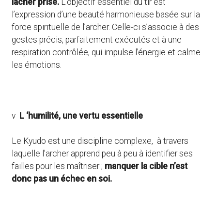
lâcher prise.
L’objectif essentiel du tir est
l’expression d’une beauté harmonieuse basée sur la
force spirituelle de l’archer. Celle-ci s’associe à des
gestes précis, parfaitement exécutés et à une
respiration contrôlée, qui impulse l’énergie et calme
les émotions.
v
L ‘humilité, une vertu essentielle
Le Kyudo est une discipline complexe, à travers
laquelle l’archer apprend peu à peu à identifier ses
failles pour les maîtriser ;
manquer la cible n’est
donc pas un échec en soi.