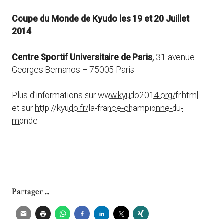
Coupe du Monde de Kyudo les 19 et 20 Juillet
2014
Centre Sportif Universitaire de Paris,
31 avenue
Georges Bernanos – 75005 Paris
Plus d’informations sur
www.kyudo2014.org/fr.html
et sur
http://kyudo.fr/la-france-championne-du-
monde
Partager ...