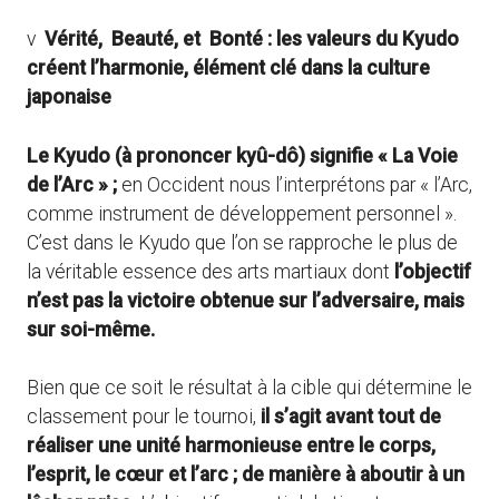
v
Vérité, Beauté, et Bonté : les valeurs du Kyudo
créent l’harmonie, élément clé dans la culture
japonaise
Le Kyudo (à prononcer kyû-dô) signifie « La Voie
de l’Arc » ;
en Occident nous l’interprétons par « l’Arc,
comme instrument de développement personnel ».
C’est dans le Kyudo que l’on se rapproche le plus de
la véritable essence des arts martiaux dont
l’objectif
n’est pas la victoire obtenue sur l’adversaire, mais
sur soi-même.
Bien que ce soit le résultat à la cible qui détermine le
classement pour le tournoi,
il s’agit avant tout de
réaliser une unité harmonieuse entre le corps,
l’esprit, le cœur et l’arc ; de manière à aboutir à un