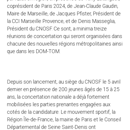
coprésident de Paris 2024, de Jean-Claude Gaudin,
Maire de Marseille, de Jacques Pfister, Président de
la CCI Marseille Provence, et de Denis Masseglia,
Président du CNOSF. Ce sont, a minima treize
réunions de concertation qui seront organisées dans
chacune des nouvelles régions métropolitaines ainsi
que dans les DOM-TOM.
Depuis son lancement, au siège du CNOSF le 5 avril
dernier en présence de 200 jeunes âgés de 15 à 25
ans, la concertation nationale a déjà fortement
mobilisées les parties prenantes engagées aux
cotés de la candidature. Le mouvement sportif, la
Région Île-de-France, la mairie de Paris et le Conseil
Départemental de Seine Saint-Denis ont