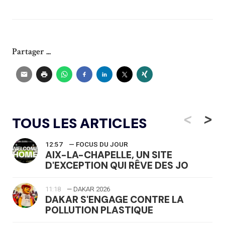
Partager ...
<
>
TOUS LES ARTICLES
12:57
— FOCUS DU JOUR
AIX-LA-CHAPELLE, UN SITE
D'EXCEPTION QUI RÊVE DES JO
11:18
— DAKAR 2026
DAKAR S'ENGAGE CONTRE LA
POLLUTION PLASTIQUE