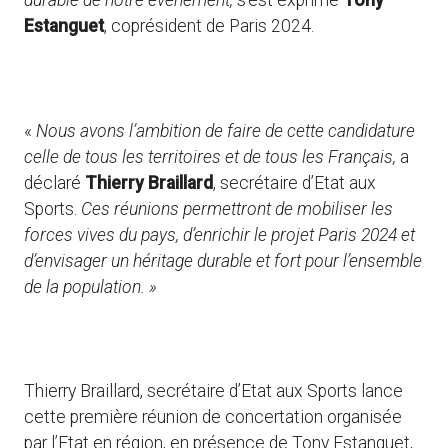
Estanguet
, coprésident de Paris 2024.
«
Nous avons l’ambition de faire de cette candidature
celle de tous les territoires et de tous les Français,
a
déclaré
Thierry Braillard
, secrétaire d’Etat aux
Sports.
Ces réunions permettront de mobiliser les
forces vives du pays, d’enrichir le projet Paris 2024 et
d’envisager un héritage durable et fort pour l’ensemble
de la population. »
Thierry Braillard, secrétaire d’Etat aux Sports lance
cette première réunion de concertation organisée
par l’Etat en région, en présence de Tony Estanguet,