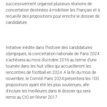
successivement organisé plusieurs réunions de
concertation destinées à mobiliser les Français et à
recueillir des propositions pour enrichir le dossier de
candidature.
Initiative inédite dans l’histoire des candidatures
olympiques, la concertation nationale de Paris 2024
s’achèvera au mois d’octobre 2016 au terme d’une
tournée dans les huit villes qui accueilleront les
rencontres de football en 2024. A la fin du mois de
novembre, le Comité Paris 2024 présentera les 100
propositions ayant été les plus soutenues, afin
d’inclure les meilleures dans le dossier qui sera
remis au CIO en février 2017.