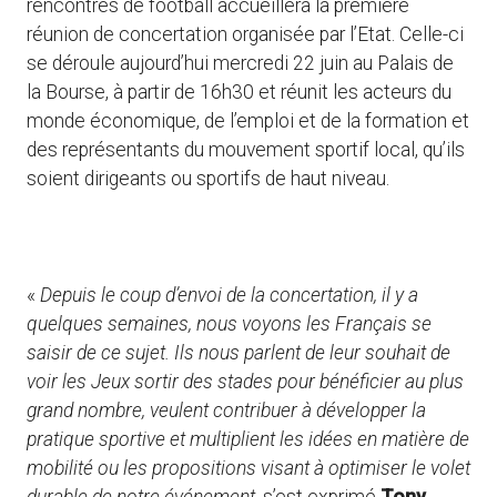
rencontres de football accueillera la première
réunion de concertation organisée par l’Etat. Celle-ci
se déroule aujourd’hui mercredi 22 juin au Palais de
la Bourse, à partir de 16h30 et réunit les acteurs du
monde économique, de l’emploi et de la formation et
des représentants du mouvement sportif local, qu’ils
soient dirigeants ou sportifs de haut niveau.
«
Depuis le coup d’envoi de la concertation, il y a
quelques semaines, nous voyons les Français se
saisir de ce sujet. Ils nous parlent de leur souhait de
voir les Jeux sortir des stades pour bénéficier au plus
grand nombre, veulent contribuer à développer la
pratique sportive et multiplient les idées en matière de
mobilité ou les propositions visant à optimiser le volet
durable de notre événement,
s’est exprimé
Tony