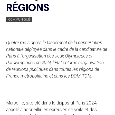
RÉGIONS
COMMUNIQUÉ
Quatre mois après le lancement de la concertation
nationale déployée dans le cadre de la candidature de
Paris à l’organisation des Jeux Olympiques et
Paralympiques de 2024, l’Etat entame l’organisation
de réunions publiques dans toutes les régions de
France métropolitaine et dans les DOM-TOM.
Marseille, site clé dans le dispositif Paris 2024,
appelé à accueillir les épreuves de voile et des