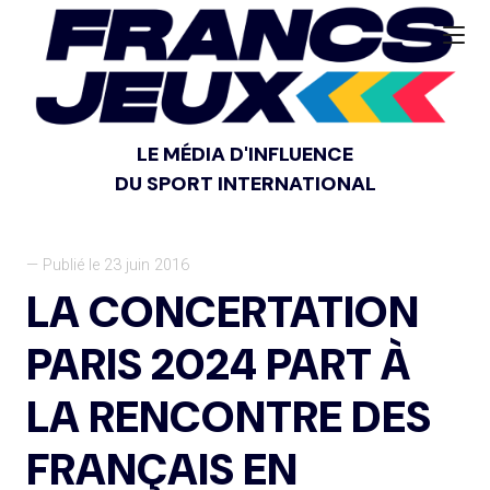
LE MÉDIA D'INFLUENCE
DU SPORT INTERNATIONAL
— Publié le 23 juin 2016
LA CONCERTATION
PARIS 2024 PART À
LA RENCONTRE DES
FRANÇAIS EN