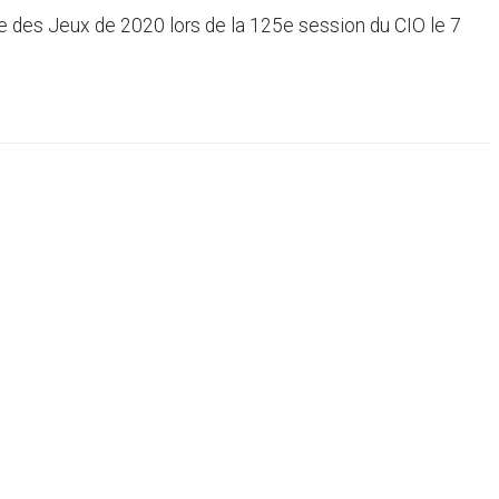
ôte des Jeux de 2020 lors de la 125e session du CIO le 7