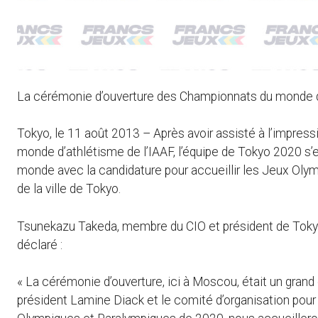
La cérémonie d’ouverture des Championnats du monde d
Tokyo, le 11 août 2013 – Après avoir assisté à l’impre
monde d’athlétisme de l’IAAF, l’équipe de Tokyo 2020 s’e
monde avec la candidature pour accueillir les Jeux Oly
de la ville de Tokyo.
Tsunekazu Takeda, membre du CIO et président de Toky
déclaré :
« La cérémonie d’ouverture, ici à Moscou, était un grand 
président Lamine Diack et le comité d’organisation pour le