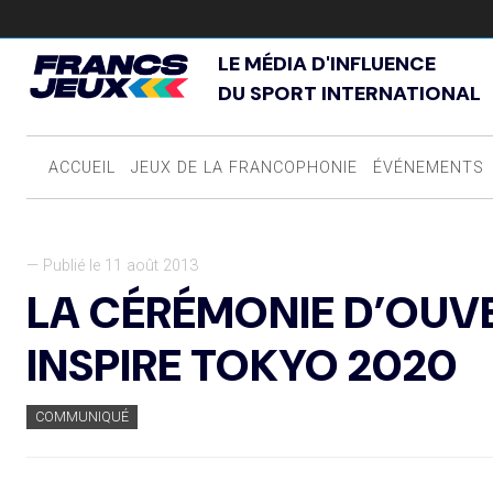
LE MÉDIA D'INFLUENCE
DU SPORT INTERNATIONAL
ACCUEIL
JEUX DE LA FRANCOPHONIE
ÉVÉNEMENTS
— Publié le 11 août 2013
LA CÉRÉMONIE D’OUVE
INSPIRE TOKYO 2020
COMMUNIQUÉ