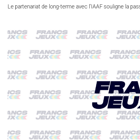
Le partenariat de long-terme avec l’IAAF souligne la pas