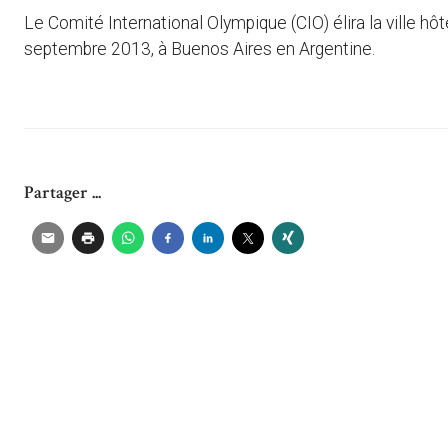
Le Comité International Olympique (CIO) élira la ville h
septembre 2013, à Buenos Aires en Argentine.
Partager ...