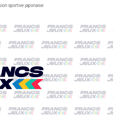
sion sportive japonaise