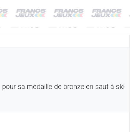
l pour sa médaille de bronze en saut à ski