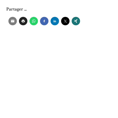
Partager ...