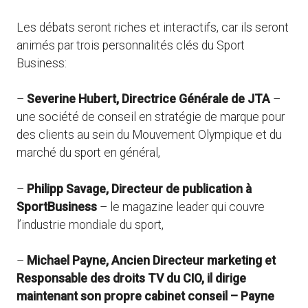
Les débats seront riches et interactifs, car ils seront
animés par trois personnalités clés du Sport
Business:
–
Severine Hubert, Directrice Générale de JTA
–
une société de conseil en stratégie de marque pour
des clients au sein du Mouvement Olympique et du
marché du sport en général,
–
Philipp Savage, Directeur de publication à
SportBusiness
– le magazine leader qui couvre
l’industrie mondiale du sport,
–
Michael Payne, Ancien Directeur marketing et
Responsable des droits TV du CIO, il dirige
maintenant son propre cabinet conseil – Payne