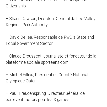
Citizenship
– Shaun Dawson, Directeur Général de Lee Valley
Regional Park Authority
– David Dellea, Responsable de PwC´s State and
Local Government Sector
– Claude Droussent, Journaliste et fondateur de la
plateforme sociale sporteens.com
– Michel Filliau, Président du Comité National
Olympique Qatari
– Paul Freudensprung, Directeur Général de
bcn.event factory pour les X games