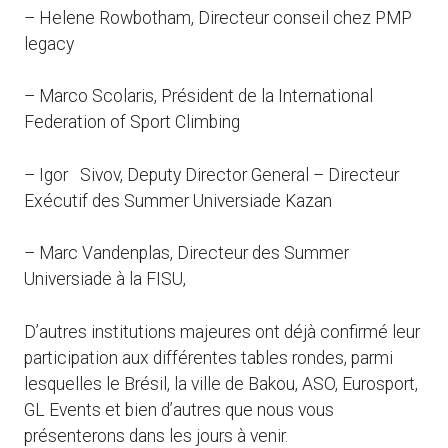
– Helene Rowbotham, Directeur conseil chez PMP
legacy
– Marco Scolaris, Président de la International
Federation of Sport Climbing
– Igor Sivov, Deputy Director General – Directeur
Exécutif des Summer Universiade Kazan
– Marc Vandenplas, Directeur des Summer
Universiade à la FISU,
D’autres institutions majeures ont déjà confirmé leur
participation aux différentes tables rondes, parmi
lesquelles le Brésil, la ville de Bakou, ASO, Eurosport,
GL Events et bien d’autres que nous vous
présenterons dans les jours à venir.