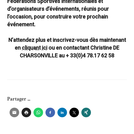
Fédérations Sportives Internationales et
d’organisateurs d’événements, réunis pour
l’occasion, pour construire votre prochain
événement.
N’attendez plus et inscrivez-vous dès maintenant
en
cliquant ici
ou en contactant Christine DE
CHARSONVILLE au + 33(0)4 78.17 62 58
Partager ...