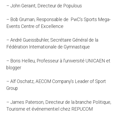
– John Geraint, Directeur de Populous
– Bob Gruman, Responsable de PwC’s Sports Mega-
Events Centre of Excellence
– André Gueissbuhler, Secrétaire Général de la
Fédération Internationale de Gymnastique
– Boris Helleu, Professeur à l’université UNICAEN et
blogger
– Alf Oschatz, AECOM Company’s Leader of Sport
Group
– James Paterson, Directeur de la branche Politique,
Tourisme et événementiel chez REPUCOM