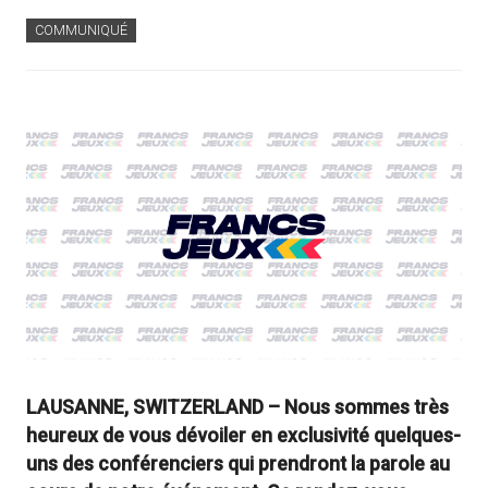
COMMUNIQUÉ
LAUSANNE, SWITZERLAND –
Nous sommes très
heureux de vous dévoiler en exclusivité quelques-
uns des conférenciers qui prendront la parole au