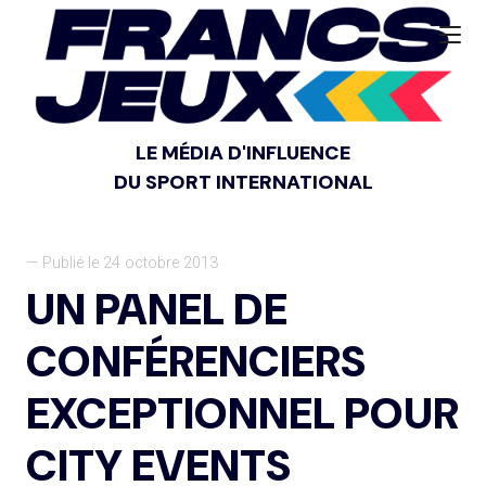
LE MÉDIA D'INFLUENCE
DU SPORT INTERNATIONAL
— Publié le 24 octobre 2013
UN PANEL DE
CONFÉRENCIERS
EXCEPTIONNEL POUR
CITY EVENTS