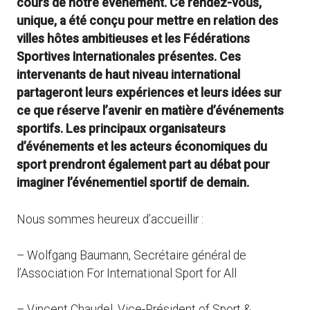
cours de notre événement. Ce rendez-vous,
unique, a été conçu pour mettre en relation des
villes hôtes ambitieuses et les Fédérations
Sportives Internationales présentes. Ces
intervenants de haut niveau international
partageront leurs expériences et leurs idées sur
ce que réserve l’avenir en matière d’événements
sportifs. Les principaux organisateurs
d’événements et les acteurs économiques du
sport prendront également part au débat pour
imaginer l’événementiel sportif de demain.
Nous sommes heureux d’accueillir :
– Wolfgang Baumann, Secrétaire général de
l’Association For International Sport for All
– Vincent Chaudel, Vice-Président of Sport &