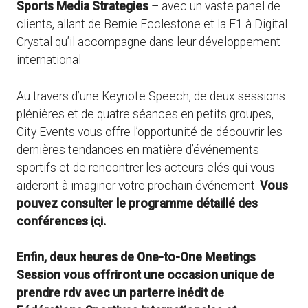
Sports Media Strategies
– avec un vaste panel de
clients, allant de Bernie Ecclestone et la F1 à Digital
Crystal qu’il accompagne dans leur développement
international
Au travers d’une Keynote Speech, de deux sessions
plénières et de quatre séances en petits groupes,
City Events vous offre l’opportunité de découvrir les
dernières tendances en matière d’événements
sportifs et de rencontrer les acteurs clés qui vous
aideront à imaginer votre prochain événement.
Vous
pouvez consulter le programme détaillé des
conférences
ici
.
Enfin, deux heures de One-to-One Meetings
Session vous offriront une occasion unique de
prendre rdv avec un parterre inédit de