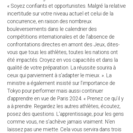
« Soyez confiants et opportunistes. Malgré la relative
incertitude sur votre niveau actuel et celui de la
concurrence, en raison des nombreux
bouleversements dans le calendrier des
compétitions internationales et de l’absence de
confrontations directes en amont des Jeux, dites-
vous que tous les athlètes, toutes les nations ont
été impactés. Croyez en vos capacités et dans la
qualité de votre préparation. La réussite sourira à
ceux qui parviennent à s’adapter le mieux. ». La
ministre a également insisté sur l’importance de
Tokyo pour performer mais aussi continuer
d’apprendre en vue de Paris 2024. « Prenez ce qu’il y
a à prendre. Regardez les autres athlètes, écoutez,
posez des questions. L’apprentissage, pour les gens
comme vous, ne s’achève jamais vraiment. N’en
laissez pas une miette. Cela vous servira dans trois