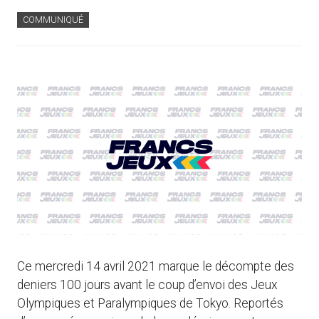
COMMUNIQUÉ
Ce mercredi 14 avril 2021 marque le décompte des
deniers 100 jours avant le coup d’envoi des Jeux
Olympiques et Paralympiques de Tokyo. Reportés