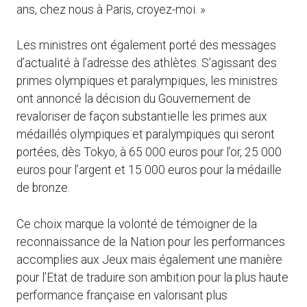
ans, chez nous à Paris, croyez-moi. »
Les ministres ont également porté des messages
d’actualité à l’adresse des athlètes. S’agissant des
primes olympiques et paralympiques, les ministres
ont annoncé la décision du Gouvernement de
revaloriser de façon substantielle les primes aux
médaillés olympiques et paralympiques qui seront
portées, dès Tokyo, à 65 000 euros pour l’or, 25 000
euros pour l’argent et 15 000 euros pour la médaille
de bronze.
Ce choix marque la volonté de témoigner de la
reconnaissance de la Nation pour les performances
accomplies aux Jeux mais également une manière
pour l’Etat de traduire son ambition pour la plus haute
performance française en valorisant plus