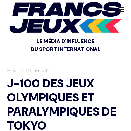
LE MÉDIA D'INFLUENCE
DU SPORT INTERNATIONAL
— Publié le 15 avril 2021
J-100 DES JEUX
OLYMPIQUES ET
PARALYMPIQUES DE
TOKYO