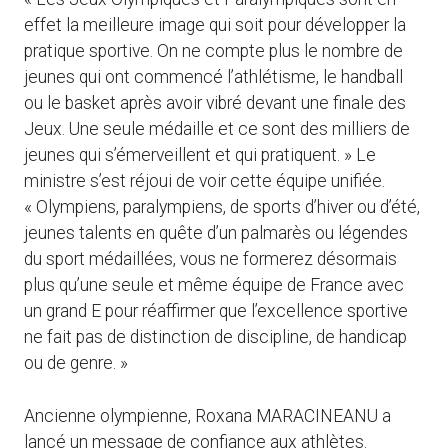
effet la meilleure image qui soit pour développer la
pratique sportive. On ne compte plus le nombre de
jeunes qui ont commencé l’athlétisme, le handball
ou le basket après avoir vibré devant une finale des
Jeux. Une seule médaille et ce sont des milliers de
jeunes qui s’émerveillent et qui pratiquent. » Le
ministre s’est réjoui de voir cette équipe unifiée.
« Olympiens, paralympiens, de sports d’hiver ou d’été,
jeunes talents en quête d’un palmarès ou légendes
du sport médaillées, vous ne formerez désormais
plus qu’une seule et même équipe de France avec
un grand E pour réaffirmer que l’excellence sportive
ne fait pas de distinction de discipline, de handicap
ou de genre. »
Ancienne olympienne, Roxana MARACINEANU a
lancé un message de confiance aux athlètes.