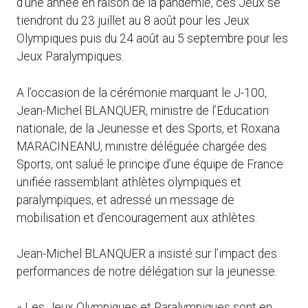
d’une année en raison de la pandémie, ces Jeux se
tiendront du 23 juillet au 8 août pour les Jeux
Olympiques puis du 24 août au 5 septembre pour les
Jeux Paralympiques.
A l’occasion de la cérémonie marquant le J-100,
Jean-Michel BLANQUER, ministre de l’Education
nationale, de la Jeunesse et des Sports, et Roxana
MARACINEANU, ministre déléguée chargée des
Sports, ont salué le principe d’une équipe de France
unifiée rassemblant athlètes olympiques et
paralympiques, et adressé un message de
mobilisation et d’encouragement aux athlètes.
Jean-Michel BLANQUER a insisté sur l’impact des
performances de notre délégation sur la jeunesse.
« Les Jeux Olympiques et Paralympiques sont en