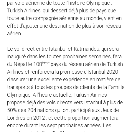
par voie aérienne de toute l’histoire Olympique :
Turkish Airlines, qui dessert déjà plus de pays que
toute autre compagnie aérienne au monde, vient en
effet d’ajouter une destination de plus à son réseau
aérien.
Le vol direct entre Istanbul et Katmandou, qui sera
inauguré dans les toutes prochaines semaines, fera
ème
du Népal le 108
pays du réseau aérien de Turkish
Airlines et renforcera la promesse d’Istanbul 2020
d’assurer une excellente expérience en matière de
transports à tous les groupes de clients de la Famille
Olympique. A l’heure actuelle, Turkish Airlines
propose déjà des vols directs vers Istanbul à plus de
50% des 204 nations qui ont participé aux Jeux de
Londres en 2012 ; et cette proportion augmentera
encore durant les sept prochaines années. Les