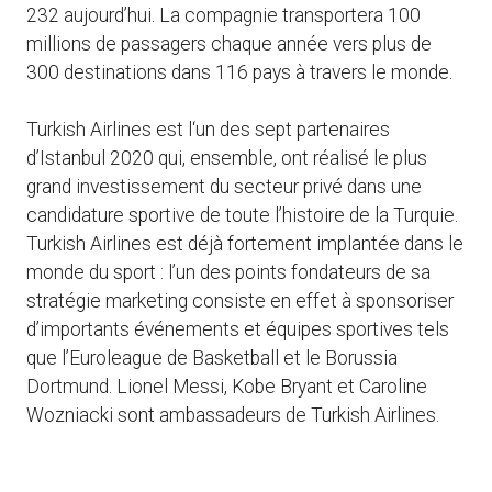
232 aujourd’hui. La compagnie transportera 100
millions de passagers chaque année vers plus de
300 destinations dans 116 pays à travers le monde.
Turkish Airlines est l‘un des sept partenaires
d’Istanbul 2020 qui, ensemble, ont réalisé le plus
grand investissement du secteur privé dans une
candidature sportive de toute l’histoire de la Turquie.
Turkish Airlines est déjà fortement implantée dans le
monde du sport : l’un des points fondateurs de sa
stratégie marketing consiste en effet à sponsoriser
d’importants événements et équipes sportives tels
que l’Euroleague de Basketball et le Borussia
Dortmund. Lionel Messi, Kobe Bryant et Caroline
Wozniacki sont ambassadeurs de Turkish Airlines.