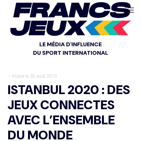
LE MÉDIA D'INFLUENCE
DU SPORT INTERNATIONAL
— Publié le 30 août 2013
ISTANBUL 2020 : DES
JEUX CONNECTES
AVEC L’ENSEMBLE
DU MONDE