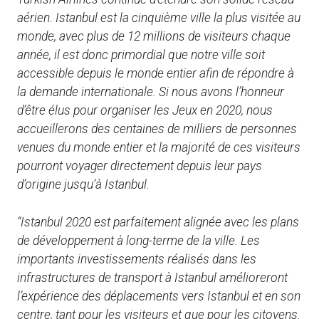
aérien. Istanbul est la cinquième ville la plus visitée au
monde, avec plus de 12 millions de visiteurs chaque
année, il est donc primordial que notre ville soit
accessible depuis le monde entier afin de répondre à
la demande internationale. Si nous avons l’honneur
d’être élus pour organiser les Jeux en 2020, nous
accueillerons des centaines de milliers de personnes
venues du monde entier et la majorité de ces visiteurs
pourront voyager directement depuis leur pays
d’origine jusqu’à Istanbul.
“Istanbul 2020 est parfaitement alignée avec les plans
de développement à long-terme de la ville. Les
importants investissements réalisés dans les
infrastructures de transport à Istanbul amélioreront
l’expérience des déplacements vers Istanbul et en son
centre, tant pour les visiteurs et que pour les citoyens.