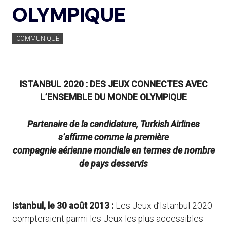
OLYMPIQUE
COMMUNIQUÉ
ISTANBUL 2020 : DES JEUX CONNECTES AVEC
L’ENSEMBLE DU MONDE OLYMPIQUE
Partenaire de la candidature, Turkish Airlines
s’affirme comme la première
compagnie aérienne mondiale en termes de nombre
de pays desservis
Istanbul, le 30 août 2013 :
Les Jeux d’Istanbul 2020
compteraient parmi les Jeux les plus accessibles