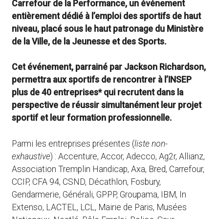
Carrefour de la Performance, un événement
entièrement dédié à l’emploi des sportifs de haut
niveau, placé sous le haut patronage du Ministère
de la Ville, de la Jeunesse et des Sports.
Cet événement, parrainé par Jackson Richardson,
permettra aux sportifs de rencontrer à l’INSEP
plus de 40 entreprises* qui recrutent dans la
perspective de réussir simultanément leur projet
sportif et leur formation professionnelle.
Parmi les entreprises présentes (
liste non-
exhaustive
) : Accenture, Accor, Adecco, Ag2r, Allianz,
Association Tremplin Handicap, Axa, Bred, Carrefour,
CCIP, CFA 94, CSND, Décathlon, Fosbury,
Gendarmerie, Générali, GPPP, Groupama, IBM, In
Extenso, LACTEL, LCL, Mairie de Paris, Musées