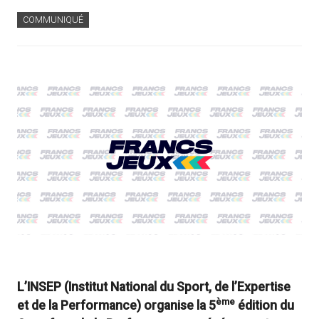
COMMUNIQUÉ
L’INSEP (Institut National du Sport, de l’Expertise
ème
et de la Performance) organise la 5
édition du