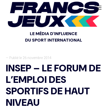
LE MÉDIA D'INFLUENCE
DU SPORT INTERNATIONAL
— Publié le 26 novembre 2014
INSEP – LE FORUM DE
L’EMPLOI DES
SPORTIFS DE HAUT
NIVEAU