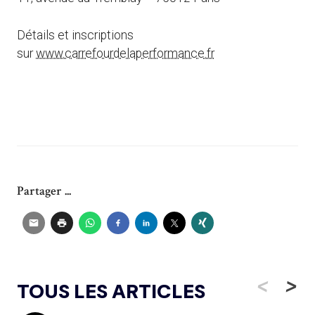
Détails et inscriptions
sur
www.carrefourdelaperformance.fr
Partager ...
<
>
TOUS LES ARTICLES