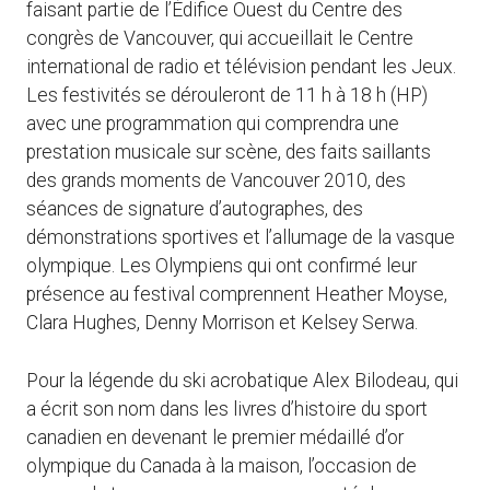
faisant partie de l’Édifice Ouest du Centre des
congrès de Vancouver, qui accueillait le Centre
international de radio et télévision pendant les Jeux.
Les festivités se dérouleront de 11 h à 18 h (HP)
avec une programmation qui comprendra une
prestation musicale sur scène, des faits saillants
des grands moments de Vancouver 2010, des
séances de signature d’autographes, des
démonstrations sportives et l’allumage de la vasque
olympique. Les Olympiens qui ont confirmé leur
présence au festival comprennent Heather Moyse,
Clara Hughes, Denny Morrison et Kelsey Serwa.
Pour la légende du ski acrobatique Alex Bilodeau, qui
a écrit son nom dans les livres d’histoire du sport
canadien en devenant le premier médaillé d’or
olympique du Canada à la maison, l’occasion de