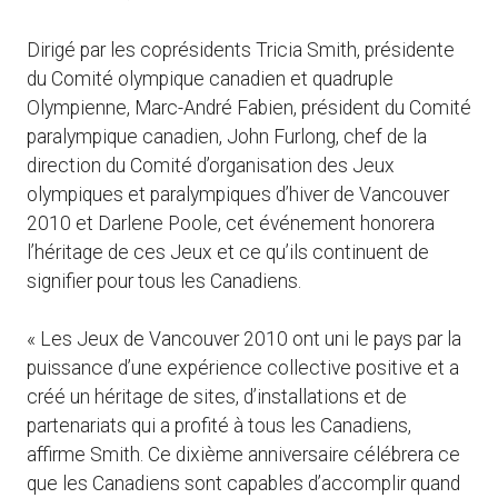
Dirigé par les coprésidents Tricia Smith, présidente
du Comité olympique canadien et quadruple
Olympienne, Marc-André Fabien, président du Comité
paralympique canadien, John Furlong, chef de la
direction du Comité d’organisation des Jeux
olympiques et paralympiques d’hiver de Vancouver
2010 et Darlene Poole, cet événement honorera
l’héritage de ces Jeux et ce qu’ils continuent de
signifier pour tous les Canadiens.
« Les Jeux de Vancouver 2010 ont uni le pays par la
puissance d’une expérience collective positive et a
créé un héritage de sites, d’installations et de
partenariats qui a profité à tous les Canadiens,
affirme Smith. Ce dixième anniversaire célébrera ce
que les Canadiens sont capables d’accomplir quand