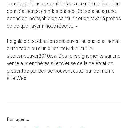
nous travaillons ensemble dans une même direction
pour réaliser de grandes choses. Ce sera aussi une
occasion incroyable de se réunir et de rêver à propos
de ce que l’avenir nous réserve. »
Le gala de célébration sera ouvert au public à l’achat
d’une table ou d’un billet individuel sur le
site
vancouver2010.ca
. Des renseignements sur une
vente aux enchères silencieuse de la célébration
présentée par Bell se trouvent aussi sur ce même
site Web.
Partager ...