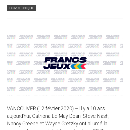
COMMUNIQUÉ
VANCOUVER (12 février 2020) – Il y a 10 ans
aujourd’hui, Catriona Le May Doan, Steve Nash,
Nancy Greene et Wayne Gretzky ont allumé la