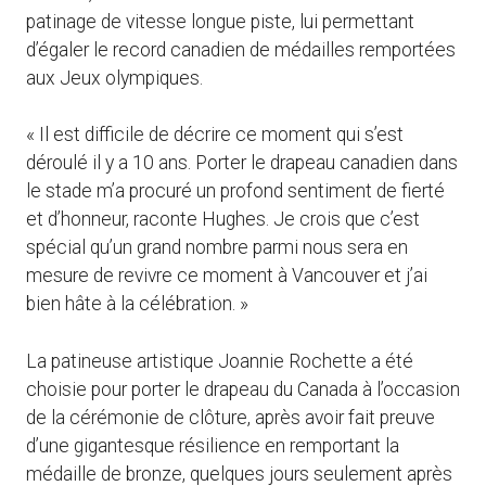
patinage de vitesse longue piste, lui permettant
d’égaler le record canadien de médailles remportées
aux Jeux olympiques.
« Il est difficile de décrire ce moment qui s’est
déroulé il y a 10 ans. Porter le drapeau canadien dans
le stade m’a procuré un profond sentiment de fierté
et d’honneur, raconte Hughes. Je crois que c’est
spécial qu’un grand nombre parmi nous sera en
mesure de revivre ce moment à Vancouver et j’ai
bien hâte à la célébration. »
La patineuse artistique Joannie Rochette a été
choisie pour porter le drapeau du Canada à l’occasion
de la cérémonie de clôture, après avoir fait preuve
d’une gigantesque résilience en remportant la
médaille de bronze, quelques jours seulement après