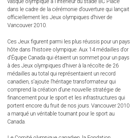
vasque olympique à l’intérieur du stade BC Place
dans le cadre de la cérémonie d’ouverture qui lançait
officiellement les Jeux olympiques d’hiver de
Vancouver 2010.
Ces Jeux figurent parmi les plus réussis pour un pays
hôte dans l’histoire olympique. Aux 14 médailles d’or
d’Équipe Canada qui étaient un sommet pour un pays
à des Jeux olympiques d’hiver à la récolte de 26
médailles au total qui représentaient un record
canadien, s’ajoute l’héritage transformateur qui
comprend la création d’une nouvelle stratégie de
financement pour le sport et les infrastructures qui
portent encore du fruit de nos jours. Vancouver 2010
a marqué un véritable tournant pour le sport au
Canada.
Le Comité olympique canadien, la Fondation