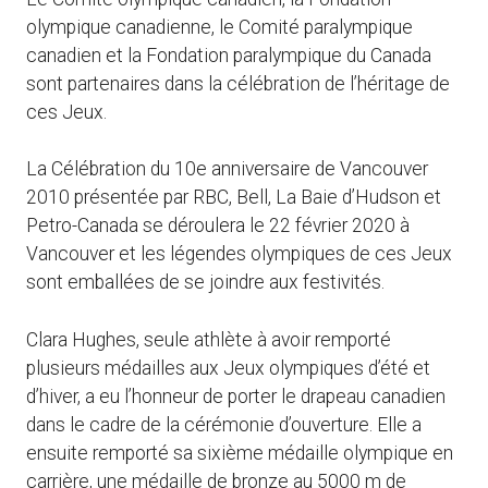
olympique canadienne, le Comité paralympique
canadien et la Fondation paralympique du Canada
sont partenaires dans la célébration de l’héritage de
ces Jeux.
La Célébration du 10e anniversaire de Vancouver
2010 présentée par RBC, Bell, La Baie d’Hudson et
Petro-Canada se déroulera le 22 février 2020 à
Vancouver et les légendes olympiques de ces Jeux
sont emballées de se joindre aux festivités.
Clara Hughes, seule athlète à avoir remporté
plusieurs médailles aux Jeux olympiques d’été et
d’hiver, a eu l’honneur de porter le drapeau canadien
dans le cadre de la cérémonie d’ouverture. Elle a
ensuite remporté sa sixième médaille olympique en
carrière, une médaille de bronze au 5000 m de