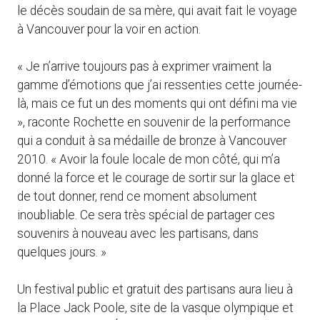
le décès soudain de sa mère, qui avait fait le voyage
à Vancouver pour la voir en action.
« Je n’arrive toujours pas à exprimer vraiment la
gamme d’émotions que j’ai ressenties cette journée-
là, mais ce fut un des moments qui ont défini ma vie
», raconte Rochette en souvenir de la performance
qui a conduit à sa médaille de bronze à Vancouver
2010. « Avoir la foule locale de mon côté, qui m’a
donné la force et le courage de sortir sur la glace et
de tout donner, rend ce moment absolument
inoubliable. Ce sera très spécial de partager ces
souvenirs à nouveau avec les partisans, dans
quelques jours. »
Un festival public et gratuit des partisans aura lieu à
la Place Jack Poole, site de la vasque olympique et