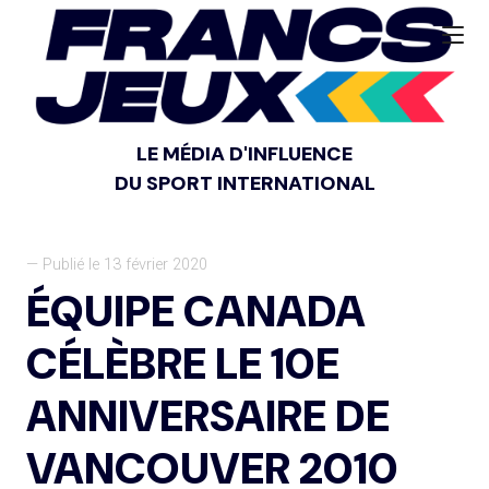
LE MÉDIA D'INFLUENCE
DU SPORT INTERNATIONAL
— Publié le 13 février 2020
ÉQUIPE CANADA
CÉLÈBRE LE 10E
ANNIVERSAIRE DE
VANCOUVER 2010