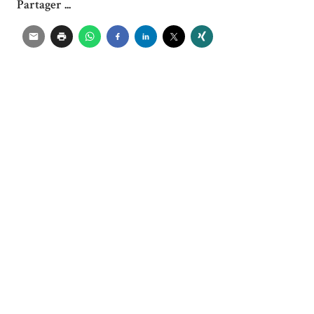
Partager ...