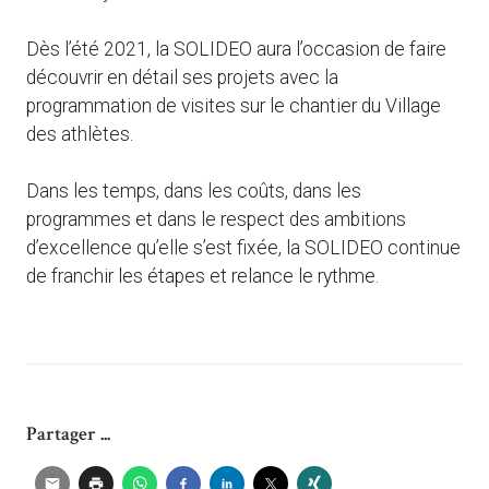
Dès l’été 2021, la SOLIDEO aura l’occasion de faire
découvrir en détail ses projets avec la
programmation de visites sur le chantier du Village
des athlètes.
Dans les temps, dans les coûts, dans les
programmes et dans le respect des ambitions
d’excellence qu’elle s’est fixée, la SOLIDEO continue
de franchir les étapes et relance le rythme.
Partager ...