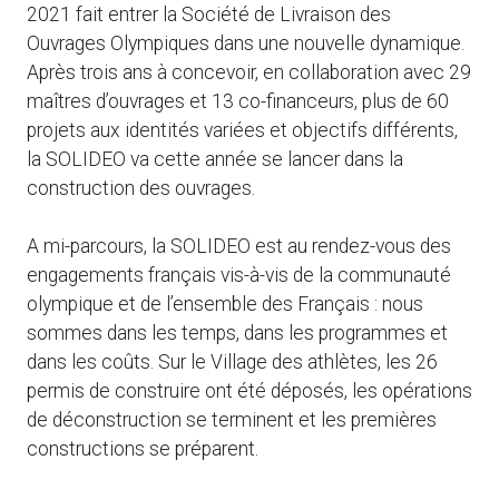
2021 fait entrer la Société de Livraison des
Ouvrages Olympiques dans une nouvelle dynamique.
Après trois ans à concevoir, en collaboration avec 29
maîtres d’ouvrages et 13 co-financeurs, plus de 60
projets aux identités variées et objectifs différents,
la SOLIDEO va cette année se lancer dans la
construction des ouvrages.
A mi-parcours, la SOLIDEO est au rendez-vous des
engagements français vis-à-vis de la communauté
olympique et de l’ensemble des Français : nous
sommes dans les temps, dans les programmes et
dans les coûts. Sur le Village des athlètes, les 26
permis de construire ont été déposés, les opérations
de déconstruction se terminent et les premières
constructions se préparent.