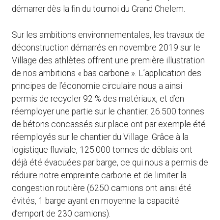
démarrer dès la fin du tournoi du Grand Chelem.
Sur les ambitions environnementales, les travaux de
déconstruction démarrés en novembre 2019 sur le
Village des athlètes offrent une première illustration
de nos ambitions « bas carbone ». L’application des
principes de l’économie circulaire nous a ainsi
permis de recycler 92 % des matériaux, et d’en
réemployer une partie sur le chantier. 26.500 tonnes
de bétons concassés sur place ont par exemple été
réemployés sur le chantier du Village. Grâce à la
logistique fluviale, 125.000 tonnes de déblais ont
déjà été évacuées par barge, ce qui nous a permis de
réduire notre empreinte carbone et de limiter la
congestion routière (6250 camions ont ainsi été
évités, 1 barge ayant en moyenne la capacité
d’emport de 230 camions).