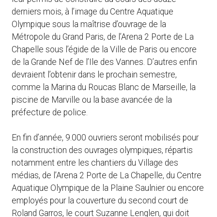
derniers mois, à l’image du Centre Aquatique
Olympique sous la maîtrise d’ouvrage de la
Métropole du Grand Paris, de l’Arena 2 Porte de La
Chapelle sous l’égide de la Ville de Paris ou encore
de la Grande Nef de l’Ile des Vannes. D’autres enfin
devraient l’obtenir dans le prochain semestre,
comme la Marina du Roucas Blanc de Marseille, la
piscine de Marville ou la base avancée de la
préfecture de police.
En fin d’année, 9.000 ouvriers seront mobilisés pour
la construction des ouvrages olympiques, répartis
notamment entre les chantiers du Village des
médias, de l’Arena 2 Porte de La Chapelle, du Centre
Aquatique Olympique de la Plaine Saulnier ou encore
employés pour la couverture du second court de
Roland Garros, le court Suzanne Lenglen, qui doit