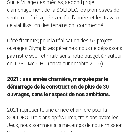
Sur le Village des médias, second projet
d’aménagement de la SOLIDEO, les promesses de
vente ont été signées en fin d’année, et les travaux
de viabilisation des terrains ont commencé.
Côté financier, pour la réalisation des 62 projets
ouvrages Olympiques pérennes, nous ne dépassons
pas notre seuil et maitrisons notre budget à hauteur
de 1,386 Md € HT (en valeur octobre 2016).
2021 : une année charnière, marquée par le
démarrage de la construction de plus de 30
ouvrages, dans le respect de nos ambitions.
2021 représente une année charnière pour la
SOLIDEO. Trois ans après Lima, trois ans avant les
Jeux, nous sommes à la mi-temps de notre mission.