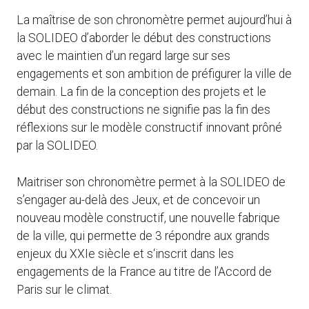
La maîtrise de son chronomètre permet aujourd’hui à
la SOLIDEO d’aborder le début des constructions
avec le maintien d’un regard large sur ses
engagements et son ambition de préfigurer la ville de
demain. La fin de la conception des projets et le
début des constructions ne signifie pas la fin des
réflexions sur le modèle constructif innovant prôné
par la SOLIDEO.
Maitriser son chronomètre permet à la SOLIDEO de
s’engager au-delà des Jeux, et de concevoir un
nouveau modèle constructif, une nouvelle fabrique
de la ville, qui permette de 3 répondre aux grands
enjeux du XXIe siècle et s‘inscrit dans les
engagements de la France au titre de l’Accord de
Paris sur le climat.