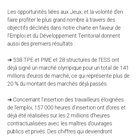
Les opportunités liées aux Jeux, et la volonté d’en
faire profiter le plus grand nombre à travers des
objectifs déclinés dans notre charte en faveur de
l’Emploi et du Développement Territorial donnent
aussi des premiers résultats :
➔ 538 TPE et PME et 28 structures de l’ESS ont
déjà signé un marché olympique pour un total de 141
millions d’euros de marché, ce qui représente plus de
20 % du montant des marchés déjà passés.
➔ Concernant l’insertion des travailleurs éloignées
de l’emploi, 157.000 heures d’insertion ont d’ores et
déjà été réalisées sur les 2 millions d’heures
contractualisées avec les maîtres d’ouvrages
publics et privés. Des chiffres qui deviendront