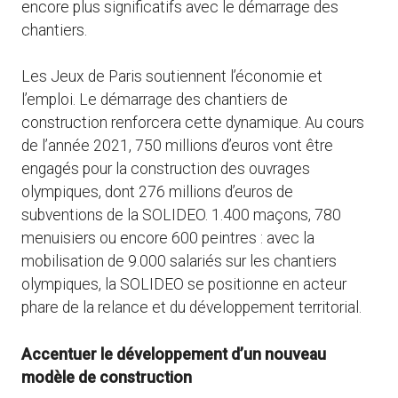
encore plus significatifs avec le démarrage des
chantiers.
Les Jeux de Paris soutiennent l’économie et
l’emploi. Le démarrage des chantiers de
construction renforcera cette dynamique. Au cours
de l’année 2021, 750 millions d’euros vont être
engagés pour la construction des ouvrages
olympiques, dont 276 millions d’euros de
subventions de la SOLIDEO. 1.400 maçons, 780
menuisiers ou encore 600 peintres : avec la
mobilisation de 9.000 salariés sur les chantiers
olympiques, la SOLIDEO se positionne en acteur
phare de la relance et du développement territorial.
Accentuer le développement d’un nouveau
modèle de construction