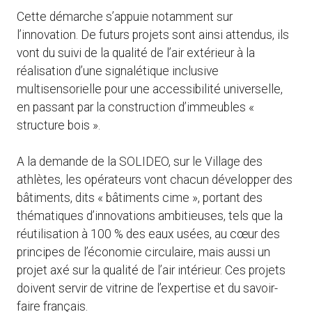
Cette démarche s’appuie notamment sur
l’innovation. De futurs projets sont ainsi attendus, ils
vont du suivi de la qualité de l’air extérieur à la
réalisation d’une signalétique inclusive
multisensorielle pour une accessibilité universelle,
en passant par la construction d’immeubles «
structure bois ».
A la demande de la SOLIDEO, sur le Village des
athlètes, les opérateurs vont chacun développer des
bâtiments, dits « bâtiments cime », portant des
thématiques d’innovations ambitieuses, tels que la
réutilisation à 100 % des eaux usées, au cœur des
principes de l’économie circulaire, mais aussi un
projet axé sur la qualité de l’air intérieur. Ces projets
doivent servir de vitrine de l’expertise et du savoir-
faire français.