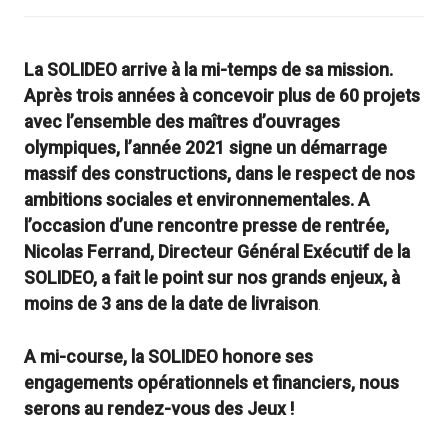
La SOLIDEO arrive à la mi-temps de sa mission.
Après trois années à concevoir plus de 60 projets
avec l’ensemble des maîtres d’ouvrages
olympiques, l’année 2021 signe un démarrage
massif des constructions, dans le respect de nos
ambitions sociales et environnementales. A
l’occasion d’une rencontre presse de rentrée,
Nicolas Ferrand, Directeur Général Exécutif de la
SOLIDEO, a fait le point sur nos grands enjeux, à
moins de 3 ans de la date de livraison
.
A mi-course, la SOLIDEO honore ses
engagements opérationnels et financiers, nous
serons au rendez-vous des Jeux !