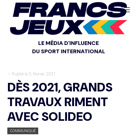
LE MÉDIA D'INFLUENCE
DU SPORT INTERNATIONAL
— Publié le 5 février 2021
DÈS 2021, GRANDS
TRAVAUX RIMENT
AVEC SOLIDEO
COMMUNIQUÉ