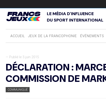
LE MÉDIA D'INFLUENCE
DU SPORT INTERNATIONAL
ACCUEIL
JEUX DE LA FRANCOPHONIE
ÉVÉNEMENTS
— Publié le 3 juin 2015
DÉCLARATION : MARC
COMMISSION DE MARK
COMMUNIQUÉ