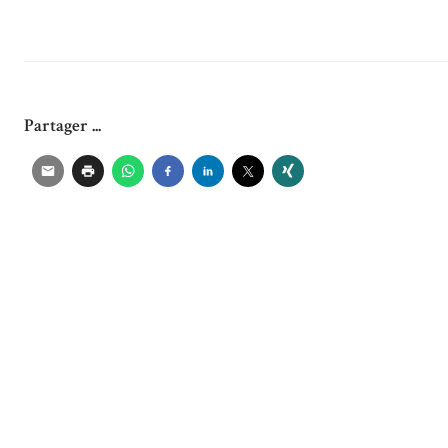
Partager ...