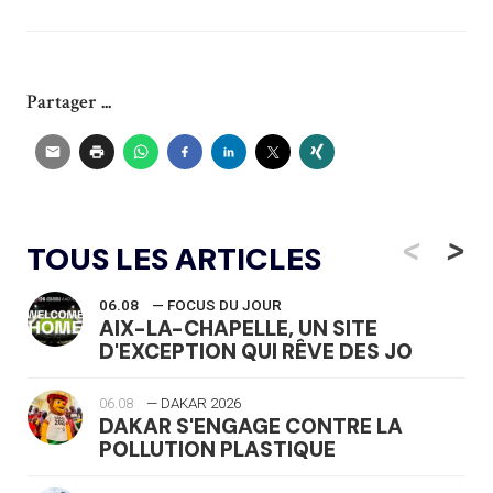
Partager ...
<
>
TOUS LES ARTICLES
06.08
— FOCUS DU JOUR
AIX-LA-CHAPELLE, UN SITE
D'EXCEPTION QUI RÊVE DES JO
06.08
— DAKAR 2026
DAKAR S'ENGAGE CONTRE LA
POLLUTION PLASTIQUE