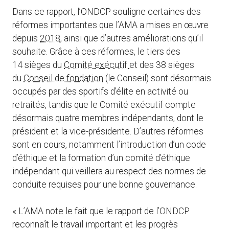
Dans ce rapport, l’ONDCP souligne certaines des
réformes importantes que l’AMA a mises en œuvre
depuis
2018
, ainsi que d’autres améliorations qu’il
souhaite. Grâce à ces réformes, le tiers des
14 sièges du
Comité exécutif
et des 38 sièges
du
Conseil de fondation
(le Conseil) sont désormais
occupés par des sportifs d’élite en activité ou
retraités, tandis que le Comité exécutif compte
désormais quatre membres indépendants, dont le
président et la vice-présidente. D’autres réformes
sont en cours, notamment l’introduction d’un code
d’éthique et la formation d’un comité d’éthique
indépendant qui veillera au respect des normes de
conduite requises pour une bonne gouvernance.
« L’AMA note le fait que le rapport de l’ONDCP
reconnaît le travail important et les progrès