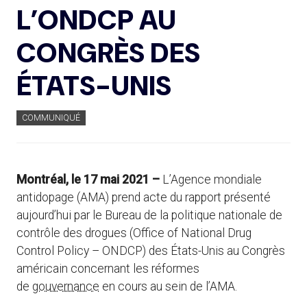
L’ONDCP AU
CONGRÈS DES
ÉTATS-UNIS
COMMUNIQUÉ
Montréal, le 17 mai 2021 –
L’Agence mondiale
antidopage (AMA) prend acte du rapport présenté
aujourd’hui par le Bureau de la politique nationale de
contrôle des drogues (Office of National Drug
Control Policy – ONDCP) des États-Unis au Congrès
américain concernant les réformes
de
gouvernance
en cours au sein de l’AMA.