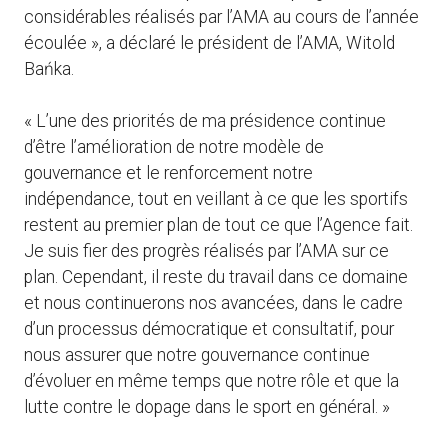
considérables réalisés par l’AMA au cours de l’année
écoulée », a déclaré le président de l’AMA, Witold
Bańka.
« L’une des priorités de ma présidence continue
d’être l’amélioration de notre modèle de
gouvernance et le renforcement notre
indépendance, tout en veillant à ce que les sportifs
restent au premier plan de tout ce que l’Agence fait.
Je suis fier des progrès réalisés par l’AMA sur ce
plan. Cependant, il reste du travail dans ce domaine
et nous continuerons nos avancées, dans le cadre
d’un processus démocratique et consultatif, pour
nous assurer que notre gouvernance continue
d’évoluer en même temps que notre rôle et que la
lutte contre le dopage dans le sport en général. »