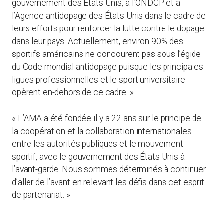
gouvernement des États-Unis, à l’ONDCP et à
l’Agence antidopage des États-Unis dans le cadre de
leurs efforts pour renforcer la lutte contre le dopage
dans leur pays. Actuellement, environ 90% des
sportifs américains ne concourent pas sous l’égide
du Code mondial antidopage puisque les principales
ligues professionnelles et le sport universitaire
opèrent en-dehors de ce cadre. »
« L’AMA a été fondée il y a 22 ans sur le principe de
la coopération et la collaboration internationales
entre les autorités publiques et le mouvement
sportif, avec le gouvernement des États-Unis à
l’avant-garde. Nous sommes déterminés à continuer
d’aller de l’avant en relevant les défis dans cet esprit
de partenariat. »