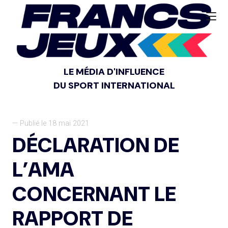
LE MÉDIA D'INFLUENCE
DU SPORT INTERNATIONAL
— Publié le 18 mai 2021
DÉCLARATION DE
L’AMA
CONCERNANT LE
RAPPORT DE