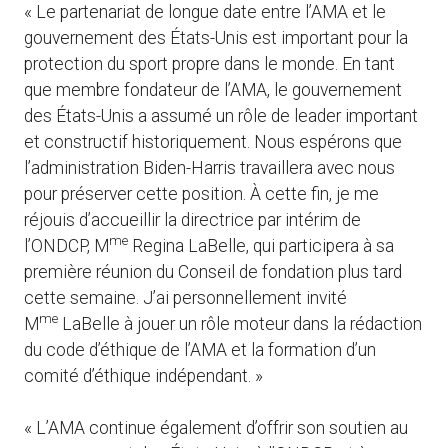
« Le partenariat de longue date entre l’AMA et le
gouvernement des États-Unis est important pour la
protection du sport propre dans le monde. En tant
que membre fondateur de l’AMA, le gouvernement
des États-Unis a assumé un rôle de leader important
et constructif historiquement. Nous espérons que
l’administration Biden-Harris travaillera avec nous
pour préserver cette position. À cette fin, je me
réjouis d’accueillir la directrice par intérim de
me
l’ONDCP, M
Regina LaBelle, qui participera à sa
première réunion du Conseil de fondation plus tard
cette semaine. J’ai personnellement invité
me
M
LaBelle à jouer un rôle moteur dans la rédaction
du code d’éthique de l’AMA et la formation d’un
comité d’éthique indépendant. »
« L’AMA continue également d’offrir son soutien au