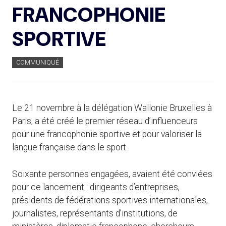
FRANCOPHONIE
SPORTIVE
COMMUNIQUÉ
Le 21 novembre à la délégation Wallonie Bruxelles à
Paris, a été créé le premier réseau d’influenceurs
pour une francophonie sportive et pour valoriser la
langue française dans le sport.
Soixante personnes engagées, avaient été conviées
pour ce lancement : dirigeants d’entreprises,
présidents de fédérations sportives internationales,
journalistes, représentants d’institutions, de