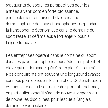
pratiquants de sport, les perspectives pour les
années à venir sont en forte croissance,
principalement en raison de la croissance
démographique des pays francophones. Cependant,
la francophonie économique dans le domaine du
sport reste un défi majeur, a fort enjeux pour la
langue française.
Les entreprises opérant dans le domaine du sport
dans les pays francophones possèdent un potentiel
élevé qui ne demande qu’à être exploité et animé.
Nos concurrents ont souvent une longueur d’avance
sur nous pour conquérir les marchés. Cette situation
est similaire dans le domaine du sport international,
en particulier lorsqu’il s’agit de nouveaux sports ou
de nouvelles disciplines, pour lesquels l’anglais
domine le vocabulaire.