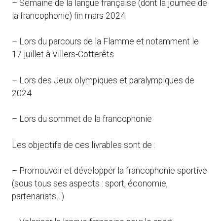
– Semaine de la langue française (dont la journée de
la francophonie) fin mars 2024
– Lors du parcours de la Flamme et notamment le
17 juillet à Villers-Cotterêts
– Lors des Jeux olympiques et paralympiques de
2024
– Lors du sommet de la francophonie
Les objectifs de ces livrables sont de :
– Promouvoir et développer la francophonie sportive
(sous tous ses aspects : sport, économie,
partenariats…)