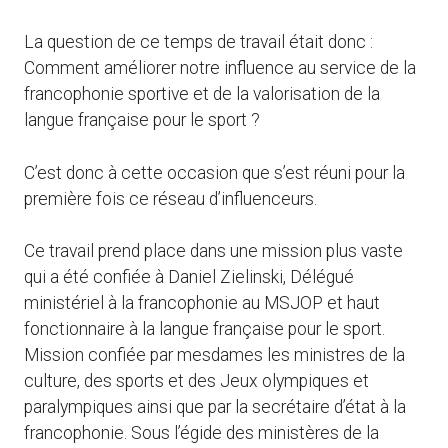
La question de ce temps de travail était donc :
Comment améliorer notre influence au service de la
francophonie sportive et de la valorisation de la
langue française pour le sport ?
C’est donc à cette occasion que s’est réuni pour la
première fois ce réseau d’influenceurs.
Ce travail prend place dans une mission plus vaste
qui a été confiée à Daniel Zielinski, Délégué
ministériel à la francophonie au MSJOP et haut
fonctionnaire à la langue française pour le sport.
Mission confiée par mesdames les ministres de la
culture, des sports et des Jeux olympiques et
paralympiques ainsi que par la secrétaire d’état à la
francophonie. Sous l’égide des ministères de la