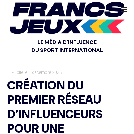
LE MÉDIA D'INFLUENCE
DU SPORT INTERNATIONAL
— Publié le 1 décembre 2023
CRÉATION DU
PREMIER RÉSEAU
D’INFLUENCEURS
POUR UNE