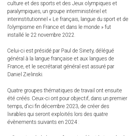
culture et des sports et des Jeux olympiques et
paralympiques, un groupe interministériel et
interinstitutionnel « Le français, langue du sport et de
l’olympisme en France et dans le monde » fut
installé le 22 novembre 2022.
Celui-ci est présidé par Paul de Sinety, délégué
général à la langue française et aux langues de
France, et le secrétariat général est assuré par
Daniel Zielinski.
Quatre groupes thématiques de travail ont ensuite
été créés. Ceux-ci ont pour objectif, dans un premier
temps, d’ici fin décembre 2023, de créer des
livrables qui seront exploités lors des quatre
évènements suivants en 2024 :