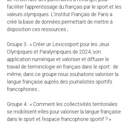
faciliter l’apprentissage du français par le sport et les
valeurs olympiques. L’Institut Français de Paris a
créé la base de données permettant de mettre à
disposition ces ressources ;
Groupe 3 : « Créer un Lexicosport pour les Jeux
Olympiques et Paralympiques de 2024, son
application numérique et valoriser et diffuser le
travail de terminologie en français dans le sport : de
même, dans ce groupe nous souhaitons valoriser la
langue française auprès des journalistes sportifs
francophones ;
Groupe 4 : « Comment les collectivités territoriales
se mobilisent-elles pour valoriser la langue française
dans le sport et l’espace francophone sportif ? »