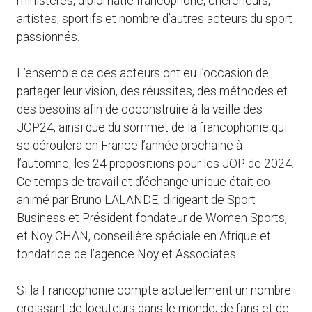
ministères, diplomatie francophone, chercheurs,
artistes, sportifs et nombre d’autres acteurs du sport
passionnés.
L’ensemble de ces acteurs ont eu l’occasion de
partager leur vision, des réussites, des méthodes et
des besoins afin de coconstruire à la veille des
JOP24, ainsi que du sommet de la francophonie qui
se déroulera en France l’année prochaine à
l’automne, les 24 propositions pour les JOP de 2024.
Ce temps de travail et d’échange unique était co-
animé par Bruno LALANDE, dirigeant de Sport
Business et Président fondateur de Women Sports,
et Noy CHAN, conseillère spéciale en Afrique et
fondatrice de l’agence Noy et Associates.
Si la Francophonie compte actuellement un nombre
croissant de locuteurs dans le monde, de fans et de