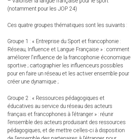
– Valoriser la langue française pour le sport
(notamment pour les JOP 24)
Ces quatre groupes thématiques sont les suivants :
Groupe 1 : « Entreprise du Sport et francophonie :
Réseau, Influence et Langue Française » : comment
améliorer l’influence de la francophonie économique
sportive ; cartographier les influenceurs possibles
pour en faire un réseau et les activer ensemble pour
créer une dynamique ;
Groupe 2 : « Ressources pédagogiques et
éducatives au service du réseau des acteurs
français et francophones à l’étranger » : réunir
l’ensemble des acteurs produisant des ressources
pédagogiques, et de mettre celles-ci à disposition
de l’ensemble des partenaires à l’étranger, pour