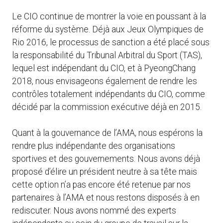
Le CIO continue de montrer la voie en poussant à la
réforme du système. Déjà aux Jeux Olympiques de
Rio 2016, le processus de sanction a été placé sous
la responsabilité du Tribunal Arbitral du Sport (TAS),
lequel est indépendant du CIO, et à PyeongChang
2018, nous envisageons également de rendre les
contrôles totalement indépendants du CIO, comme
décidé par la commission exécutive déjà en 2015.
Quant à la gouvernance de l’AMA, nous espérons la
rendre plus indépendante des organisations
sportives et des gouvernements. Nous avons déjà
proposé d’élire un président neutre à sa tête mais
cette option n’a pas encore été retenue par nos
partenaires à l’AMA et nous restons disposés à en
rediscuter. Nous avons nommé des experts