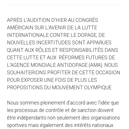
APRÈS L’AUDITION D’HIER AU CONGRÈS
AMÉRICAIN SUR L’AVENIR DE LA LUTTE
INTERNATIONALE CONTRE LE DOPAGE, DE
NOUVELLES INCERTITUDES SONT APPARUES
QUANT AUX RÔLES ET RESPONSABILITÉS DANS
CETTE LUTTE ET AUX RÉFORMES FUTURES DE
L’AGENCE MONDIALE ANTIDOPAGE (AMA). NOUS
SOUHAITERIONS PROFITER DE CETTE OCCASION
POUR EXPOSER UNE FOIS DE PLUS LES
PROPOSITIONS DU MOUVEMENT OLYMPIQUE.
Nous sommes pleinement d’accord avec l’idée que
les processus de contrôle et de sanction doivent
être indépendants non seulement des organisations
sportives mais également des intérêts nationaux.