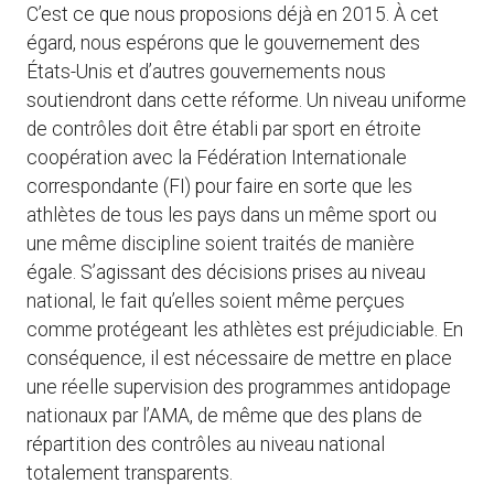
C’est ce que nous proposions déjà en 2015. À cet
égard, nous espérons que le gouvernement des
États-Unis et d’autres gouvernements nous
soutiendront dans cette réforme. Un niveau uniforme
de contrôles doit être établi par sport en étroite
coopération avec la Fédération Internationale
correspondante (FI) pour faire en sorte que les
athlètes de tous les pays dans un même sport ou
une même discipline soient traités de manière
égale. S’agissant des décisions prises au niveau
national, le fait qu’elles soient même perçues
comme protégeant les athlètes est préjudiciable. En
conséquence, il est nécessaire de mettre en place
une réelle supervision des programmes antidopage
nationaux par l’AMA, de même que des plans de
répartition des contrôles au niveau national
totalement transparents.