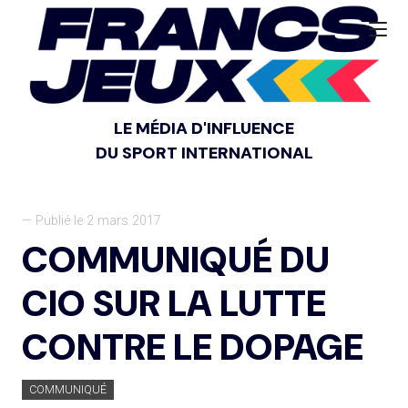
LE MÉDIA D'INFLUENCE
DU SPORT INTERNATIONAL
— Publié le 2 mars 2017
COMMUNIQUÉ DU
CIO SUR LA LUTTE
CONTRE LE DOPAGE
COMMUNIQUÉ