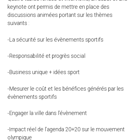
keynote ont permis de mettre en place des
discussions animées portant sur les thèmes
suivants :
-La sécurité sur les évènements sportifs
-Responsabilité et progrès social
-Business unique + idées sport
-Mesurer le coût et les bénéfices générés par les
évènements sportifs
-Engager la ville dans l’évènement
-Impact réel de l’agenda 20+20 sur le mouvement
olympique