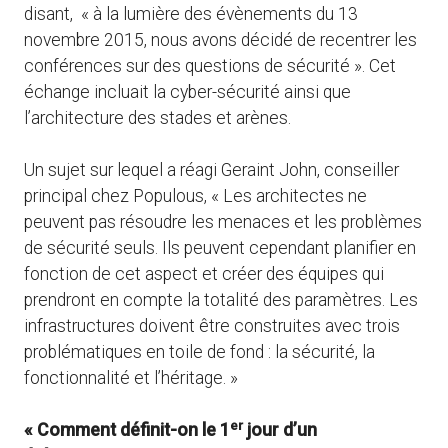
disant, « à la lumière des évènements du 13
novembre 2015, nous avons décidé de recentrer les
conférences sur des questions de sécurité ». Cet
échange incluait la cyber-sécurité ainsi que
l’architecture des stades et arènes.
Un sujet sur lequel a réagi Geraint John, conseiller
principal chez Populous, « Les architectes ne
peuvent pas résoudre les menaces et les problèmes
de sécurité seuls. Ils peuvent cependant planifier en
fonction de cet aspect et créer des équipes qui
prendront en compte la totalité des paramètres. Les
infrastructures doivent être construites avec trois
problématiques en toile de fond : la sécurité, la
fonctionnalité et l’héritage. »
er
« Comment définit-on le 1
jour d’un