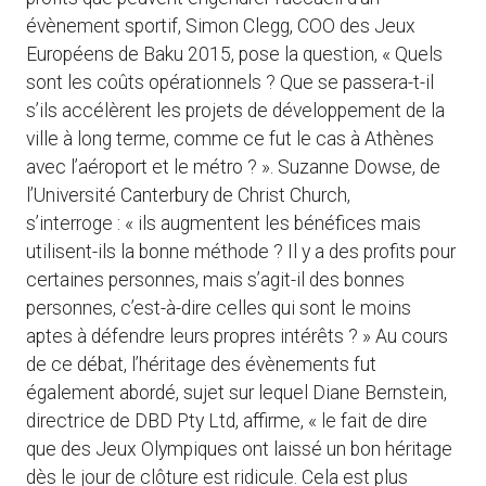
évènement sportif, Simon Clegg, COO des Jeux
Européens de Baku 2015, pose la question, « Quels
sont les coûts opérationnels ? Que se passera-t-il
s’ils accélèrent les projets de développement de la
ville à long terme, comme ce fut le cas à Athènes
avec l’aéroport et le métro ? ». Suzanne Dowse, de
l’Université Canterbury de Christ Church,
s’interroge : « ils augmentent les bénéfices mais
utilisent-ils la bonne méthode ? Il y a des profits pour
certaines personnes, mais s’agit-il des bonnes
personnes, c’est-à-dire celles qui sont le moins
aptes à défendre leurs propres intérêts ? » Au cours
de ce débat, l’héritage des évènements fut
également abordé, sujet sur lequel Diane Bernstein,
directrice de DBD Pty Ltd, affirme, « le fait de dire
que des Jeux Olympiques ont laissé un bon héritage
dès le jour de clôture est ridicule. Cela est plus