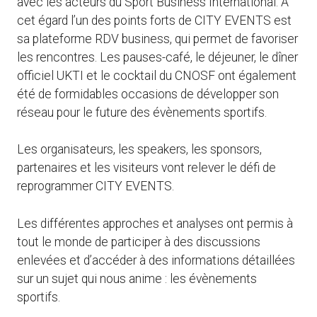
avec les acteurs du Sport Business International. A
cet égard l’un des points forts de CITY EVENTS est
sa plateforme RDV business, qui permet de favoriser
les rencontres. Les pauses-café, le déjeuner, le dîner
officiel UKTI et le cocktail du CNOSF ont également
été de formidables occasions de développer son
réseau pour le future des évènements sportifs.
Les organisateurs, les speakers, les sponsors,
partenaires et les visiteurs vont relever le défi de
reprogrammer CITY EVENTS.
Les différentes approches et analyses ont permis à
tout le monde de participer à des discussions
enlevées et d’accéder à des informations détaillées
sur un sujet qui nous anime : les évènements
sportifs.