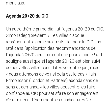
mondiaux.
Agenda 20+20 du CIO
Un autre thème primordial fut l’agenda 20+20 du CIO.
Simon Clegg prévient, « Les villes d’accueil
représentent la poule aux œufs d’or pour le CIO….un
raté dans l’application des recommandations de
l’agenda 20+20 serait dramatique pour la poule ! ». Il
souligne aussi que si l’agenda 20+20 est bien suivi,
de nouvelles villes candidates verront le jour, mais
« nous attendons de voir si cela est le cas ». Iain
Edmondson (London et Partners) abonda dans ce
sens et demanda, « les villes peuvent-elles faire
confiance au CIO pour satisfaire son engagement
d’examiner différemment les candidatures ? ».