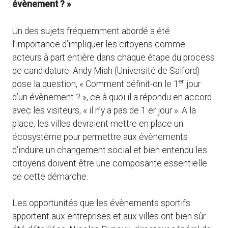
évènement ? »
Un des sujets fréquemment abordé a été
l’importance d’impliquer les citoyens comme
acteurs à part entière dans chaque étape du process
de candidature. Andy Miah (Université de Salford)
er
pose la question, « Comment définit-on le 1
jour
d’un évènement ? », ce à quoi il a répondu en accord
avec les visiteurs, « il n’y a pas de 1 er jour ». A la
place, les villes devraient mettre en place un
écosystème pour permettre aux évènements
d’induire un changement social et bien entendu les
citoyens doivent être une composante essentielle
de cette démarche.
Les opportunités que les évènements sportifs
apportent aux entreprises et aux villes ont bien sûr