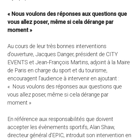
« Nous voulons des réponses aux questions que
vous allez poser, même si cela dérange par
moment »
Au cours de leur très bonnes interventions
d’ouverture, Jacques Danger, président de CITY
EVENTS et Jean-François Martins, adjoint à la Maire
de Paris en charge du sport et du tourisme,
encouragent l’audience à intervenir en ajoutant :
« Nous voulons des réponses aux questions que
vous allez poser, même si cela dérange par
moment »
En référence aux responsabilités que doivent
accepter les évènements sportifs, Alan Shaw,
directeur général d’EPIC, introduit son intervention en