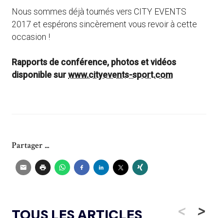
Nous sommes déjà tournés vers CITY EVENTS
2017 et espérons sincèrement vous revoir à cette
occasion !
Rapports de conférence, photos et vidéos
disponible sur
www.cityevents-sport.com
Partager ...
<
>
TOUS LES ARTICLES