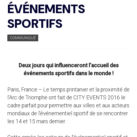
ÉVÉNEMENTS
SPORTIFS
COMMUNIQUÉ
Deux jours qui influenceront l’accueil des
événements sportifs dans le monde !
Paris, France – Le temps printanier et la proximité de
l’Arc de Triomphe ont fait de CITY EVENTS 2016 le
cadre parfait pour permettre aux villes et aux acteurs
mondiaux de l’événementiel sportif de se rencontrer
les 14 et 15 mars dernier.