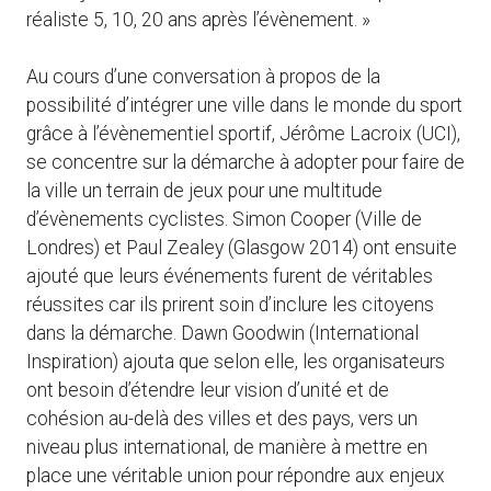
réaliste 5, 10, 20 ans après l’évènement. »
Au cours d’une conversation à propos de la
possibilité d’intégrer une ville dans le monde du sport
grâce à l’évènementiel sportif, Jérôme Lacroix (UCI),
se concentre sur la démarche à adopter pour faire de
la ville un terrain de jeux pour une multitude
d’évènements cyclistes. Simon Cooper (Ville de
Londres) et Paul Zealey (Glasgow 2014) ont ensuite
ajouté que leurs événements furent de véritables
réussites car ils prirent soin d’inclure les citoyens
dans la démarche. Dawn Goodwin (International
Inspiration) ajouta que selon elle, les organisateurs
ont besoin d’étendre leur vision d’unité et de
cohésion au-delà des villes et des pays, vers un
niveau plus international, de manière à mettre en
place une véritable union pour répondre aux enjeux