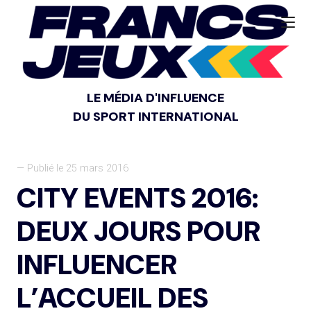
LE MÉDIA D'INFLUENCE
DU SPORT INTERNATIONAL
— Publié le 25 mars 2016
CITY EVENTS 2016:
DEUX JOURS POUR
INFLUENCER
L’ACCUEIL DES