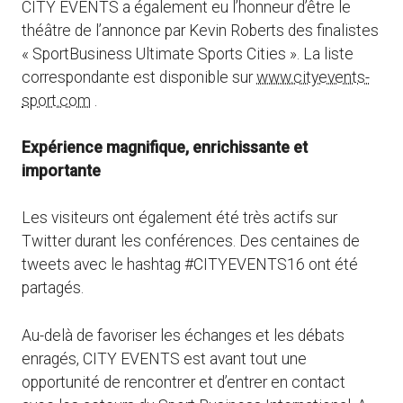
CITY EVENTS a également eu l’honneur d’être le
théâtre de l’annonce par Kevin Roberts des finalistes
« SportBusiness Ultimate Sports Cities ». La liste
correspondante est disponible sur
www.cityevents-
sport.com
.
Expérience magnifique, enrichissante et
importante
Les visiteurs ont également été très actifs sur
Twitter durant les conférences. Des centaines de
tweets avec le hashtag #CITYEVENTS16 ont été
partagés.
Au-delà de favoriser les échanges et les débats
enragés, CITY EVENTS est avant tout une
opportunité de rencontrer et d’entrer en contact