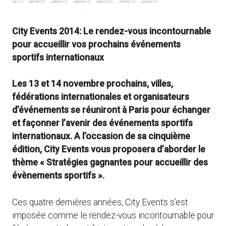
City Events 2014: Le rendez-vous incontournable
pour accueillir vos prochains événements
sportifs internationaux
Les 13 et 14 novembre prochains, villes,
fédérations internationales et organisateurs
d’événements se réuniront à Paris pour échanger
et façonner l’avenir des événements sportifs
internationaux. A l’occasion de sa cinquième
édition, City Events vous proposera d’aborder le
thème « Stratégies gagnantes pour accueillir des
évènements sportifs ».
Ces quatre dernières années, City Events s’est
imposée comme le rendez-vous incontournable pour