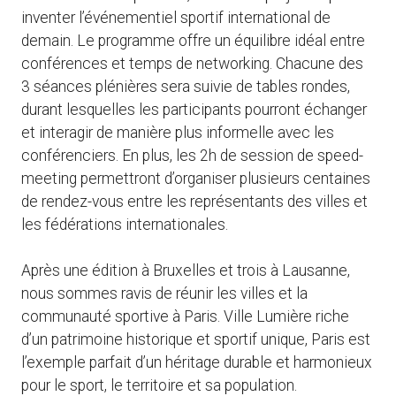
inventer l’événementiel sportif international de
demain. Le programme offre un équilibre idéal entre
conférences et temps de networking. Chacune des
3 séances plénières sera suivie de tables rondes,
durant lesquelles les participants pourront échanger
et interagir de manière plus informelle avec les
conférenciers. En plus, les 2h de session de speed-
meeting permettront d’organiser plusieurs centaines
de rendez-vous entre les représentants des villes et
les fédérations internationales.
Après une édition à Bruxelles et trois à Lausanne,
nous sommes ravis de réunir les villes et la
communauté sportive à Paris. Ville Lumière riche
d’un patrimoine historique et sportif unique, Paris est
l’exemple parfait d’un héritage durable et harmonieux
pour le sport, le territoire et sa population.