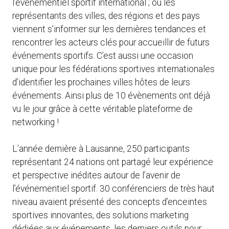
l’événementiel sportif international ; où les
représentants des villes, des régions et des pays
viennent s’informer sur les dernières tendances et
rencontrer les acteurs clés pour accueillir de futurs
événements sportifs. C’est aussi une occasion
unique pour les fédérations sportives internationales
d’identifier les prochaines villes hôtes de leurs
événements. Ainsi plus de 10 évènements ont déjà
vu le jour grâce à cette véritable plateforme de
networking !
L’année dernière à Lausanne, 250 participants
représentant 24 nations ont partagé leur expérience
et perspective inédites autour de l’avenir de
l’événementiel sportif. 30 conférenciers de très haut
niveau avaient présenté des concepts d’enceintes
sportives innovantes, des solutions marketing
dédiées aux événements, les derniers outils pour