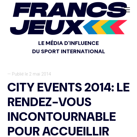
LE MÉDIA D'INFLUENCE
DU SPORT INTERNATIONAL
— Publié le 2 mai 2014
CITY EVENTS 2014: LE
RENDEZ-VOUS
INCONTOURNABLE
POUR ACCUEILLIR