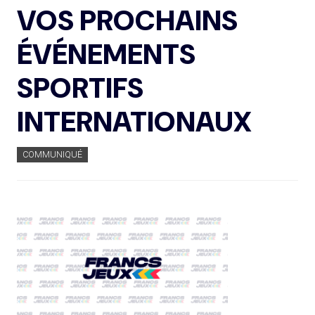
VOS PROCHAINS
ÉVÉNEMENTS
SPORTIFS
INTERNATIONAUX
COMMUNIQUÉ