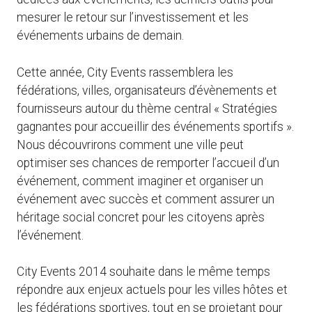
mesurer le retour sur l’investissement et les
événements urbains de demain.
Cette année, City Events rassemblera les
fédérations, villes, organisateurs d’évènements et
fournisseurs autour du thème central « Stratégies
gagnantes pour accueillir des événements sportifs ».
Nous découvrirons comment une ville peut
optimiser ses chances de remporter l’accueil d’un
événement, comment imaginer et organiser un
événement avec succès et comment assurer un
héritage social concret pour les citoyens après
l’événement.
City Events 2014 souhaite dans le même temps
répondre aux enjeux actuels pour les villes hôtes et
les fédérations sportives, tout en se projetant pour