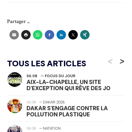
Partager ...
<
>
TOUS LES ARTICLES
06.08
— FOCUS DU JOUR
AIX-LA-CHAPELLE, UN SITE
D'EXCEPTION QUI RÊVE DES JO
06.08
— DAKAR 2026
DAKAR S'ENGAGE CONTRE LA
POLLUTION PLASTIQUE
06.08
— NATATION