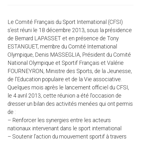
Le Comité Français du Sport International (CFSI)
s’est réuni le 18 décembre 2013, sous la présidence
de Bernard LAPASSET et en présence de Tony
ESTANGUET, membre du Comité International
Olympique, Denis MASSEGLIA, Président du Comité
National Olympique et Sportif Français et Valérie
FOURNEYRON, Ministre des Sports, de la Jeunesse,
de l’Education populaire et de la Vie associative.
Quelques mois après le lancement officiel du CFSI,
le 4 avril 2013, cette réunion a été l’occasion de
dresser un bilan des activités menées qui ont permis
de :
– Renforcer les synergies entre les acteurs
nationaux intervenant dans le sport international
– Soutenir l’action du mouvement sportif à travers