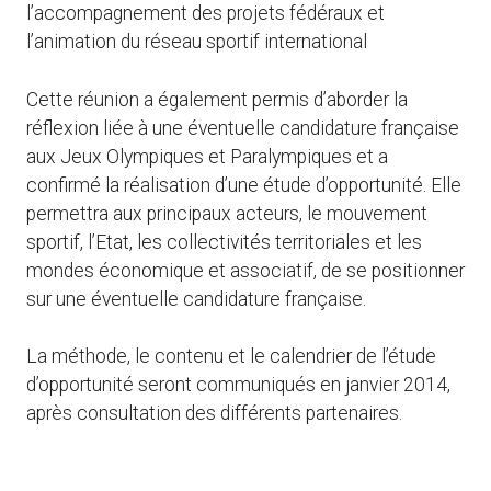
l’accompagnement des projets fédéraux et
l’animation du réseau sportif international
Cette réunion a également permis d’aborder la
réflexion liée à une éventuelle candidature française
aux Jeux Olympiques et Paralympiques et a
confirmé la réalisation d’une étude d’opportunité. Elle
permettra aux principaux acteurs, le mouvement
sportif, l’Etat, les collectivités territoriales et les
mondes économique et associatif, de se positionner
sur une éventuelle candidature française.
La méthode, le contenu et le calendrier de l’étude
d’opportunité seront communiqués en janvier 2014,
après consultation des différents partenaires.