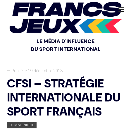
LE MÉDIA D'INFLUENCE
DU SPORT INTERNATIONAL
— Publié le 19 décembre 2013
CFSI – STRATÉGIE
INTERNATIONALE DU
SPORT FRANÇAIS
COMMUNIQUÉ